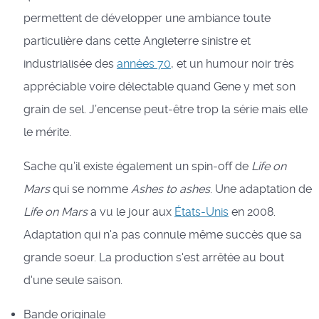
permettent de développer une ambiance toute
particulière dans cette Angleterre sinistre et
industrialisée des
années 70
, et un humour noir très
appréciable voire délectable quand Gene y met son
grain de sel. J’encense peut-être trop la série mais elle
le mérite.
Sache qu’il existe également un spin-off de
Life on
Mars
qui se nomme
Ashes to ashes
. Une adaptation de
Life on Mars
a vu le jour aux
États-Unis
en 2008.
Adaptation qui n'a pas connule même succès que sa
grande soeur. La production s'est arrêtée au bout
d'une seule saison.
Bande originale