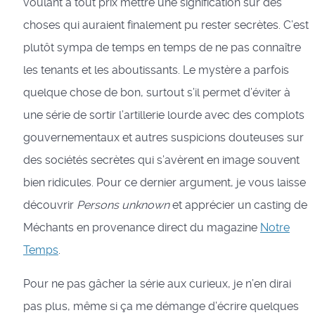
voulant à tout prix mettre une signification sur des
choses qui auraient finalement pu rester secrètes. C’est
plutôt sympa de temps en temps de ne pas connaître
les tenants et les aboutissants. Le mystère a parfois
quelque chose de bon, surtout s’il permet d’éviter à
une série de sortir l’artillerie lourde avec des complots
gouvernementaux et autres suspicions douteuses sur
des sociétés secrètes qui s’avèrent en image souvent
bien ridicules. Pour ce dernier argument, je vous laisse
découvrir
Persons unknown
et apprécier un casting de
Méchants en provenance direct du magazine
Notre
Temps
.
Pour ne pas gâcher la série aux curieux, je n’en dirai
pas plus, même si ça me démange d’écrire quelques