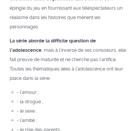
épingle du jeu en fournissant aux téléspectateurs un
réalisme dans les histoires que mènent les
personnages.
La série aborde la difficile question de
l’adolescence
, mais à l’inverse de ses consoeurs, elle
fait preuve de maturité et ne cherche pas l’artifice.
Toutes les thématiques liées à l’adolescence ont leur
place dans la série :
- l’amour ;
- la drogue ;
- le sexe ;
- l’amitié ;
- le rôle des parents ;