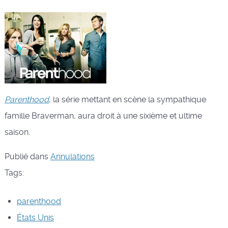
Parenthood
, la série mettant en scène la sympathique
famille Braverman, aura droit à une sixième et ultime
saison.
Publié dans
Annulations
Tags:
parenthood
États Unis