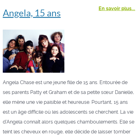
En savoir plus...
Angela, 15 ans
Angela Chase est une jeune fille de 15 ans. Entourée de
ses parents Patty et Graham et de sa petite sœur Danielle,
elle mène une vie paisible et heureuse. Pourtant, 15 ans
est un âge difficile où les adolescents se cherchent. La vie
d’Angela connaît alors quelques chamboulements. Elle se
teint les cheveux en rouge, elle décide de laisser tomber