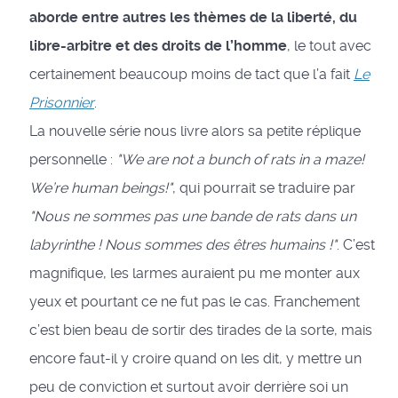
aborde entre autres les thèmes de la liberté, du
libre-arbitre et des droits de l’homme
, le tout avec
certainement beaucoup moins de tact que l’a fait
Le
Prisonnier
.
La nouvelle série nous livre alors sa petite réplique
personnelle :
"We are not a bunch of rats in a maze!
We’re human beings!"
, qui pourrait se traduire par
"Nous ne sommes pas une bande de rats dans un
labyrinthe ! Nous sommes des êtres humains !"
. C’est
magnifique, les larmes auraient pu me monter aux
yeux et pourtant ce ne fut pas le cas. Franchement
c’est bien beau de sortir des tirades de la sorte, mais
encore faut-il y croire quand on les dit, y mettre un
peu de conviction et surtout avoir derrière soi un