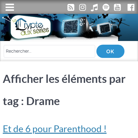
Afficher les éléments par
tag : Drame
Et de 6 pour Parenthood !