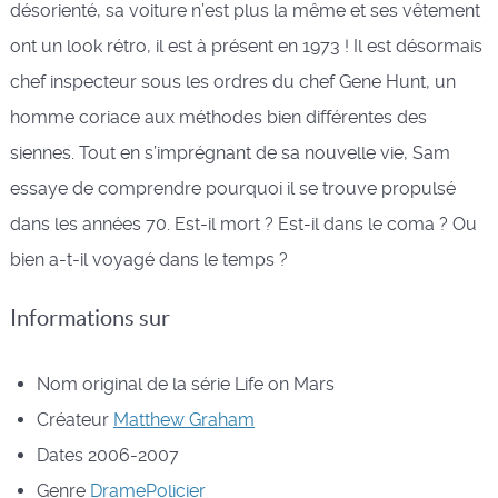
désorienté, sa voiture n’est plus la même et ses vêtement
ont un look rétro, il est à présent en 1973 ! Il est désormais
chef inspecteur sous les ordres du chef Gene Hunt, un
homme coriace aux méthodes bien différentes des
siennes. Tout en s’imprégnant de sa nouvelle vie, Sam
essaye de comprendre pourquoi il se trouve propulsé
dans les années 70. Est-il mort ? Est-il dans le coma ? Ou
bien a-t-il voyagé dans le temps ?
Informations sur
Nom original de la série
Life on Mars
Créateur
Matthew Graham
Dates
2006-2007
Genre
Drame
Policier