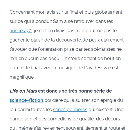
Concernant mon avis sur le final et plus globalement
sur ce qui a conduit Sam à se retrouver dans les
années 70
, je ne t'en dirais pas trop pour ne pas te
gâcher le plaisir de la découverte. Je peux clairement
t'avouer que l’orientation prise par les scénaristes ne
m’a en aucun cas déçu. L’histoire se tient de bout en
bout et le final avec la musique de David Bowie est
magnifique.
Life on Mars
est donc une très bonne série de
science-fiction
policière qui a su tirer son épingle du
jeu parmi toutes les
séries policières
qui existent. Une
bande son et des comédiens de qualité, des décors
qui, même s’ils reviennent souvent, tiennent la route et