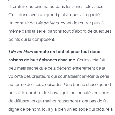
littérature, au cinéma ou dans les séries télévisées.
C’est donc avec un grand plaisir que j’ai regardé
l’intégralité de
Life on Mars
. Avant de rentrer plus à
même dans la série, parlons tout d’abord de quelques
points qui la composent.
Life on Mars
compte en tout et pour tout deux
saisons de huit épisodes chacune
. Certes cela fait
peu mais sache que cela dépend entièrement de la
volonté des créateurs qui souhaitaient arrêter la série
au terme des seize épisodes. Une bonne chose quand
on sait le nombre de shows qui sont annulés en cours
de diffusion et qui malheureusement n’ont pas de fin
digne de ce nom. Ici, il y a bien un épisode qui clôture à