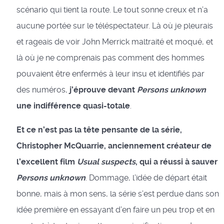
scénario qui tient la route. Le tout sonne creux et n’a
aucune portée sur le téléspectateur. Là où je pleurais
et rageais de voir John Merrick maltraité et moqué, et
là où je ne comprenais pas comment des hommes
pouvaient être enfermés à leur insu et identifiés par
des numéros,
j’éprouve devant
Persons unknown
une indifférence quasi-totale
.
Et ce n’est pas la tête pensante de la série,
Christopher McQuarrie, anciennement créateur de
l’excellent film
Usual suspects
, qui a réussi à sauver
Persons unknown
. Dommage, l’idée de départ était
bonne, mais à mon sens, la série s’est perdue dans son
idée première en essayant d’en faire un peu trop et en