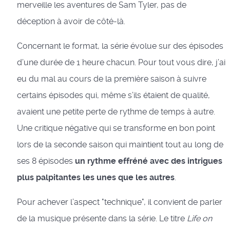
merveille les aventures de Sam Tyler, pas de
déception à avoir de côté-là.
Concernant le format, la série évolue sur des épisodes
d’une durée de 1 heure chacun. Pour tout vous dire, j’ai
eu du mal au cours de la première saison à suivre
certains épisodes qui, même s’ils étaient de qualité,
avaient une petite perte de rythme de temps à autre.
Une critique négative qui se transforme en bon point
lors de la seconde saison qui maintient tout au long de
ses 8 épisodes
un rythme effréné avec des intrigues
plus palpitantes les unes que les autres
.
Pour achever l’aspect "technique", il convient de parler
de la musique présente dans la série. Le titre
Life on