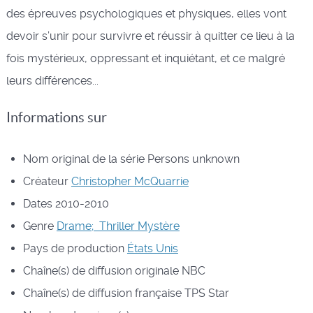
des épreuves psychologiques et physiques, elles vont
devoir s’unir pour survivre et réussir à quitter ce lieu à la
fois mystérieux, oppressant et inquiétant, et ce malgré
leurs différences...
Informations sur
Nom original de la série
Persons unknown
Créateur
Christopher McQuarrie
Dates
2010-2010
Genre
Drame; Thriller
Mystère
Pays de production
États Unis
Chaîne(s) de diffusion originale
NBC
Chaîne(s) de diffusion française
TPS Star