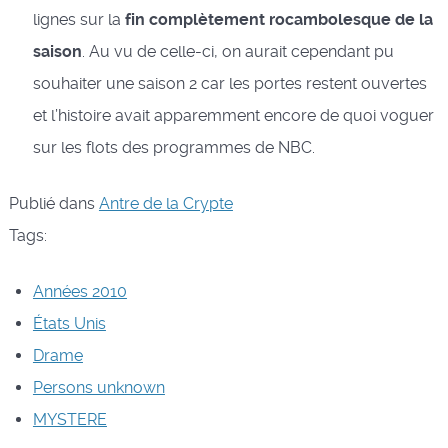
lignes sur la
fin complètement rocambolesque de la
saison
. Au vu de celle-ci, on aurait cependant pu
souhaiter une saison 2 car les portes restent ouvertes
et l’histoire avait apparemment encore de quoi voguer
sur les flots des programmes de NBC.
Publié dans
Antre de la Crypte
Tags:
Années 2010
États Unis
Drame
Persons unknown
MYSTERE