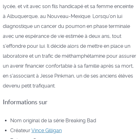
lycée, et vit avec son fils handicapé et sa femme enceinte
à Albuquerque, au Nouveau-Mexique. Lorsqu'on lui
diagnostique un cancer du poumon en phase terminale
avec une espérance de vie estimée à deux ans, tout
s'effondre pour lui. Il décide alors de mettre en place un
laboratoire et un trafic de méthamphétamine pour assurer
un avenir financier confortable à sa famille après sa mort,
en s'associant à Jesse Pinkman, un de ses anciens élèves
devenu petit trafiquant.
Informations sur
Nom original de la série
Breaking Bad
Créateur
Vince Gilligan