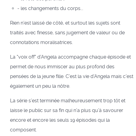
- les changements du corps...
Rien n’est laissé de côté, et surtout les sujets sont
traités avec finesse, sans jugement de valeur ou de
connotations moralisatrices.
La "voix off" d’Angela accompagne chaque épisode et
permet de nous immiscer au plus profond des
pensées de la jeune fille. C’est la vie d’Angela mais c’est
également un peu la nôtre.
La série s’est terminée malheureusement trop tôt et
laisse le public sur sa fin qui n’a plus qu’à savourer
encore et encore les seuls 19 épisodes qui la
composent.