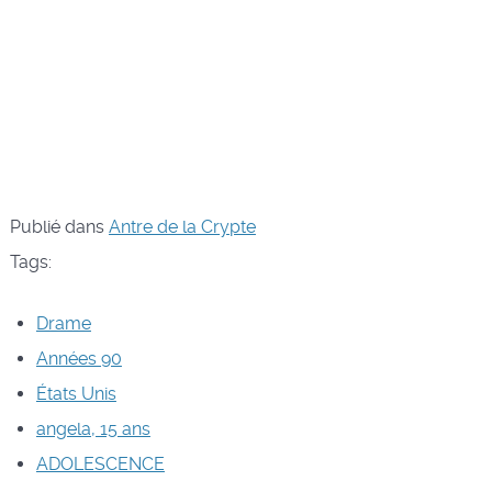
Publié dans
Antre de la Crypte
Tags:
Drame
Années 90
États Unis
angela, 15 ans
ADOLESCENCE