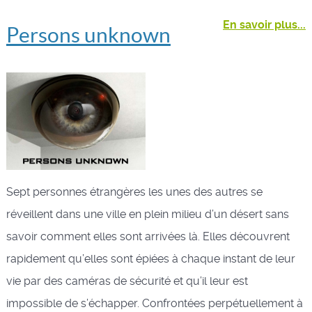
En savoir plus...
Persons unknown
Sept personnes étrangères les unes des autres se
réveillent dans une ville en plein milieu d’un désert sans
savoir comment elles sont arrivées là. Elles découvrent
rapidement qu’elles sont épiées à chaque instant de leur
vie par des caméras de sécurité et qu’il leur est
impossible de s’échapper. Confrontées perpétuellement à