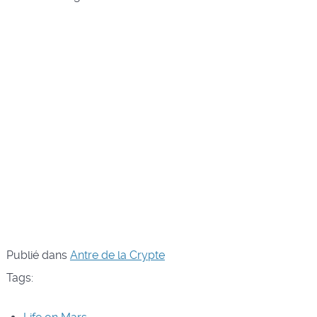
Publié dans
Antre de la Crypte
Tags: