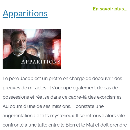
En savoir plus...
Apparitions
Le père Jacob est un prêtre en charge de découvrir des
preuves de miracles. Il s’occupe également de cas de
possessions et réalise dans ce cadre-là des exorcismes.
Au cours d’une de ses missions, il constate une
augmentation de faits mystérieux. Il se retrouve alors vite
confronté à une lutte entre le Bien et le Mal et doit prendre