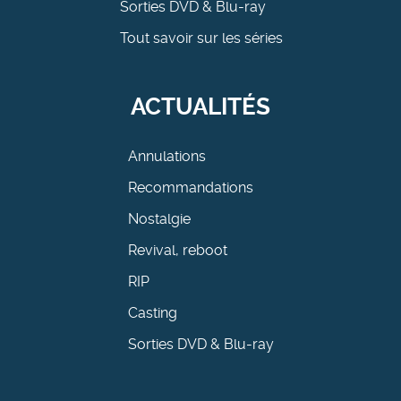
Sorties DVD & Blu-ray
Tout savoir sur les séries
ACTUALITÉS
Annulations
Recommandations
Nostalgie
Revival, reboot
RIP
Casting
Sorties DVD & Blu-ray