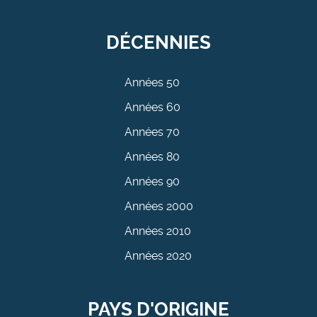
DÉCENNIES
Années 50
Années 60
Années 70
Années 80
Années 90
Années 2000
Années 2010
Années 2020
PAYS D'ORIGINE