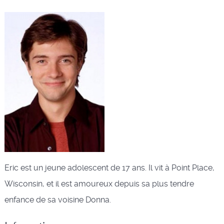
Eric est un jeune adolescent de 17 ans. Il vit à Point Place,
Wisconsin, et il est amoureux depuis sa plus tendre
enfance de sa voisine Donna.