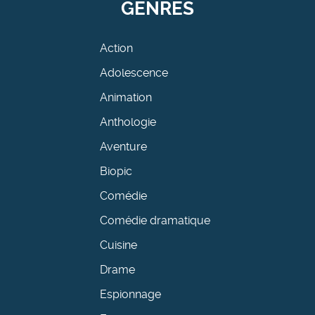
GENRES
Action
Adolescence
Animation
Anthologie
Aventure
Biopic
Comédie
Comédie dramatique
Cuisine
Drame
Espionnage