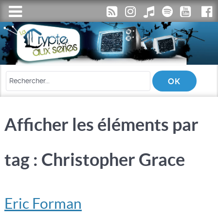
Afficher les éléments par
tag : Christopher Grace
Eric Forman