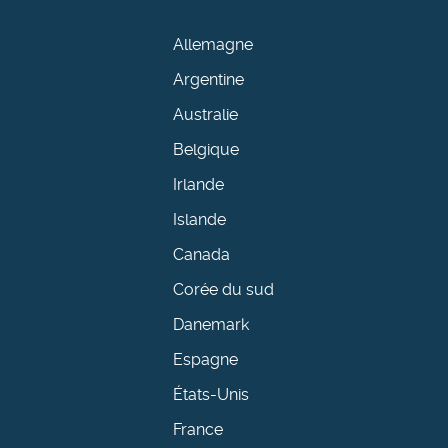
Allemagne
Argentine
Australie
Belgique
Irlande
Islande
Canada
Corée du sud
Danemark
Espagne
États-Unis
France