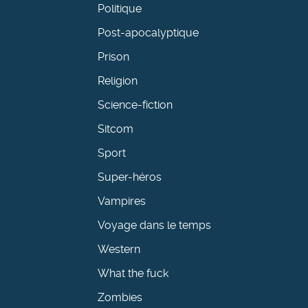
Politique
Post-apocalyptique
Prison
Religion
Science-fiction
Sitcom
Sport
Super-héros
Vampires
Voyage dans le temps
Western
What the fuck
Zombies