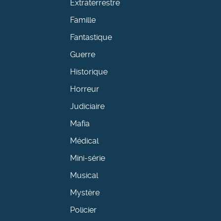
Extraterrestre
Famille
Fantastique
Guerre
Historique
Horreur
Judiciaire
Mafia
Médical
Mini-série
Musical
Mystère
Policier