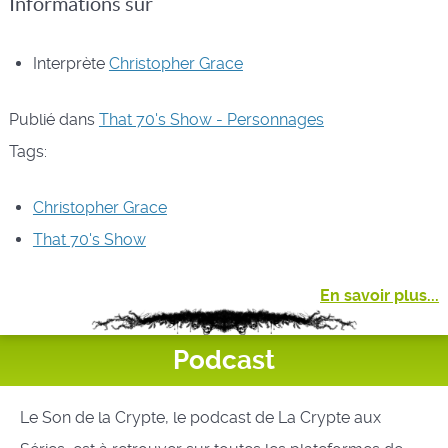
Informations sur
Interprète
Christopher Grace
Publié dans
That 70's Show - Personnages
Tags:
Christopher Grace
That 70's Show
En savoir plus...
Podcast
Le Son de la Crypte, le podcast de La Crypte aux