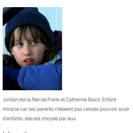
Jordan est la fille de Frank et Catherine Black. Enfant
miracle car ses parents n'étaient pas censés pouvoir avoir
d'enfants, elle est choyée par eux.