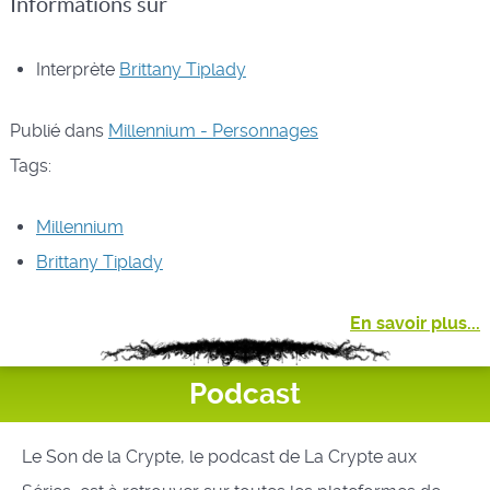
Informations sur
Interprète
Brittany Tiplady
Publié dans
Millennium - Personnages
Tags:
Millennium
Brittany Tiplady
En savoir plus...
Podcast
Le Son de la Crypte, le podcast de La Crypte aux