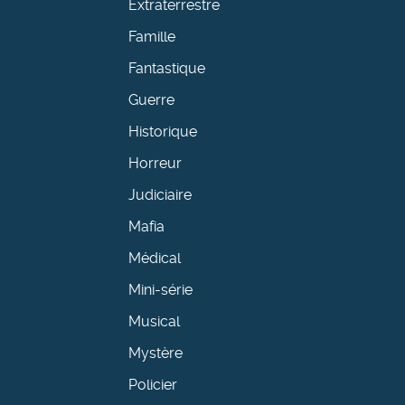
Extraterrestre
Famille
Fantastique
Guerre
Historique
Horreur
Judiciaire
Mafia
Médical
Mini-série
Musical
Mystère
Policier