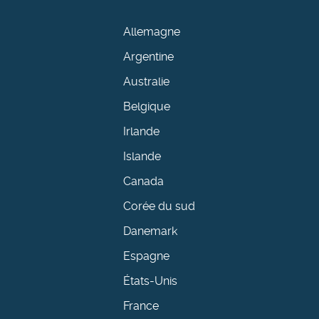
Allemagne
Argentine
Australie
Belgique
Irlande
Islande
Canada
Corée du sud
Danemark
Espagne
États-Unis
France