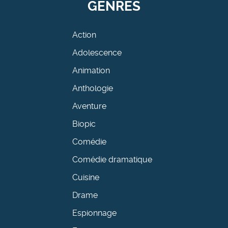
GENRES
Action
Adolescence
Animation
Anthologie
Aventure
Biopic
Comédie
Comédie dramatique
Cuisine
Drame
Espionnage