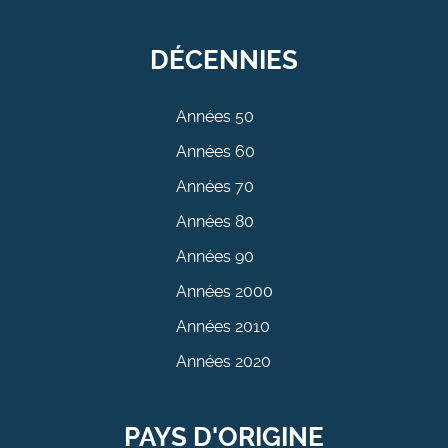
DÉCENNIES
Années 50
Années 60
Années 70
Années 80
Années 90
Années 2000
Années 2010
Années 2020
PAYS D'ORIGINE