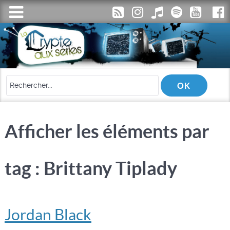
Afficher les éléments par
tag : Brittany Tiplady
Jordan Black