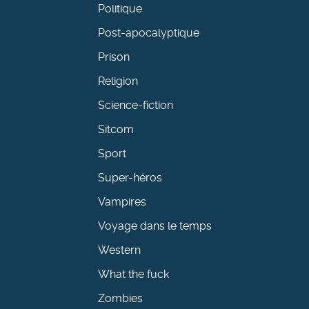
Politique
Post-apocalyptique
Prison
Religion
Science-fiction
Sitcom
Sport
Super-héros
Vampires
Voyage dans le temps
Western
What the fuck
Zombies