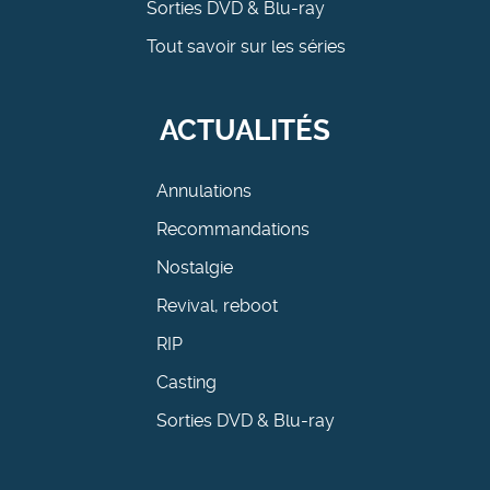
Sorties DVD & Blu-ray
Tout savoir sur les séries
ACTUALITÉS
Annulations
Recommandations
Nostalgie
Revival, reboot
RIP
Casting
Sorties DVD & Blu-ray