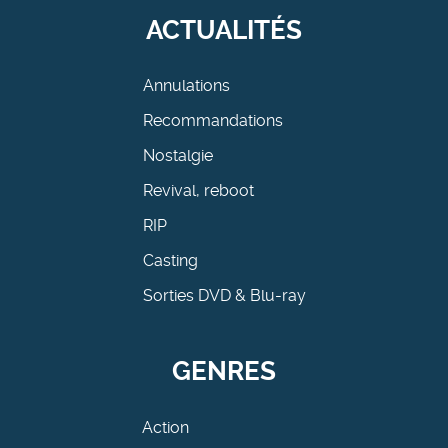
ACTUALITÉS
Annulations
Recommandations
Nostalgie
Revival, reboot
RIP
Casting
Sorties DVD & Blu-ray
GENRES
Action