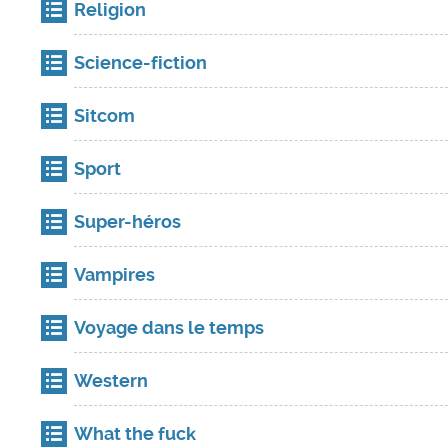
Religion
Science-fiction
Sitcom
Sport
Super-héros
Vampires
Voyage dans le temps
Western
What the fuck