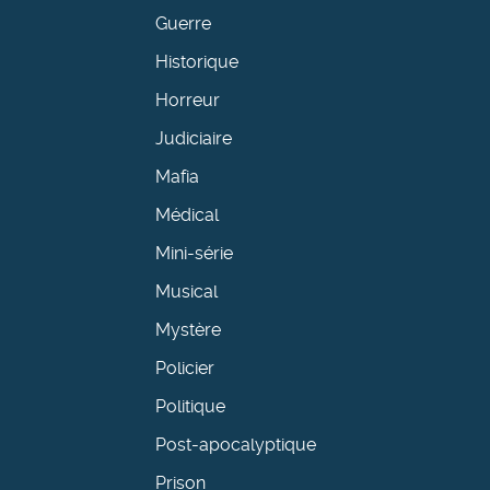
Guerre
Historique
Horreur
Judiciaire
Mafia
Médical
Mini-série
Musical
Mystère
Policier
Politique
Post-apocalyptique
Prison