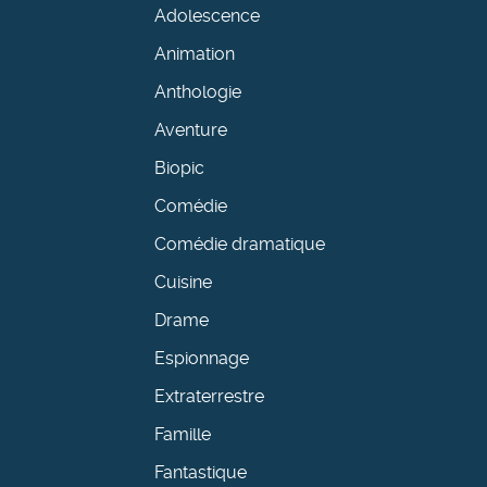
Adolescence
Animation
Anthologie
Aventure
Biopic
Comédie
Comédie dramatique
Cuisine
Drame
Espionnage
Extraterrestre
Famille
Fantastique