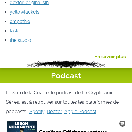
dexter: original sin
yellowjackets
empathie
task
the studio
En savoir plus...
Podcast
Le Son de la Crypte, le podcast de La Crypte aux
Séries, est à retrouver sur toutes les plateformes de
podcasts :
Spotify
,
Deezer
,
Apple Podcast
...