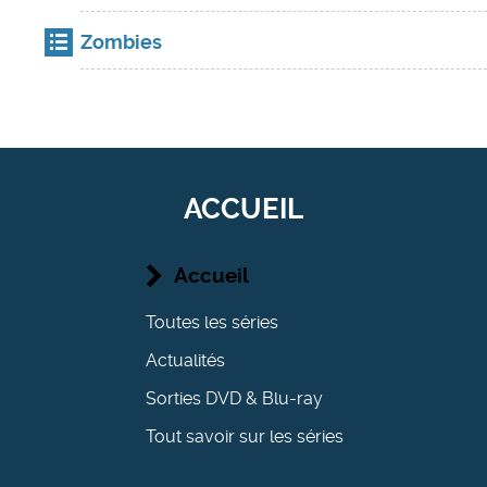
Zombies
ACCUEIL
Accueil
Toutes les séries
Actualités
Sorties DVD & Blu-ray
Tout savoir sur les séries