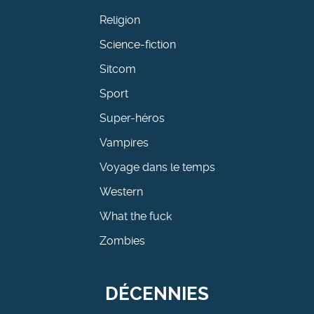
Religion
Science-fiction
Sitcom
Sport
Super-héros
Vampires
Voyage dans le temps
Western
What the fuck
Zombies
DÉCENNIES