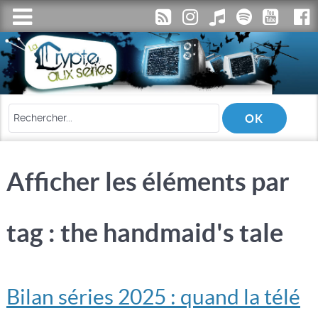
Afficher les éléments par
tag : the handmaid's tale
Bilan séries 2025 : quand la télé