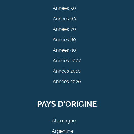
Années 50
Années 60
Années 70
Années 80
Années 90
Années 2000
Années 2010
Années 2020
PAYS D'ORIGINE
Allemagne
Argentine