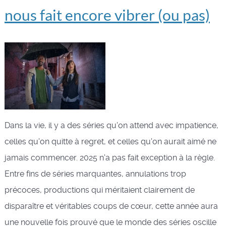
nous fait encore vibrer (ou pas)
Dans la vie, il y a des séries qu'on attend avec impatience,
celles qu'on quitte à regret, et celles qu'on aurait aimé ne
jamais commencer. 2025 n'a pas fait exception à la règle.
Entre fins de séries marquantes, annulations trop
précoces, productions qui méritaient clairement de
disparaître et véritables coups de cœur, cette année aura
une nouvelle fois prouvé que le monde des séries oscille