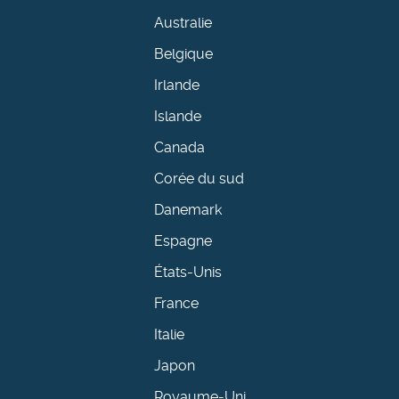
Australie
Belgique
Irlande
Islande
Canada
Corée du sud
Danemark
Espagne
États-Unis
France
Italie
Japon
Royaume-Uni