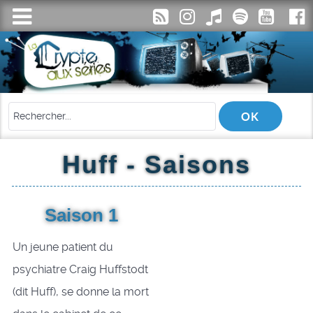
Huff - Saisons
Saison 1
Un jeune patient du
psychiatre Craig Huffstodt
(dit Huff), se donne la mort