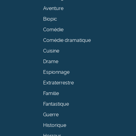
Aventure
Biopic
Comédie
Comédie dramatique
Cuisine
Drame
Espionnage
Extraterrestre
Famille
Fantastique
Guerre
Historique
Horreur