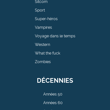
Sitcom
Sport
Super-héros
Vampires
Voyage dans le temps
Western
What the fuck
Zombies
DÉCENNIES
Années 50
Années 60