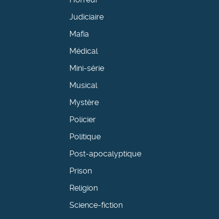
Judiciaire
Mafia
Médical
Mini-série
Musical
Mystère
Policier
Politique
Post-apocalyptique
Prison
Religion
Science-fiction