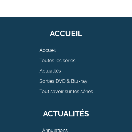
ACCUEIL
Accueil
Toutes les séries
Actualités
Sorties DVD & Blu-ray
Tout savoir sur les séries
ACTUALITÉS
Annulations