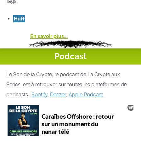
Tags:
Huff
En savoir plus...
Podcast
Le Son de la Crypte, le podcast de La Crypte aux
Séries, est à retrouver sur toutes les plateformes de
podcasts :
Spotify
,
Deezer
,
Apple Podcast
...