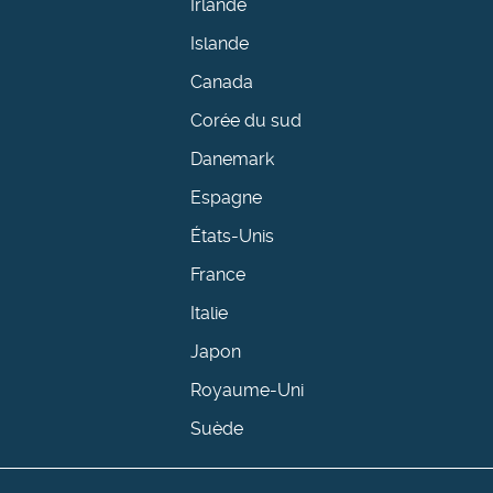
Irlande
Islande
Canada
Corée du sud
Danemark
Espagne
États-Unis
France
Italie
Japon
Royaume-Uni
Suède