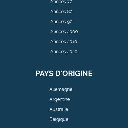
Années 70
Années 80
Années 90
Années 2000
Années 2010
Années 2020
PAYS D'ORIGINE
Allemagne
Argentine
Australie
Belgique