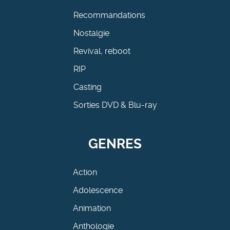
Recommandations
Nostalgie
Revival, reboot
RIP
Casting
Sorties DVD & Blu-ray
GENRES
Action
Adolescence
Animation
Anthologie