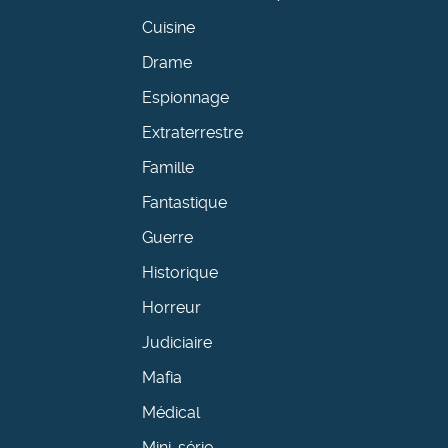
Cuisine
Drame
Espionnage
Extraterrestre
Famille
Fantastique
Guerre
Historique
Horreur
Judiciaire
Mafia
Médical
Mini-série