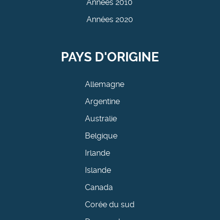
Années 2010
Années 2020
PAYS D'ORIGINE
Allemagne
Argentine
Australie
Belgique
Irlande
Islande
Canada
Corée du sud