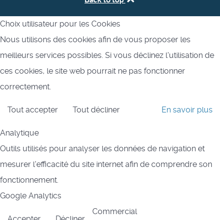
Choix utilisateur pour les Cookies
Nous utilisons des cookies afin de vous proposer les
meilleurs services possibles. Si vous déclinez l'utilisation de
ces cookies, le site web pourrait ne pas fonctionner
correctement.
Tout accepter
Tout décliner
En savoir plus
Analytique
Outils utilisés pour analyser les données de navigation et
mesurer l'efficacité du site internet afin de comprendre son
fonctionnement.
Google Analytics
Commercial
Accepter
Décliner