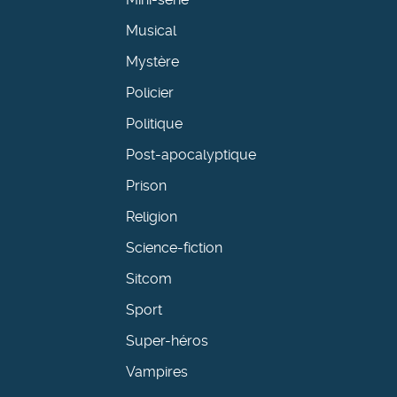
Musical
Mystère
Policier
Politique
Post-apocalyptique
Prison
Religion
Science-fiction
Sitcom
Sport
Super-héros
Vampires