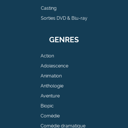
Casting
Sorties DVD & Blu-ray
GENRES
Action
Adolescence
Animation
Anthologie
Aventure
Biopic
Comédie
Comédie dramatique