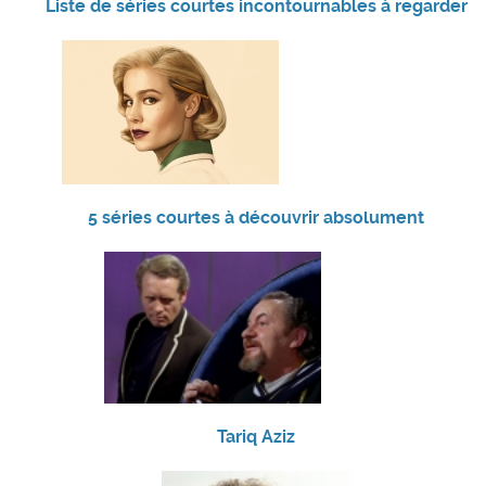
Liste de séries courtes incontournables à regarder
5 séries courtes à découvrir absolument
Tariq Aziz