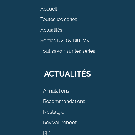
Accueil
Toutes les séries
Actualités
Sorties DVD & Blu-ray
Tout savoir sur les séries
ACTUALITÉS
Annulations
Recommandations
Nostalgie
Revival, reboot
RIP