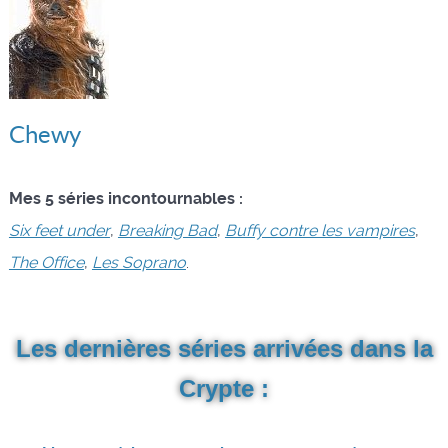
Chewy
Mes 5 séries incontournables :
Six feet under
,
Breaking Bad
,
Buffy contre les vampires
,
The Office
,
Les Soprano
.
Les dernières séries arrivées dans la
Crypte :