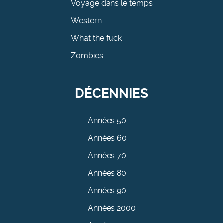
Voyage dans le temps
Western
What the fuck
Zombies
DÉCENNIES
Années 50
Années 60
Années 70
Années 80
Années 90
Années 2000