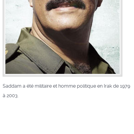
Saddam a été militaire et homme politique en Irak de 1979
à 2003.