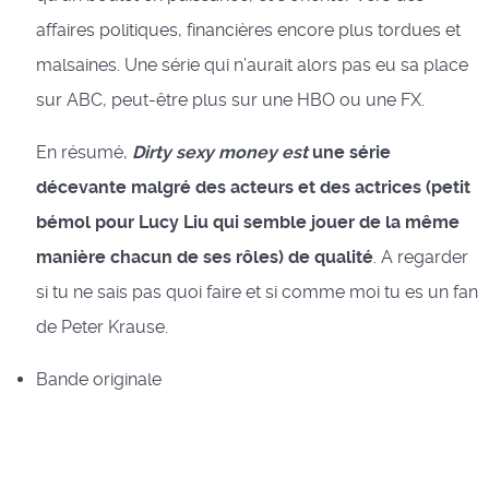
affaires politiques, financières encore plus tordues et
malsaines. Une série qui n’aurait alors pas eu sa place
sur ABC, peut-être plus sur une HBO ou une FX.
En résumé,
Dirty sexy money est
une série
décevante malgré des acteurs et des actrices (petit
bémol pour Lucy Liu qui semble jouer de la même
manière chacun de ses rôles) de qualité
. A regarder
si tu ne sais pas quoi faire et si comme moi tu es un fan
de Peter Krause.
Bande originale