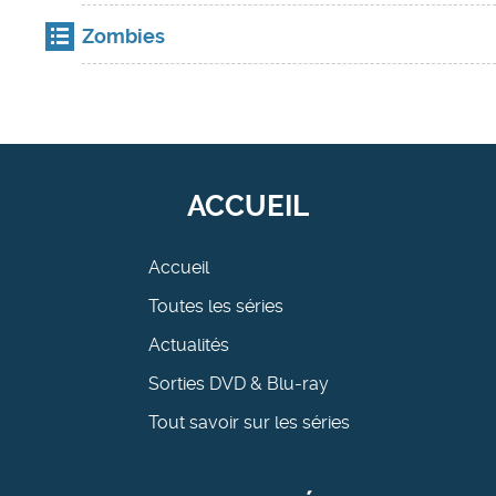
Zombies
ACCUEIL
Accueil
Toutes les séries
Actualités
Sorties DVD & Blu-ray
Tout savoir sur les séries