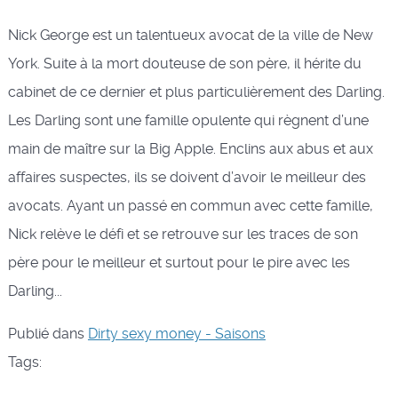
Nick George est un talentueux avocat de la ville de New
York. Suite à la mort douteuse de son père, il hérite du
cabinet de ce dernier et plus particulièrement des Darling.
Les Darling sont une famille opulente qui règnent d’une
main de maître sur la Big Apple. Enclins aux abus et aux
affaires suspectes, ils se doivent d’avoir le meilleur des
avocats. Ayant un passé en commun avec cette famille,
Nick relève le défi et se retrouve sur les traces de son
père pour le meilleur et surtout pour le pire avec les
Darling...
Publié dans
Dirty sexy money - Saisons
Tags: