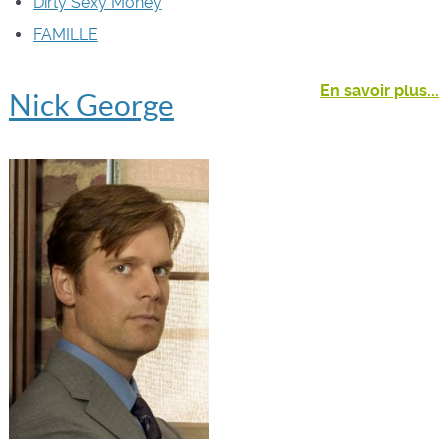
Dirty Sexy Money
FAMILLE
En savoir plus...
Nick George