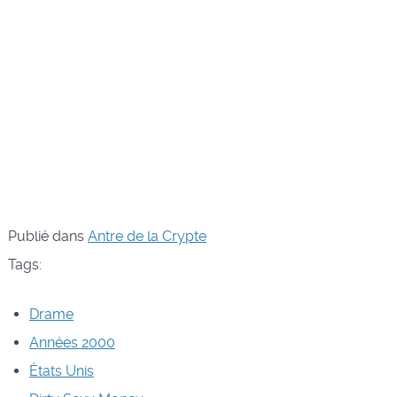
Publié dans
Antre de la Crypte
Tags:
Drame
Années 2000
États Unis