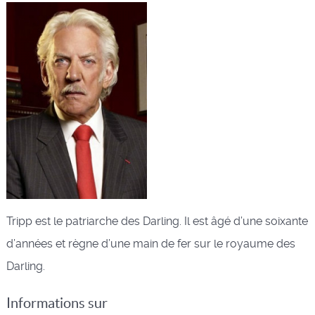
Tripp est le patriarche des Darling. Il est âgé d’une soixante
d’années et règne d’une main de fer sur le royaume des
Darling.
Informations sur