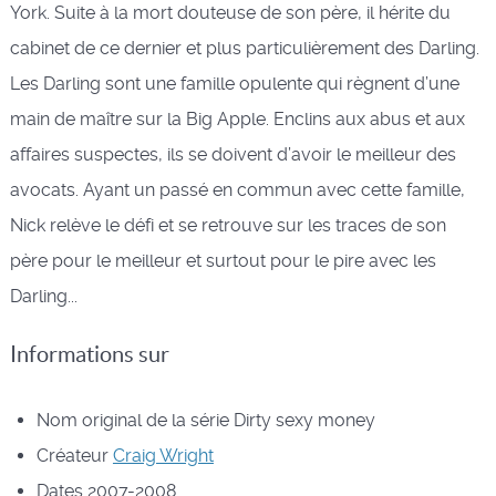
York. Suite à la mort douteuse de son père, il hérite du
cabinet de ce dernier et plus particulièrement des Darling.
Les Darling sont une famille opulente qui règnent d’une
main de maître sur la Big Apple. Enclins aux abus et aux
affaires suspectes, ils se doivent d’avoir le meilleur des
avocats. Ayant un passé en commun avec cette famille,
Nick relève le défi et se retrouve sur les traces de son
père pour le meilleur et surtout pour le pire avec les
Darling...
Informations sur
Nom original de la série
Dirty sexy money
Créateur
Craig Wright
Dates
2007-2008