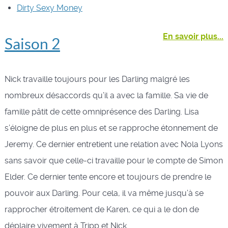
Dirty Sexy Money
En savoir plus...
Saison 2
Nick travaille toujours pour les Darling malgré les
nombreux désaccords qu’il a avec la famille. Sa vie de
famille pâtit de cette omniprésence des Darling. Lisa
s’éloigne de plus en plus et se rapproche étonnement de
Jeremy. Ce dernier entretient une relation avec Nola Lyons
sans savoir que celle-ci travaille pour le compte de Simon
Elder. Ce dernier tente encore et toujours de prendre le
pouvoir aux Darling. Pour cela, il va même jusqu’à se
rapprocher étroitement de Karen, ce qui a le don de
déplaire vivement à Tripp et Nick.