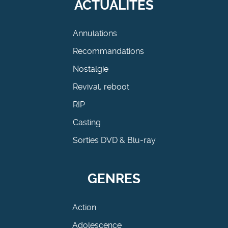
ACTUALITÉS
Annulations
Recommandations
Nostalgie
Revival, reboot
RIP
Casting
Sorties DVD & Blu-ray
GENRES
Action
Adolescence