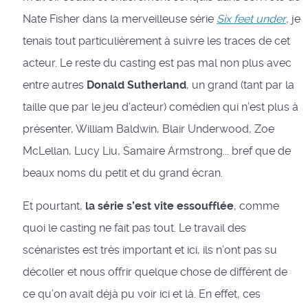
Nate Fisher dans la merveilleuse série
Six feet under
, je
tenais tout particulièrement à suivre les traces de cet
acteur. Le reste du casting est pas mal non plus avec
entre autres
Donald Sutherland
, un grand (tant par la
taille que par le jeu d’acteur) comédien qui n’est plus à
présenter, William Baldwin, Blair Underwood, Zoe
McLellan, Lucy Liu, Samaire Armstrong... bref que de
beaux noms du petit et du grand écran.
Et pourtant,
la série s’est vite essoufflée
, comme
quoi le casting ne fait pas tout. Le travail des
scénaristes est très important et ici, ils n’ont pas su
décoller et nous offrir quelque chose de différent de
ce qu’on avait déjà pu voir ici et là. En effet, ces