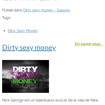
Publié dans
Dirty sexy money - Saisons
Tags:
Dirty Sexy Money
En savoir plus...
Dirty sexy money
Nick George est un talentueux avocat de la ville de New