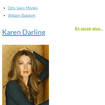
Dirty Sexy Money
William Baldwin
En savoir plus...
Karen Darling