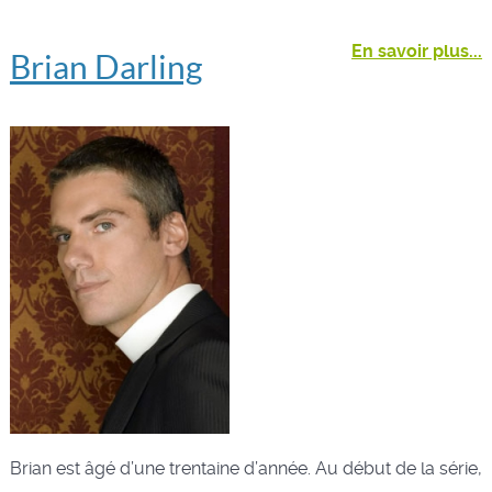
En savoir plus...
Brian Darling
Brian est âgé d’une trentaine d’année. Au début de la série,