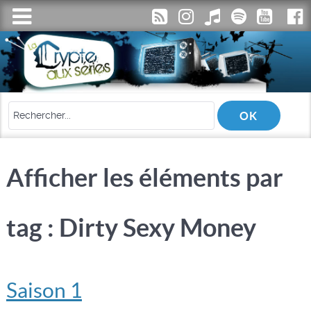
Afficher les éléments par
tag : Dirty Sexy Money
Saison 1