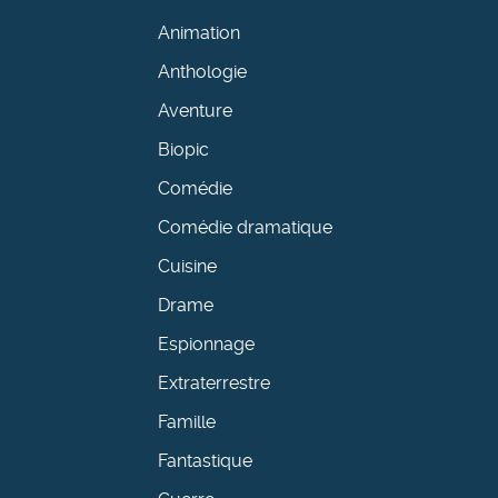
Animation
Anthologie
Aventure
Biopic
Comédie
Comédie dramatique
Cuisine
Drame
Espionnage
Extraterrestre
Famille
Fantastique