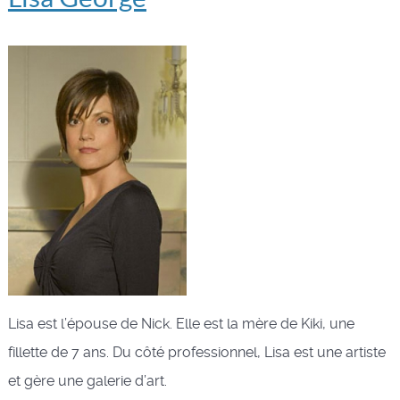
Lisa est l’épouse de Nick. Elle est la mère de Kiki, une
fillette de 7 ans. Du côté professionnel, Lisa est une artiste
et gère une galerie d’art.