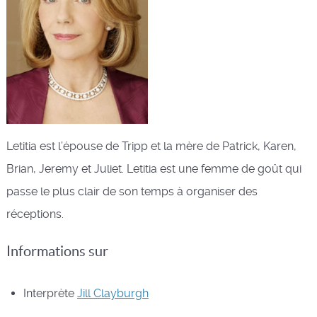
Letitia est l’épouse de Tripp et la mère de Patrick, Karen,
Brian, Jeremy et Juliet. Letitia est une femme de goût qui
passe le plus clair de son temps à organiser des
réceptions.
Informations sur
Interprète
Jill Clayburgh