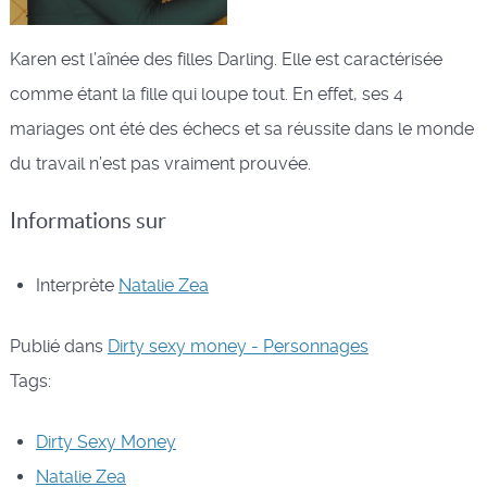
Karen est l’aînée des filles Darling. Elle est caractérisée
comme étant la fille qui loupe tout. En effet, ses 4
mariages ont été des échecs et sa réussite dans le monde
du travail n’est pas vraiment prouvée.
Informations sur
Interprète
Natalie Zea
Publié dans
Dirty sexy money - Personnages
Tags:
Dirty Sexy Money
Natalie Zea