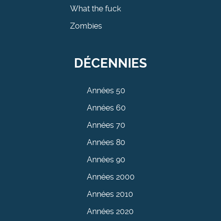
What the fuck
Zombies
DÉCENNIES
Années 50
Années 60
Années 70
Années 80
Années 90
Années 2000
Années 2010
Années 2020