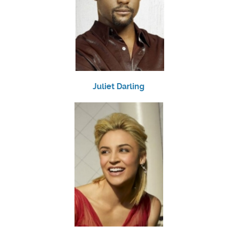
Juliet Darling