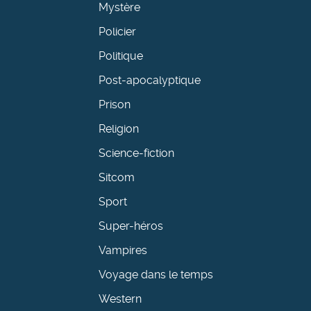
Mystère
Policier
Politique
Post-apocalyptique
Prison
Religion
Science-fiction
Sitcom
Sport
Super-héros
Vampires
Voyage dans le temps
Western