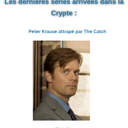
Les dernières séries arrivées dans la
Crypte :
Peter Krause attrapé par The Catch