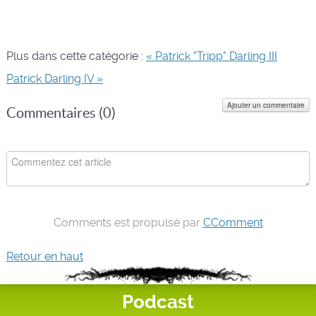
Plus dans cette catégorie :
« Patrick "Tripp" Darling III
Patrick Darling IV »
Ajouter un commentaire
Commentaires (
0
)
Comments est propulsé par
CComment
Retour en haut
Podcast