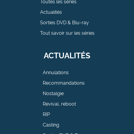
Toutes les séries
Actualités
Sorties DVD & Blu-ray
Tout savoir sur les séries
ACTUALITÉS
Annulations
Recommandations
Nostalgie
Revival, reboot
RIP
Casting