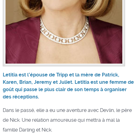
Letitia est l’épouse de Tripp et la mère de Patrick,
Karen, Brian, Jeremy et Juliet. Letitia est une femme de
goût qui passe le plus clair de son temps à organiser
des réceptions.
Dans le passé, elle a eu une aventure avec Devlin, le père
de Nick. Une relation amoureuse qui mettra à mal la
famille Darling et Nick.