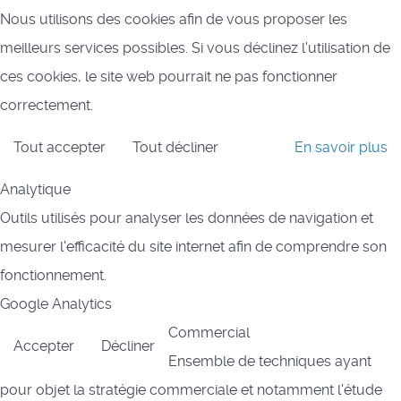
Nous utilisons des cookies afin de vous proposer les
meilleurs services possibles. Si vous déclinez l'utilisation de
ces cookies, le site web pourrait ne pas fonctionner
correctement.
Tout accepter
Tout décliner
En savoir plus
Analytique
Outils utilisés pour analyser les données de navigation et
mesurer l'efficacité du site internet afin de comprendre son
fonctionnement.
Google Analytics
Commercial
Accepter
Décliner
Ensemble de techniques ayant
pour objet la stratégie commerciale et notamment l'étude