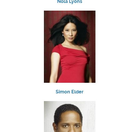
Nola Lyons
Simon Elder