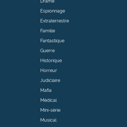
Drame
Espionnage
Extraterrestre
Famille
Fantastique
Guerre
Historique
Horreur
Judiciaire
Mafia
Médical
Mini-série
Musical