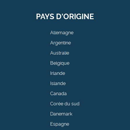
PAYS D'ORIGINE
Allemagne
Argentine
Australie
Belgique
Irlande
Islande
Canada
Corée du sud
Danemark
Espagne