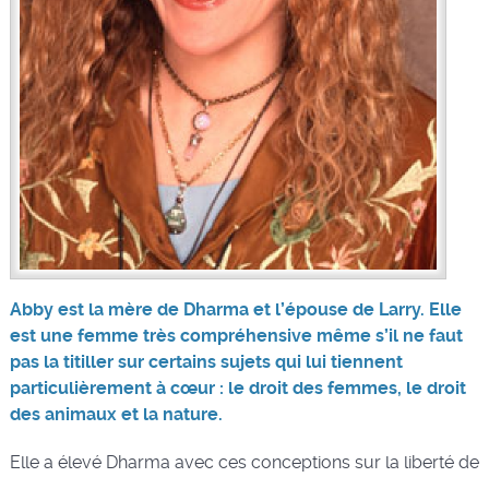
Abby est la mère de Dharma et l’épouse de Larry. Elle
est une femme très compréhensive même s’il ne faut
pas la titiller sur certains sujets qui lui tiennent
particulièrement à cœur : le droit des femmes, le droit
des animaux et la nature.
Elle a élevé Dharma avec ces conceptions sur la liberté de