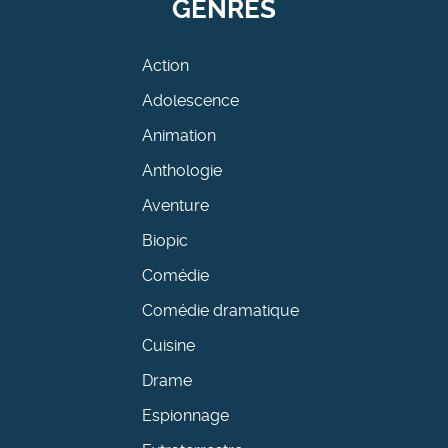
GENRES
Action
Adolescence
Animation
Anthologie
Aventure
Biopic
Comédie
Comédie dramatique
Cuisine
Drame
Espionnage