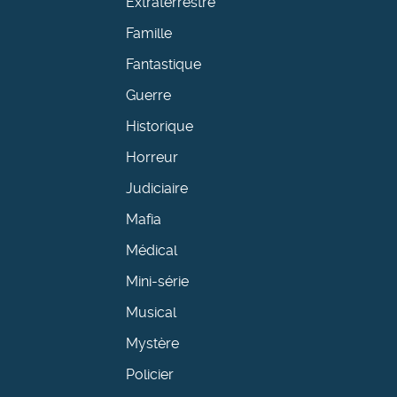
Extraterrestre
Famille
Fantastique
Guerre
Historique
Horreur
Judiciaire
Mafia
Médical
Mini-série
Musical
Mystère
Policier