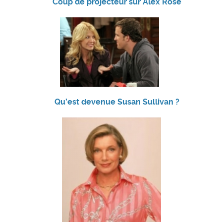
Coup de projecteur sur Alex Rose
Qu’est devenue Susan Sullivan ?