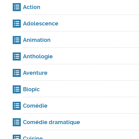
Action
Adolescence
Animation
Anthologie
Aventure
Biopic
Comédie
Comédie dramatique
Cuisine