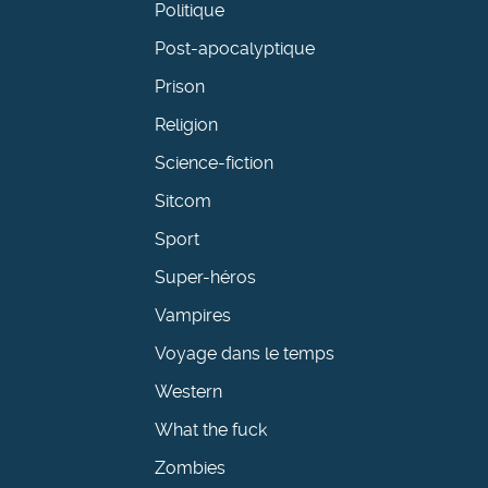
Politique
Post-apocalyptique
Prison
Religion
Science-fiction
Sitcom
Sport
Super-héros
Vampires
Voyage dans le temps
Western
What the fuck
Zombies