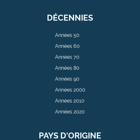
DÉCENNIES
Années 50
Années 60
Années 70
Années 80
Années 90
Années 2000
Années 2010
Années 2020
PAYS D'ORIGINE