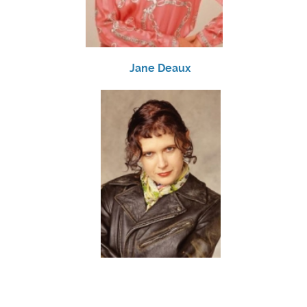
Jane Deaux