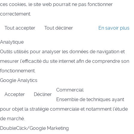
ces cookies, le site web pourrait ne pas fonctionner
correctement.
Tout accepter
Tout décliner
En savoir plus
Analytique
Outils utilisés pour analyser les données de navigation et
mesurer l'efficacité du site internet afin de comprendre son
fonctionnement.
Google Analytics
Commercial
Accepter
Décliner
Ensemble de techniques ayant
pour objet la stratégie commerciale et notamment l'étude
de marché.
DoubleClick/Google Marketing