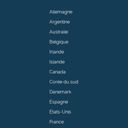
Allemagne
Argentine
Australie
Belgique
Irlande
Islande
Canada
Corée du sud
Danemark
Espagne
États-Unis
France