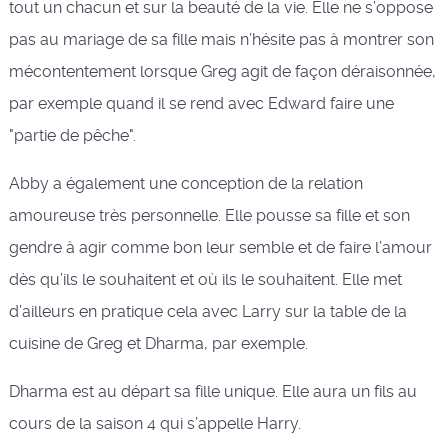
tout un chacun et sur la beauté de la vie. Elle ne s’oppose
pas au mariage de sa fille mais n’hésite pas à montrer son
mécontentement lorsque Greg agit de façon déraisonnée,
par exemple quand il se rend avec Edward faire une
"partie de pêche".
Abby a également une conception de la relation
amoureuse très personnelle. Elle pousse sa fille et son
gendre à agir comme bon leur semble et de faire l’amour
dès qu’ils le souhaitent et où ils le souhaitent. Elle met
d’ailleurs en pratique cela avec Larry sur la table de la
cuisine de Greg et Dharma, par exemple.
Dharma est au départ sa fille unique. Elle aura un fils au
cours de la saison 4 qui s’appelle Harry.