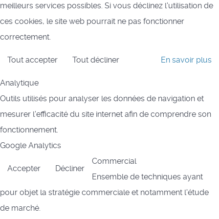
meilleurs services possibles. Si vous déclinez l'utilisation de
ces cookies, le site web pourrait ne pas fonctionner
correctement.
Tout accepter
Tout décliner
En savoir plus
Analytique
Outils utilisés pour analyser les données de navigation et
mesurer l'efficacité du site internet afin de comprendre son
fonctionnement.
Google Analytics
Commercial
Accepter
Décliner
Ensemble de techniques ayant
pour objet la stratégie commerciale et notamment l'étude
de marché.