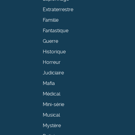
Extraterrestre
Famille
Fantastique
Guerre
Historique
Horreur
Judiciaire
Mafia
Médical
Mini-série
Musical
Mystère