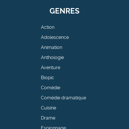
GENRES
Action
Adolescence
Animation
Anthologie
Aventure
Biopic
Comédie
Comédie dramatique
Cuisine
Drame
Espionnage