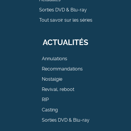
Sorties DVD & Blu-ray
Tout savoir sur les séries
ACTUALITÉS
Annulations
Recommandations
Nostalgie
Revival, reboot
RIP
Casting
Sorties DVD & Blu-ray