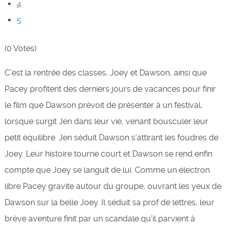
4
5
(0 Votes)
C’est la rentrée des classes, Joey et Dawson, ainsi que
Pacey profitent des derniers jours de vacances pour finir
le film que Dawson prévoit de présenter à un festival,
lorsque surgit Jen dans leur vie, venant bousculer leur
petit équilibre. Jen séduit Dawson s’attirant les foudres de
Joey. Leur histoire tourne court et Dawson se rend enfin
compte que Joey se languit de lui. Comme un électron
libre Pacey gravite autour du groupe, ouvrant les yeux de
Dawson sur la belle Joey. Il séduit sa prof de lettres, leur
brève aventure finit par un scandale qu’il parvient à