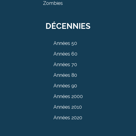
Zombies
DÉCENNIES
Années 50
Années 60
Années 70
Années 80
Années 90
Années 2000
Années 2010
Années 2020