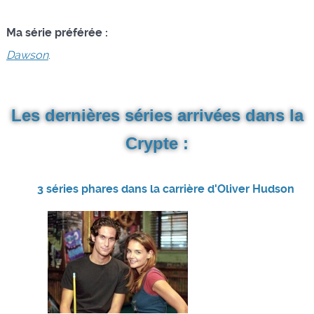
Ma série préférée :
Dawson
.
Les dernières séries arrivées dans la
Crypte :
3 séries phares dans la carrière d'Oliver Hudson