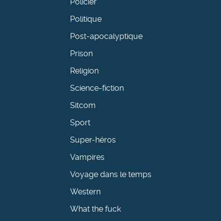
Policier
Politique
Post-apocalyptique
Prison
Religion
Science-fiction
Sitcom
Sport
Super-héros
Vampires
Voyage dans le temps
Western
What the fuck