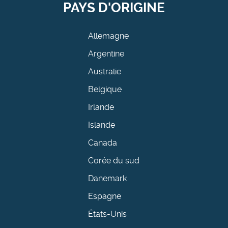
PAYS D'ORIGINE
Allemagne
Argentine
Australie
Belgique
Irlande
Islande
Canada
Corée du sud
Danemark
Espagne
États-Unis