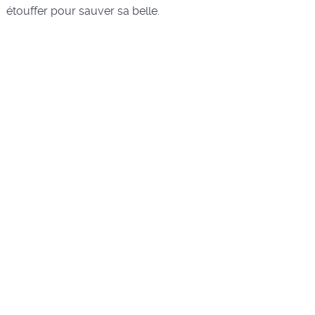
étouffer pour sauver sa belle.