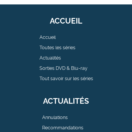
ACCUEIL
Accueil
Toutes les séries
Actualités
Sorties DVD & Blu-ray
Tout savoir sur les séries
ACTUALITÉS
Annulations
Recommandations