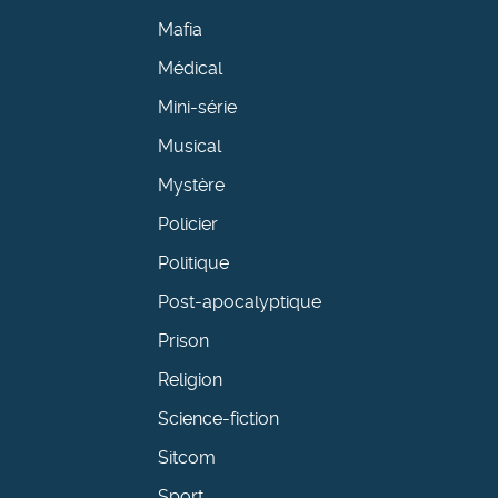
Mafia
Médical
Mini-série
Musical
Mystère
Policier
Politique
Post-apocalyptique
Prison
Religion
Science-fiction
Sitcom
Sport