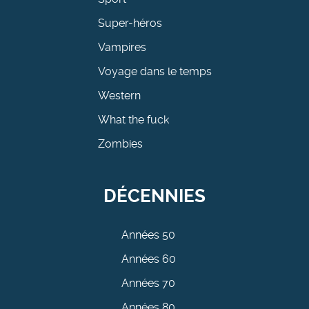
Super-héros
Vampires
Voyage dans le temps
Western
What the fuck
Zombies
DÉCENNIES
Années 50
Années 60
Années 70
Années 80