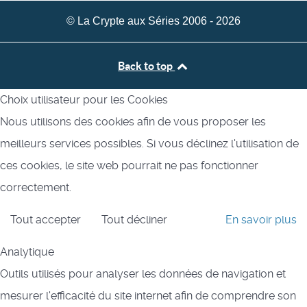
© La Crypte aux Séries 2006 - 2026
Back to top
Choix utilisateur pour les Cookies
Nous utilisons des cookies afin de vous proposer les
meilleurs services possibles. Si vous déclinez l'utilisation de
ces cookies, le site web pourrait ne pas fonctionner
correctement.
Tout accepter
Tout décliner
En savoir plus
Analytique
Outils utilisés pour analyser les données de navigation et
mesurer l'efficacité du site internet afin de comprendre son