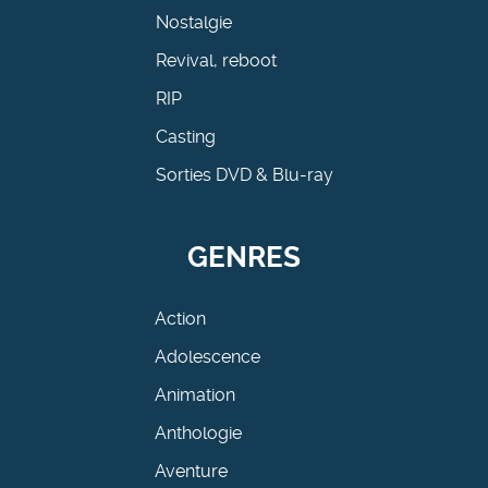
Nostalgie
Revival, reboot
RIP
Casting
Sorties DVD & Blu-ray
GENRES
Action
Adolescence
Animation
Anthologie
Aventure