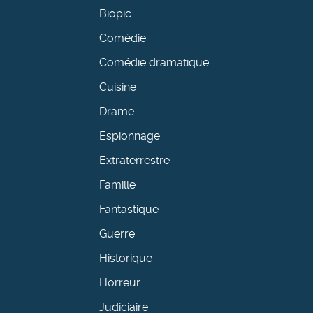
Biopic
Comédie
Comédie dramatique
Cuisine
Drame
Espionnage
Extraterrestre
Famille
Fantastique
Guerre
Historique
Horreur
Judiciaire