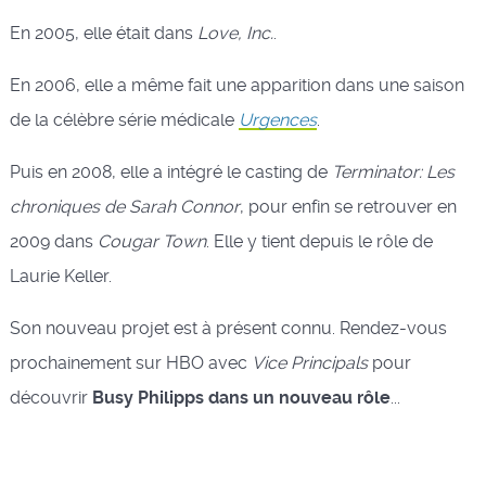
En 2005, elle était dans
Love, Inc.
.
En 2006, elle a même fait une apparition dans une saison
de la célèbre série médicale
Urgences
.
Puis en 2008, elle a intégré le casting de
Terminator: Les
chroniques de Sarah Connor
, pour enfin se retrouver en
2009 dans
Cougar Town
. Elle y tient depuis le rôle de
Laurie Keller.
Son nouveau projet est à présent connu. Rendez-vous
prochainement sur HBO avec
Vice Principals
pour
découvrir
Busy Philipps dans un nouveau rôle
...