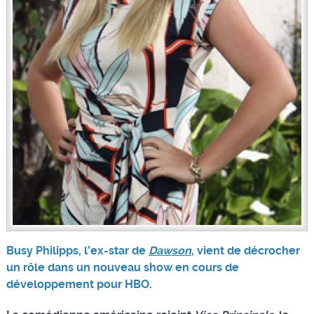
Busy Philipps, l’ex-star de
Dawson
, vient de décrocher
un rôle dans un nouveau show en cours de
développement pour HBO.