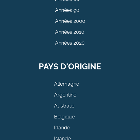
Années 90
Années 2000
Années 2010
Années 2020
PAYS D'ORIGINE
Allemagne
Argentine
Australie
Belgique
Irlande
Islande