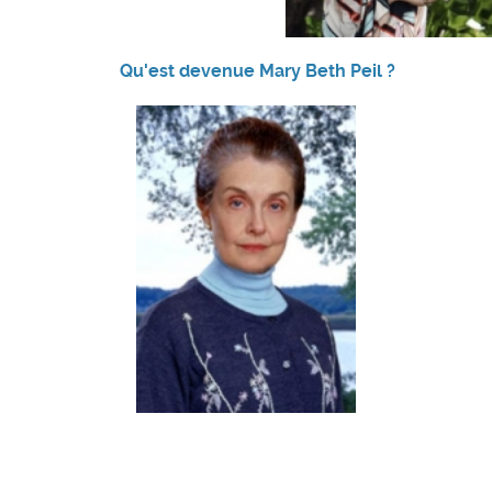
Qu'est devenue Mary Beth Peil ?