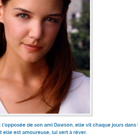
t l’opposée de son ami Dawson, elle vit chaque jours dans l
 elle est amoureuse, lui sert à rêver.