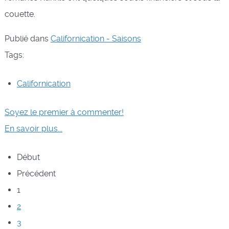
couette.
Publié dans
Californication - Saisons
Tags:
Californication
Soyez le premier à commenter!
En savoir plus...
Début
Précédent
1
2
3