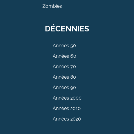
Zombies
DÉCENNIES
Années 50
Années 60
Années 70
Années 80
Années 90
Années 2000
Années 2010
Années 2020