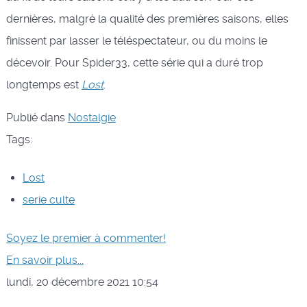
dernières, malgré la qualité des premières saisons, elles
finissent par lasser le téléspectateur, ou du moins le
décevoir. Pour Spider33, cette série qui a duré trop
longtemps est
Lost
.
Publié dans
Nostalgie
Tags:
Lost
serie culte
Soyez le premier à commenter!
En savoir plus...
lundi, 20 décembre 2021 10:54