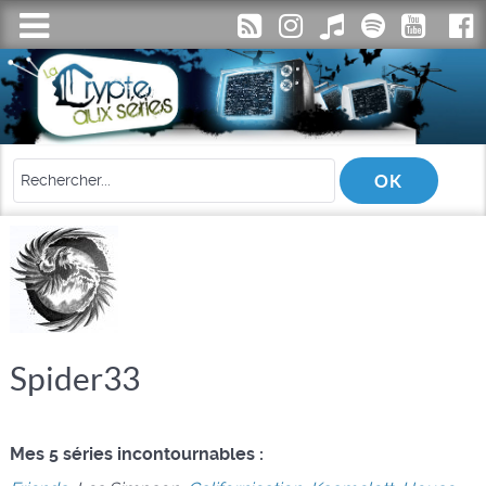
Spider33
Mes 5 séries incontournables :