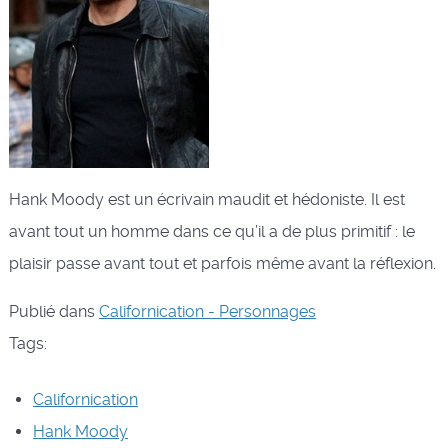
Hank Moody est un écrivain maudit et hédoniste. Il est
avant tout un homme dans ce qu’il a de plus primitif : le
plaisir passe avant tout et parfois même avant la réflexion.
Publié dans
Californication - Personnages
Tags:
Californication
Hank Moody