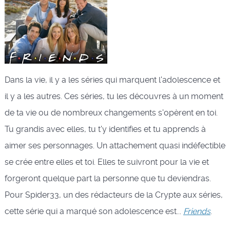
Dans la vie, il y a les séries qui marquent l'adolescence et
il y a les autres. Ces séries, tu les découvres à un moment
de ta vie ou de nombreux changements s'opèrent en toi.
Tu grandis avec elles, tu t'y identifies et tu apprends à
aimer ses personnages. Un attachement quasi indéfectible
se crée entre elles et toi. Elles te suivront pour la vie et
forgeront quelque part la personne que tu deviendras.
Pour Spider33, un des rédacteurs de la Crypte aux séries,
cette série qui a marqué son adolescence est...
Friends
.