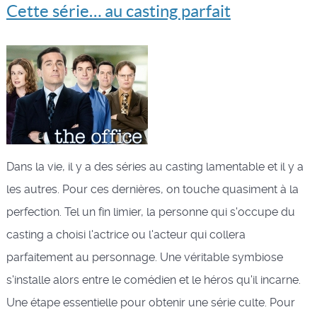
Cette série… au casting parfait
Dans la vie, il y a des séries au casting lamentable et il y a
les autres. Pour ces dernières, on touche quasiment à la
perfection. Tel un fin limier, la personne qui s'occupe du
casting a choisi l'actrice ou l'acteur qui collera
parfaitement au personnage. Une véritable symbiose
s'installe alors entre le comédien et le héros qu'il incarne.
Une étape essentielle pour obtenir une série culte. Pour