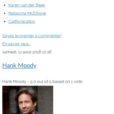
Karen van der Beek
Natascha McElhone
Californication
Soyez le premier à commenter!
En savoir plus...
samedi, 11 août 2018 10:26
Hank Moody
Hank Moody
-
5.0
out of
5
based on
1
vote