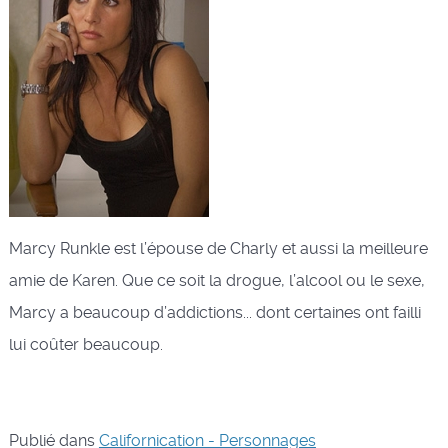
Marcy Runkle est l’épouse de Charly et aussi la meilleure
amie de Karen. Que ce soit la drogue, l’alcool ou le sexe,
Marcy a beaucoup d’addictions... dont certaines ont failli
lui coûter beaucoup.
Publié dans
Californication - Personnages