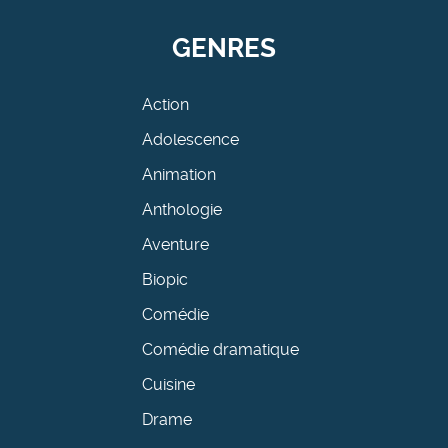
GENRES
Action
Adolescence
Animation
Anthologie
Aventure
Biopic
Comédie
Comédie dramatique
Cuisine
Drame