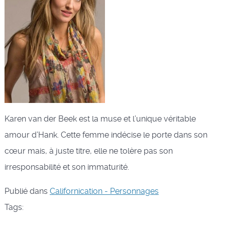
Karen van der Beek est la muse et l’unique véritable
amour d’Hank. Cette femme indécise le porte dans son
cœur mais, à juste titre, elle ne tolère pas son
irresponsabilité et son immaturité.
Publié dans
Californication - Personnages
Tags: