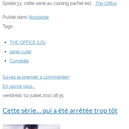
Spider33, cette série au casting parfait est...
The Office
.
Publié dans
Nostalgie
Tags:
THE OFFICE (US)
serie culte
Comédie
Soyez le premier à commenter!
En savoir plus...
vendredi, 02 juillet 2021 18:35
Cette série… qui a été arrêtée trop tôt