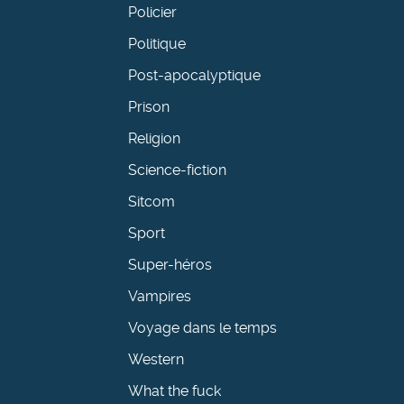
Policier
Politique
Post-apocalyptique
Prison
Religion
Science-fiction
Sitcom
Sport
Super-héros
Vampires
Voyage dans le temps
Western
What the fuck