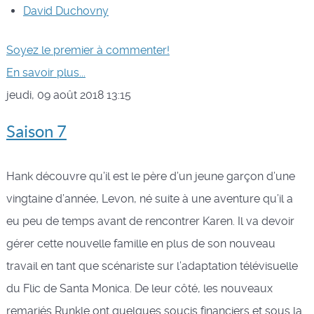
David Duchovny
Soyez le premier à commenter!
En savoir plus...
jeudi, 09 août 2018 13:15
Saison 7
Hank découvre qu’il est le père d’un jeune garçon d’une
vingtaine d’année, Levon, né suite à une aventure qu’il a
eu peu de temps avant de rencontrer Karen. Il va devoir
gérer cette nouvelle famille en plus de son nouveau
travail en tant que scénariste sur l’adaptation télévisuelle
du Flic de Santa Monica. De leur côté, les nouveaux
remariés Runkle ont quelques soucis financiers et sous la