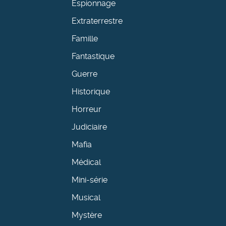
Espionnage
Extraterrestre
Famille
Fantastique
Guerre
Historique
Horreur
Judiciaire
Mafia
Médical
Mini-série
Musical
Mystère