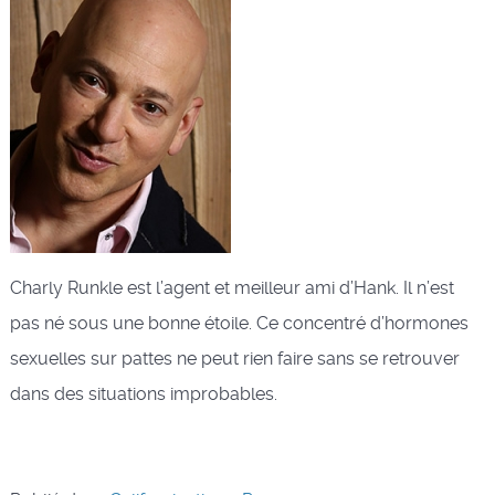
Charly Runkle est l’agent et meilleur ami d’Hank. Il n’est
pas né sous une bonne étoile. Ce concentré d’hormones
sexuelles sur pattes ne peut rien faire sans se retrouver
dans des situations improbables.