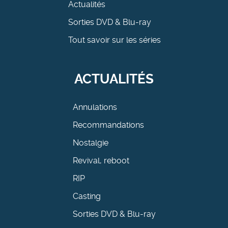
Actualités
Sorties DVD & Blu-ray
Tout savoir sur les séries
ACTUALITÉS
Annulations
Recommandations
Nostalgie
Revival, reboot
RIP
Casting
Sorties DVD & Blu-ray