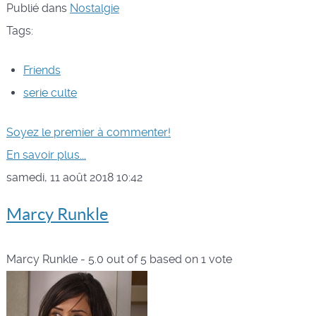
Publié dans
Nostalgie
Tags:
Friends
serie culte
Soyez le premier à commenter!
En savoir plus...
samedi, 11 août 2018 10:42
Marcy Runkle
Marcy Runkle
-
5.0
out of
5
based on
1
vote