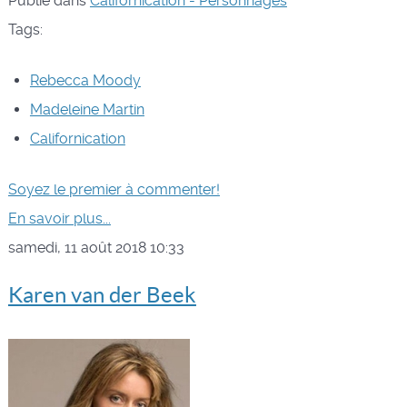
Publié dans
Californication - Personnages
Tags:
Rebecca Moody
Madeleine Martin
Californication
Soyez le premier à commenter!
En savoir plus...
samedi, 11 août 2018 10:33
Karen van der Beek