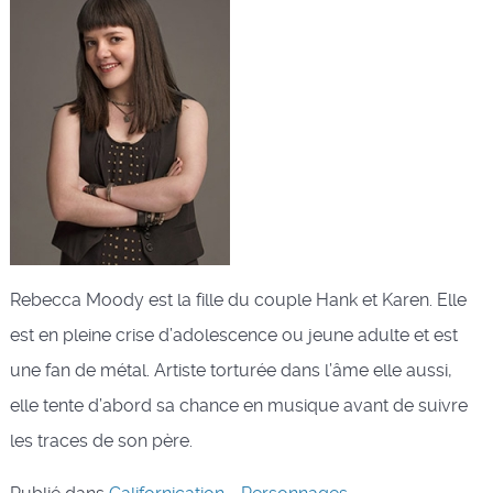
Rebecca Moody est la fille du couple Hank et Karen. Elle
est en pleine crise d’adolescence ou jeune adulte et est
une fan de métal. Artiste torturée dans l’âme elle aussi,
elle tente d’abord sa chance en musique avant de suivre
les traces de son père.