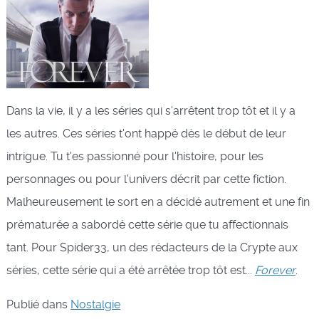
Dans la vie, il y a les séries qui s'arrêtent trop tôt et il y a
les autres. Ces séries t'ont happé dès le début de leur
intrigue. Tu t'es passionné pour l'histoire, pour les
personnages ou pour l'univers décrit par cette fiction.
Malheureusement le sort en a décidé autrement et une fin
prématurée a sabordé cette série que tu affectionnais
tant. Pour Spider33, un des rédacteurs de la Crypte aux
séries, cette série qui a été arrêtée trop tôt est...
Forever
.
Publié dans
Nostalgie