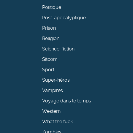
Politique
Post-apocalyptique
Prison
Religion
Science-fiction
Sitcom
Sport
Super-héros
Vampires
Voyage dans le temps
Western
What the fuck
Zombies