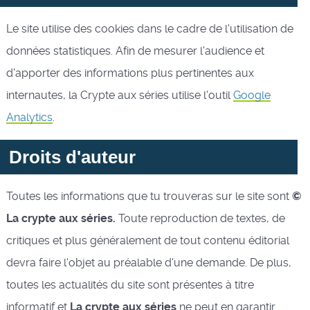
Le site utilise des cookies dans le cadre de l'utilisation de
données statistiques. Afin de mesurer l'audience et
d'apporter des informations plus pertinentes aux
internautes, la Crypte aux séries utilise l'outil
Google
Analytics
.
Droits d'auteur
Toutes les informations que tu trouveras sur le site sont
©
La crypte aux séries.
Toute reproduction de textes, de
critiques et plus généralement de tout contenu éditorial
devra faire l'objet au préalable d'une demande. De plus,
toutes les actualités du site sont présentes à titre
informatif et
La crypte aux séries
ne peut en garantir