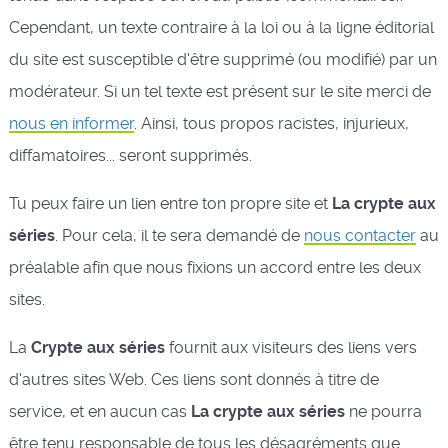
Cependant, un texte contraire à la loi ou à la ligne éditorial
du site est susceptible d'être supprimé (ou modifié) par un
modérateur. Si un tel texte est présent sur le site merci de
nous en informer
. Ainsi, tous propos racistes, injurieux,
diffamatoires... seront supprimés.
Tu peux faire un lien entre ton propre site et
La crypte aux
séries
. Pour cela, il te sera demandé de
nous contacter
au
préalable afin que nous fixions un accord entre les deux
sites.
La
Crypte aux séries
fournit aux visiteurs des liens vers
d'autres sites Web. Ces liens sont donnés à titre de
service, et en aucun cas
La crypte aux séries
ne pourra
être tenu responsable de tous les désagréments que