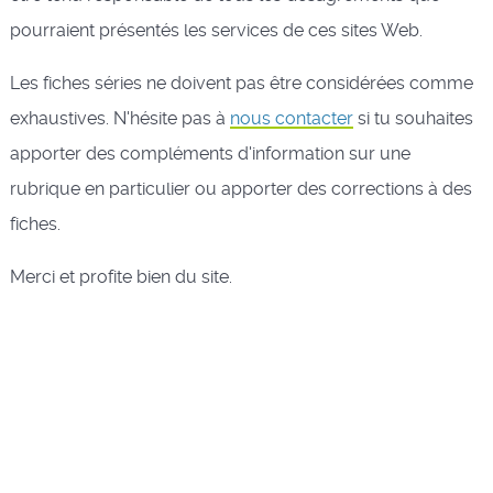
pourraient présentés les services de ces sites Web.
Les fiches séries ne doivent pas être considérées comme
exhaustives. N'hésite pas à
nous contacter
si tu souhaites
apporter des compléments d'information sur une
rubrique en particulier ou apporter des corrections à des
fiches.
Merci et profite bien du site.