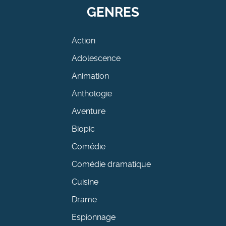
GENRES
Action
Adolescence
Animation
Anthologie
Aventure
Biopic
Comédie
Comédie dramatique
Cuisine
Drame
Espionnage