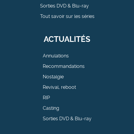
Sorties DVD & Blu-ray
Tout savoir sur les séries
ACTUALITÉS
Annulations
Recommandations
Nostalgie
Revival, reboot
RIP
Casting
Sorties DVD & Blu-ray