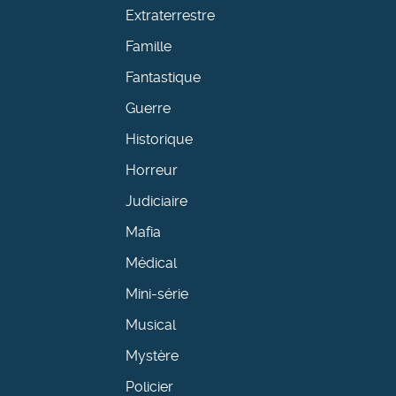
Extraterrestre
Famille
Fantastique
Guerre
Historique
Horreur
Judiciaire
Mafia
Médical
Mini-série
Musical
Mystère
Policier