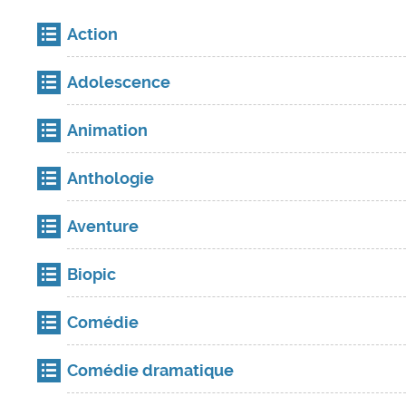
Action
Adolescence
Animation
Anthologie
Aventure
Biopic
Comédie
Comédie dramatique