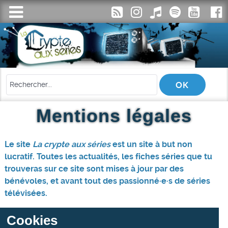
Mentions légales
Le site
La crypte aux séries
est un site à but non
lucratif. Toutes les actualités, les fiches séries que tu
trouveras sur ce site sont mises à jour par des
bénévoles, et avant tout des passionné·e·s de séries
télévisées.
Cookies