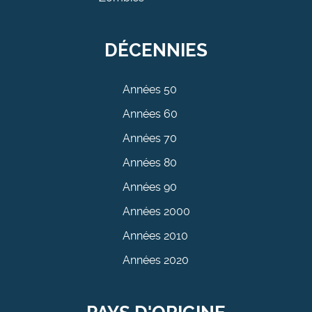
DÉCENNIES
Années 50
Années 60
Années 70
Années 80
Années 90
Années 2000
Années 2010
Années 2020