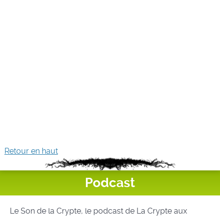
Retour en haut
Podcast
Le Son de la Crypte, le podcast de La Crypte aux