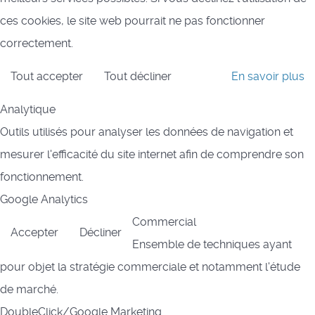
ces cookies, le site web pourrait ne pas fonctionner
correctement.
Tout accepter
Tout décliner
En savoir plus
Analytique
Outils utilisés pour analyser les données de navigation et
mesurer l'efficacité du site internet afin de comprendre son
fonctionnement.
Google Analytics
Commercial
Accepter
Décliner
Ensemble de techniques ayant
pour objet la stratégie commerciale et notamment l'étude
de marché.
DoubleClick/Google Marketing