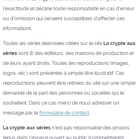
l'exactitude et décline toute responsabilité en cas d'erreur
ou d'omission qui seraient susceptibles d'affecter ces
informations.
Toutes les séries télévisées citées sur le site
La crypte aux
séries
sont © des éditeurs, des maisons de production et
de leurs ayant droits. Toutes les reproductions (images,
logos, etc.) sont présentes à simple titre illustratif. Ces
reproductions peuvent être retirées du site sur une simple
demande de la part des personnes ou sociétés qui le
souhaitent. Dans ce cas merci de nous adresser un
message par le
formulaire de contact
.
La crypte aux séries
n'est pas responsable des propos
tenus dans l'espace ouvert au public (commentaires).