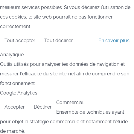
meilleurs services possibles. Si vous déclinez l'utilisation de
ces cookies, le site web pourrait ne pas fonctionner
correctement.
Tout accepter
Tout décliner
En savoir plus
Analytique
Outils utilisés pour analyser les données de navigation et
mesurer l'efficacité du site internet afin de comprendre son
fonctionnement.
Google Analytics
Commercial
Accepter
Décliner
Ensemble de techniques ayant
pour objet la stratégie commerciale et notamment l'étude
de marché.