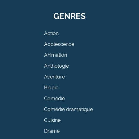
GENRES
Action
Adolescence
Animation
Anthologie
Aventure
Biopic
Comédie
Comédie dramatique
Cuisine
Drame