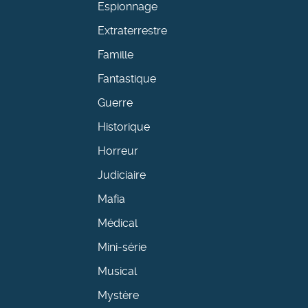
Espionnage
Extraterrestre
Famille
Fantastique
Guerre
Historique
Horreur
Judiciaire
Mafia
Médical
Mini-série
Musical
Mystère