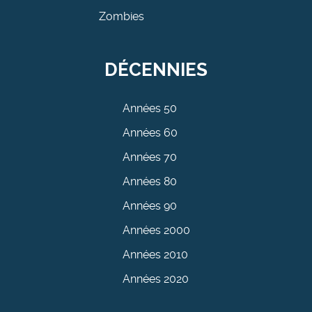
Zombies
DÉCENNIES
Années 50
Années 60
Années 70
Années 80
Années 90
Années 2000
Années 2010
Années 2020