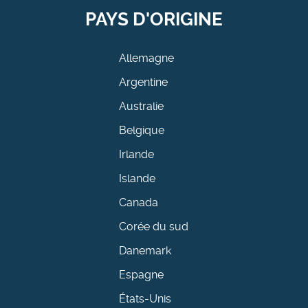
PAYS D'ORIGINE
Allemagne
Argentine
Australie
Belgique
Irlande
Islande
Canada
Corée du sud
Danemark
Espagne
États-Unis