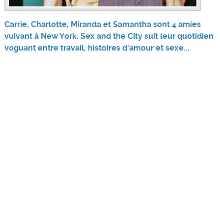
Carrie, Charlotte, Miranda et Samantha sont 4 amies
vuivant à New York. Sex and the City suit leur quotidien
voguant entre travail, histoires d'amour et sexe...