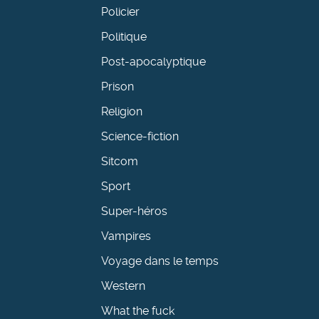
Policier
Politique
Post-apocalyptique
Prison
Religion
Science-fiction
Sitcom
Sport
Super-héros
Vampires
Voyage dans le temps
Western
What the fuck