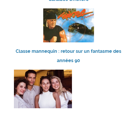
Classe mannequin : retour sur un fantasme des
années 90