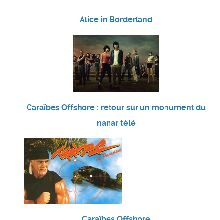
Alice in Borderland
Caraïbes Offshore : retour sur un monument du
nanar télé
Caraïbes Offshore