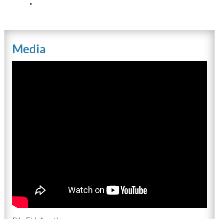
Media