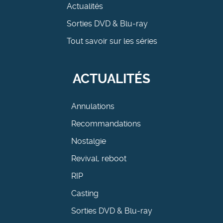
Actualités
Sorties DVD & Blu-ray
Tout savoir sur les séries
ACTUALITÉS
Annulations
Recommandations
Nostalgie
Revival, reboot
RIP
Casting
Sorties DVD & Blu-ray