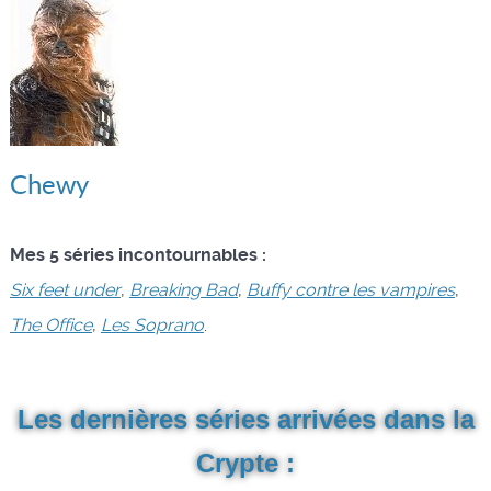
Chewy
Mes 5 séries incontournables :
Six feet under
,
Breaking Bad
,
Buffy contre les vampires
,
The Office
,
Les Soprano
.
Les dernières séries arrivées dans la
Crypte :