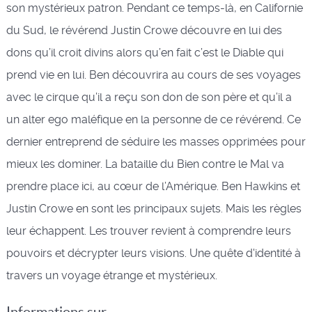
son mystérieux patron. Pendant ce temps-là, en Californie
du Sud, le révérend Justin Crowe découvre en lui des
dons qu’il croit divins alors qu’en fait c’est le Diable qui
prend vie en lui. Ben découvrira au cours de ses voyages
avec le cirque qu’il a reçu son don de son père et qu’il a
un alter ego maléfique en la personne de ce révérend. Ce
dernier entreprend de séduire les masses opprimées pour
mieux les dominer. La bataille du Bien contre le Mal va
prendre place ici, au cœur de l’Amérique. Ben Hawkins et
Justin Crowe en sont les principaux sujets. Mais les règles
leur échappent. Les trouver revient à comprendre leurs
pouvoirs et décrypter leurs visions. Une quête d'identité à
travers un voyage étrange et mystérieux.