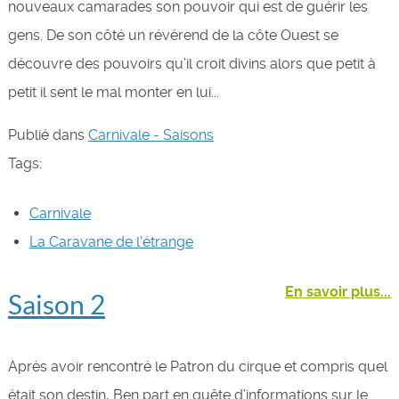
nouveaux camarades son pouvoir qui est de guérir les
gens. De son côté un révérend de la côte Ouest se
découvre des pouvoirs qu’il croit divins alors que petit à
petit il sent le mal monter en lui...
Publié dans
Carnivale - Saisons
Tags:
Carnivale
La Caravane de l'étrange
En savoir plus...
Saison 2
Après avoir rencontré le Patron du cirque et compris quel
était son destin, Ben part en quête d’informations sur le