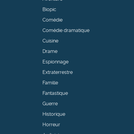
Biopic
Comédie
Comédie dramatique
Cuisine
Drame
Espionnage
Extraterrestre
Famille
Fantastique
Guerre
Historique
Horreur