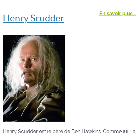
En savoir plus...
Henry Scudder
Henry Scudder est le père de Ben Hawkins. Comme lui il a