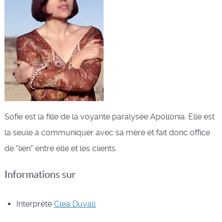
Sofie est la fille de la voyante paralysée Apollonia. Elle est
la seule à communiquer avec sa mère et fait donc office
de "lien" entre elle et les clients.
Informations sur
Interprète
Clea Duvall