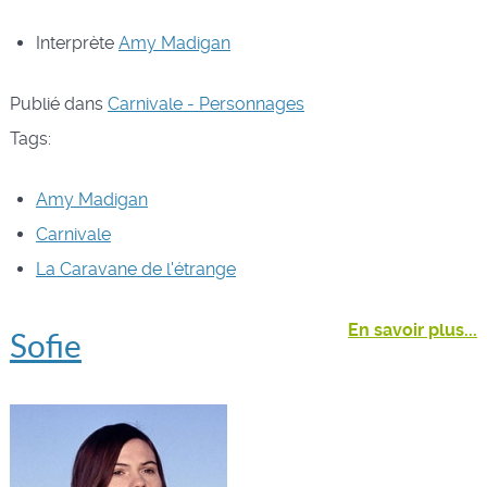
Interprète
Amy Madigan
Publié dans
Carnivale - Personnages
Tags:
Amy Madigan
Carnivale
La Caravane de l'étrange
En savoir plus...
Sofie