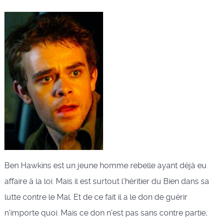
Ben Hawkins est un jeune homme rebelle ayant déjà eu
affaire à la loi. Mais il est surtout l'héritier du Bien dans sa
lutte contre le Mal. Et de ce fait il a le don de guérir
n'importe quoi. Mais ce don n'est pas sans contre partie,