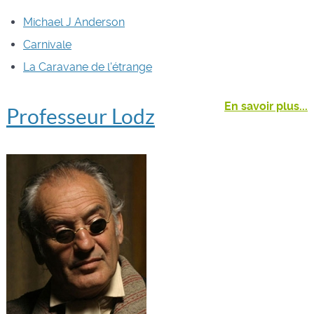
Michael J Anderson
Carnivale
La Caravane de l'étrange
En savoir plus...
Professeur Lodz