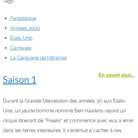
Tags:
Fantastique
Années 2000
États Unis
Carnivale
La Caravane de l'étrange
En savoir plus...
Saison 1
Durant la Grande Dépression des années 30 aux États-
Unis, un jeune homme nommé Ben Hawkins rejoint un
cirque itinérant de "Freaks" et commence avec eux à errer
dans les terres intérieures. Il s’évertue à cacher à ses