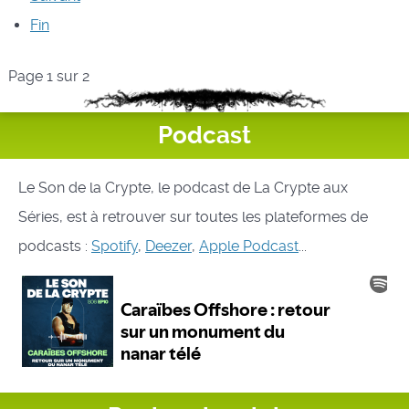
Fin
Page 1 sur 2
Podcast
Le Son de la Crypte, le podcast de La Crypte aux
Séries, est à retrouver sur toutes les plateformes de
podcasts :
Spotify
,
Deezer
,
Apple Podcast
...