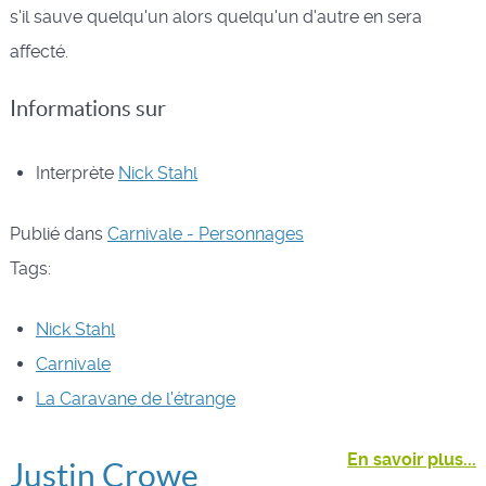
s'il sauve quelqu'un alors quelqu'un d'autre en sera
affecté.
Informations sur
Interprète
Nick Stahl
Publié dans
Carnivale - Personnages
Tags:
Nick Stahl
Carnivale
La Caravane de l'étrange
En savoir plus...
Justin Crowe