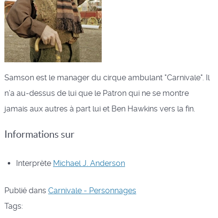
Samson est le manager du cirque ambulant "Carnivale". Il
n’a au-dessus de lui que le Patron qui ne se montre
jamais aux autres à part lui et Ben Hawkins vers la fin.
Informations sur
Interprète
Michael J. Anderson
Publié dans
Carnivale - Personnages
Tags: