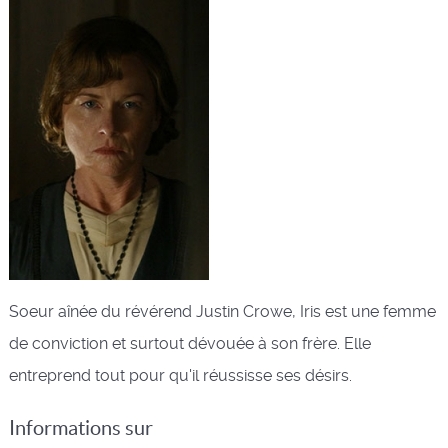
Soeur aînée du révérend Justin Crowe, Iris est une femme
de conviction et surtout dévouée à son frère. Elle
entreprend tout pour qu'il réussisse ses désirs.
Informations sur