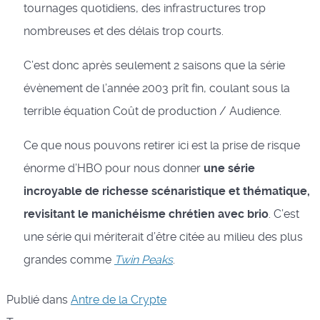
tournages quotidiens, des infrastructures trop
nombreuses et des délais trop courts.
C’est donc après seulement 2 saisons que la série
évènement de l’année 2003 prît fin, coulant sous la
terrible équation Coût de production / Audience.
Ce que nous pouvons retirer ici est la prise de risque
énorme d’HBO pour nous donner
une série
incroyable de richesse scénaristique et thématique,
revisitant le manichéisme chrétien avec brio
. C’est
une série qui mériterait d’être citée au milieu des plus
grandes comme
Twin Peaks
.
Publié dans
Antre de la Crypte