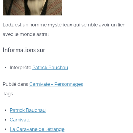
Lodz est un homme mystérieux qui semble avoir un lien
avec le monde astral.
Informations sur
Interprète
Patrick Bauchau
Publié dans
Carnivale - Personnages
Tags:
Patrick Bauchau
Carnivale
La Caravane de l'étrange