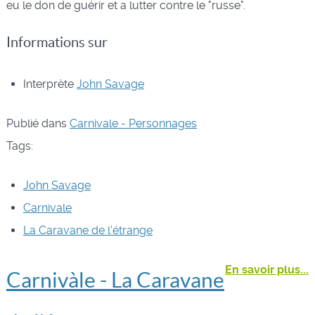
eu le don de guérir et a lutter contre le "russe".
Informations sur
Interprète
John Savage
Publié dans
Carnivale - Personnages
Tags:
John Savage
Carnivale
La Caravane de l'étrange
En savoir plus...
Carnivàle - La Caravane