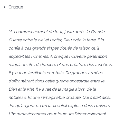
Critique
"Au commencement de tout, juste après la Grande
Guerre entre le ciel et l'enfer, Dieu créa la terre. Il la
confia à ces grands singes doués de raison qu'il
appelait les hommes. A chaque nouvelle génération
naquit un être de lumière et une créature des ténèbres.
Il y eut de terrifiants combats. De grandes armées
s'affrontèrent dans cette guerre ancestrale entre le
Bien et le Mal. Il y avait de la magie alors, de la
noblesse. Et une inimaginable cruauté. Oui c'était ainsi.
Jusqu'au jour où un faux soleil explosa dans l'univers.
L'homme échangea pour toujours l'émerveillement