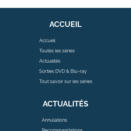
ACCUEIL
Accueil
Toutes les séries
Actualités
Sorties DVD & Blu-ray
Tout savoir sur les séries
ACTUALITÉS
Annulations
Recommandations