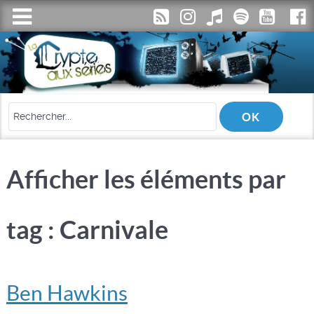
Afficher les éléments par
tag : Carnivale
Ben Hawkins