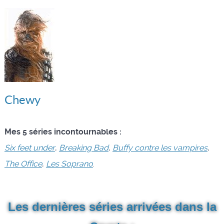
Chewy
Mes 5 séries incontournables :
Six feet under
,
Breaking Bad
,
Buffy contre les vampires
,
The Office
,
Les Soprano
.
Les dernières séries arrivées dans la