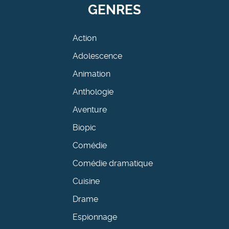
GENRES
Action
Adolescence
Animation
Anthologie
Aventure
Biopic
Comédie
Comédie dramatique
Cuisine
Drame
Espionnage