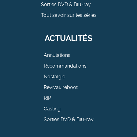
Sorties DVD & Blu-ray
Tout savoir sur les séries
ACTUALITÉS
Annulations
Recommandations
Nostalgie
Revival, reboot
RIP
Casting
Sorties DVD & Blu-ray