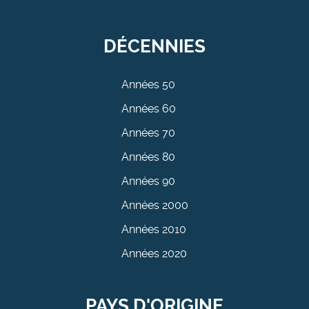
DÉCENNIES
Années 50
Années 60
Années 70
Années 80
Années 90
Années 2000
Années 2010
Années 2020
PAYS D'ORIGINE