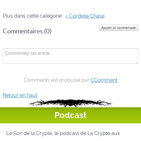
Plus dans cette catégorie :
« Cordelia Chase
Ajouter un commentaire
Commentaires (
0
)
Comments est propulsé par
CComment
Retour en haut
Podcast
Le Son de la Crypte, le podcast de La Crypte aux