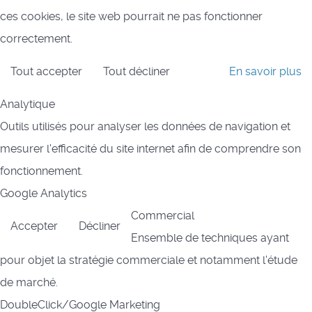
ces cookies, le site web pourrait ne pas fonctionner
correctement.
Tout accepter
Tout décliner
En savoir plus
Analytique
Outils utilisés pour analyser les données de navigation et
mesurer l'efficacité du site internet afin de comprendre son
fonctionnement.
Google Analytics
Commercial
Accepter
Décliner
Ensemble de techniques ayant
pour objet la stratégie commerciale et notamment l'étude
de marché.
DoubleClick/Google Marketing