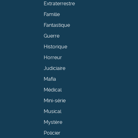
Extraterrestre
Famille
Fantastique
Guerre
Historique
Horreur
Judiciaire
Mafia
Médical
Mini-série
Musical
Mystère
Policier