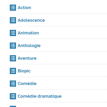
Action
Adolescence
Animation
Anthologie
Aventure
Biopic
Comédie
Comédie dramatique