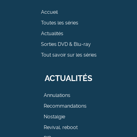
Accueil
Toutes les séries
Actualités
Sorties DVD & Blu-ray
Tout savoir sur les séries
ACTUALITÉS
Annulations
Recommandations
Nostalgie
Revival, reboot