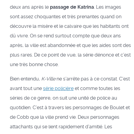
deux ans après le
passage de Katrina
. Les images
sont assez choquantes et très prenantes quand on
découvre la misère et le calvaire que les habitants ont
dû vivre. On se rend surtout compte que deux ans
après, la ville est abandonnée et que les aides sont des
plus rares. De ce point de vue, la série dénonce et c’est
une très bonne chose.
Bien entendu,
K-Ville
ne s’arrête pas à ce constat. C’est
avant tout une
série policière
et comme toutes les
séries de ce genre, on suit une unité de police au
quotidien. C’est à travers les personnages de Boulet et
de Cobb que la ville prend vie. Deux personnages
attachants qui se lient rapidement d’amitié. Les