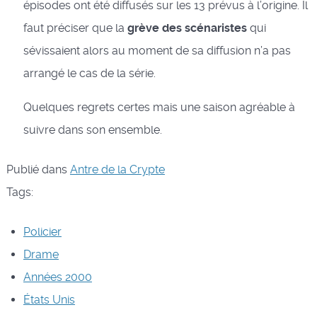
épisodes ont été diffusés sur les 13 prévus à l’origine. Il
faut préciser que la
grève des scénaristes
qui
sévissaient alors au moment de sa diffusion n’a pas
arrangé le cas de la série.
Quelques regrets certes mais une saison agréable à
suivre dans son ensemble.
Publié dans
Antre de la Crypte
Tags:
Policier
Drame
Années 2000
États Unis