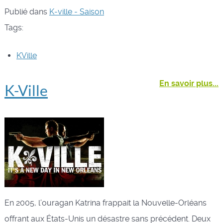
Publié dans
K-ville - Saison
Tags:
KVille
En savoir plus...
K-Ville
En 2005, l’ouragan Katrina frappait la Nouvelle-Orléans
offrant aux États-Unis un désastre sans précédent. Deux