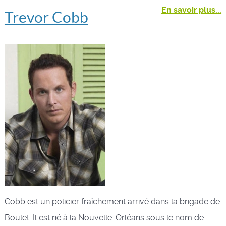
En savoir plus...
Trevor Cobb
Cobb est un policier fraîchement arrivé dans la brigade de
Boulet. Il est né à la Nouvelle-Orléans sous le nom de