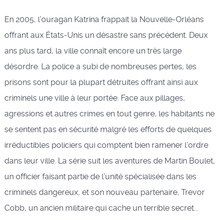
En 2005, l’ouragan Katrina frappait la Nouvelle-Orléans
offrant aux États-Unis un désastre sans précédent. Deux
ans plus tard, la ville connaît encore un très large
désordre. La police a subi de nombreuses pertes, les
prisons sont pour la plupart détruites offrant ainsi aux
criminels une ville à leur portée. Face aux pillages,
agressions et autres crimes en tout genre, les habitants ne
se sentent pas en sécurité malgré les efforts de quelques
irréductibles policiers qui comptent bien ramener l’ordre
dans leur ville. La série suit les aventures de Martin Boulet,
un officier faisant partie de l’unité spécialisée dans les
criminels dangereux, et son nouveau partenaire, Trevor
Cobb, un ancien militaire qui cache un terrible secret...