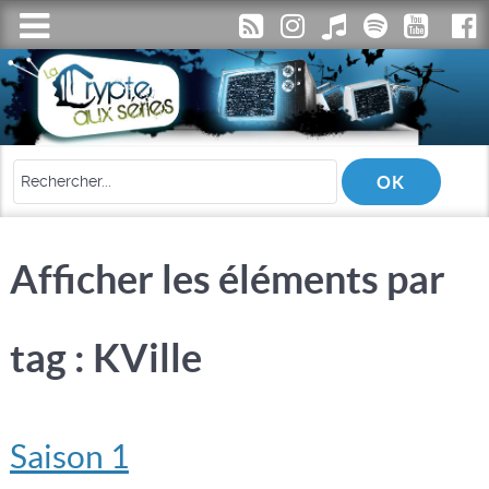
Afficher les éléments par
tag : KVille
Saison 1