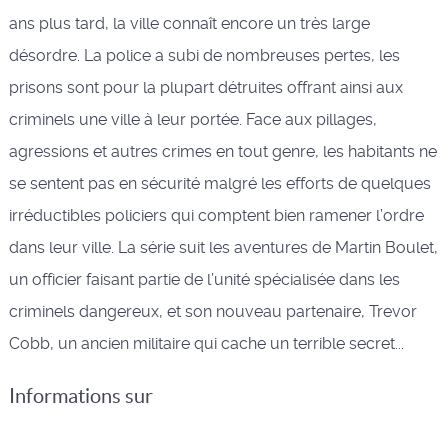
ans plus tard, la ville connaît encore un très large
désordre. La police a subi de nombreuses pertes, les
prisons sont pour la plupart détruites offrant ainsi aux
criminels une ville à leur portée. Face aux pillages,
agressions et autres crimes en tout genre, les habitants ne
se sentent pas en sécurité malgré les efforts de quelques
irréductibles policiers qui comptent bien ramener l’ordre
dans leur ville. La série suit les aventures de Martin Boulet,
un officier faisant partie de l’unité spécialisée dans les
criminels dangereux, et son nouveau partenaire, Trevor
Cobb, un ancien militaire qui cache un terrible secret...
Informations sur