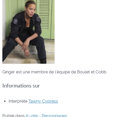
Ginger est une membre de l’équipe de Boulet et Cobb.
Informations sur
Interprète
Tawny Cypress
Publié dans
K-ville - Personnages