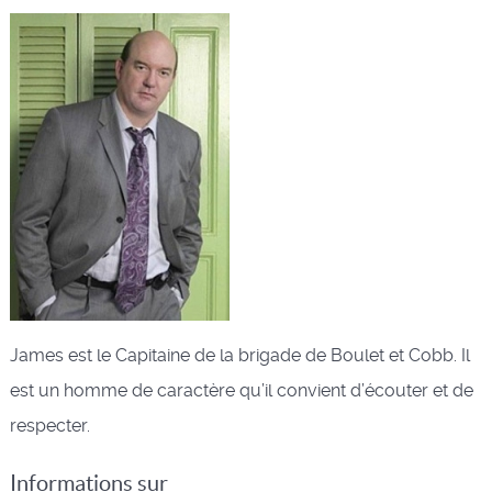
James est le Capitaine de la brigade de Boulet et Cobb. Il
est un homme de caractère qu’il convient d’écouter et de
respecter.
Informations sur