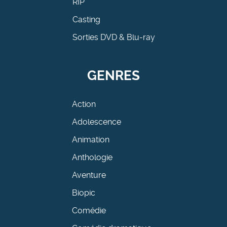
RIP
Casting
Sorties DVD & Blu-ray
GENRES
Action
Adolescence
Animation
Anthologie
Aventure
Biopic
Comédie