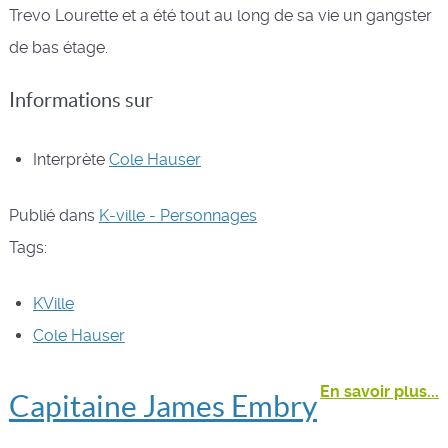
Trevo Lourette et a été tout au long de sa vie un gangster
de bas étage.
Informations sur
Interprète
Cole Hauser
Publié dans
K-ville - Personnages
Tags:
KVille
Cole Hauser
En savoir plus...
Capitaine James Embry