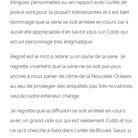
intrigues personnelles ou en rapport avec l’unité de
police sont pour la plupart intéressantes et il est bien
dommage que la série se soit arrêtée en cours car il
aurait été appréciable d’en savoir plus sur Cobb qui
est un personnage très énigmatique.
Regret est le mot à retenir si on parle de la série. Je
regrette vivement que la série ne se soit pas plus
ancrée à nous parler de l’âme de la Nouvelle-Orléans
au lieu de privilégier des enquêtes pas très novatrices,
seul le cadre extérieur change.
Je regrette que la diffusion se soit arrêtée en cours
avec un grand vide sur qui est réellement Cobb et sur
ce qu’il cherche à faire dans l’unité de Boulet. Seuls 11