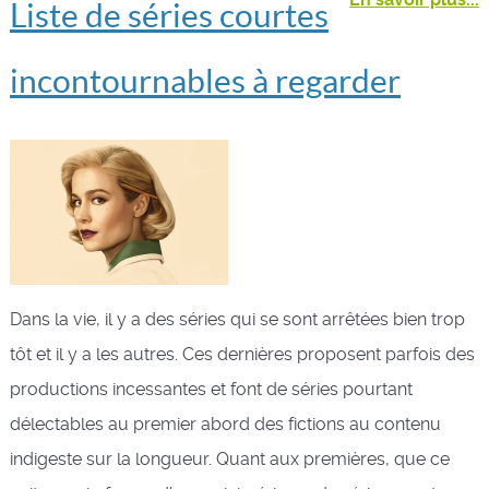
Liste de séries courtes
incontournables à regarder
Dans la vie, il y a des séries qui se sont arrêtées bien trop
tôt et il y a les autres. Ces dernières proposent parfois des
productions incessantes et font de séries pourtant
délectables au premier abord des fictions au contenu
indigeste sur la longueur. Quant aux premières, que ce