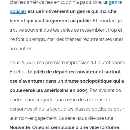
chaînes américaines en 2007. Y a pas à dire,
le
genre
policier
est définitivement un genre qui marche
bien et qui plait largement au public
. Et pourtant je
trouve souvent que les séries se ressemblent trop et
ne font qu’emprunter des thèmes récurrents les unes
aux autres.
Pour
K-Ville
, ma première impression fut plutôt bonne.
En effet,
le pitch de départ est novateur et surtout
ose s’aventurer dans un drame sociopolitique qui a
bouleversé les américains en 2005
. Pas évident de
parler d’une tragédie qui a ému des millions de
personnes et qui a secoué les classes politiques pour
leur non-engagement. La série nous dévoile une
Nouvelle-Orléans semblable à une ville fantôme
,