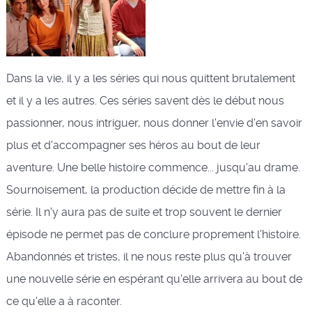
Dans la vie, il y a les séries qui nous quittent brutalement
et il y a les autres. Ces séries savent dès le début nous
passionner, nous intriguer, nous donner l'envie d'en savoir
plus et d'accompagner ses héros au bout de leur
aventure. Une belle histoire commence... jusqu'au drame.
Sournoisement, la production décide de mettre fin à la
série. Il n'y aura pas de suite et trop souvent le dernier
épisode ne permet pas de conclure proprement l'histoire.
Abandonnés et tristes, il ne nous reste plus qu'à trouver
une nouvelle série en espérant qu'elle arrivera au bout de
ce qu'elle a à raconter.