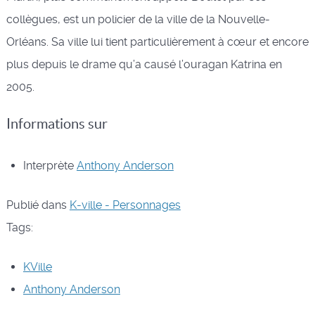
collègues, est un policier de la ville de la Nouvelle-
Orléans. Sa ville lui tient particulièrement à cœur et encore
plus depuis le drame qu’a causé l’ouragan Katrina en
2005.
Informations sur
Interprète
Anthony Anderson
Publié dans
K-ville - Personnages
Tags:
KVille
Anthony Anderson