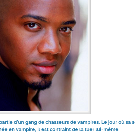
 partie d’un gang de chasseurs de vampires. Le jour où sa
mée en vampire, il est contraint de la tuer lui-même.