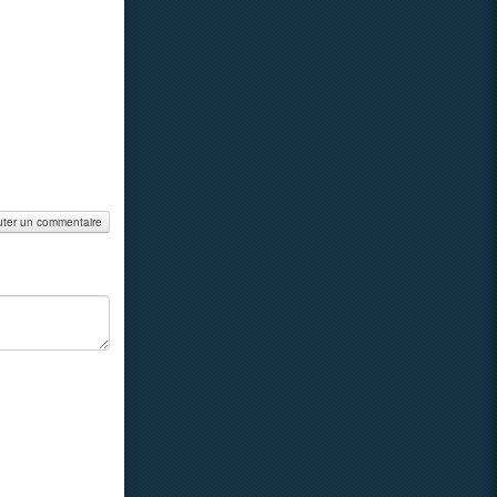
uter un commentaire