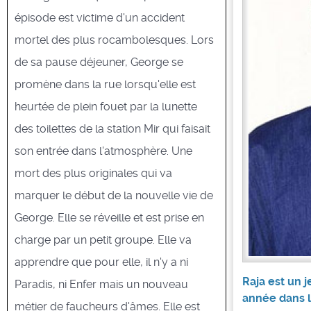
épisode est victime d'un accident
mortel des plus rocambolesques. Lors
de sa pause déjeuner, George se
promène dans la rue lorsqu'elle est
heurtée de plein fouet par la lunette
des toilettes de la station Mir qui faisait
son entrée dans l'atmosphère. Une
mort des plus originales qui va
marquer le début de la nouvelle vie de
George. Elle se réveille et est prise en
charge par un petit groupe. Elle va
apprendre que pour elle, il n'y a ni
Raja est un 
Paradis, ni Enfer mais un nouveau
année dans 
métier de faucheurs d'âmes. Elle est