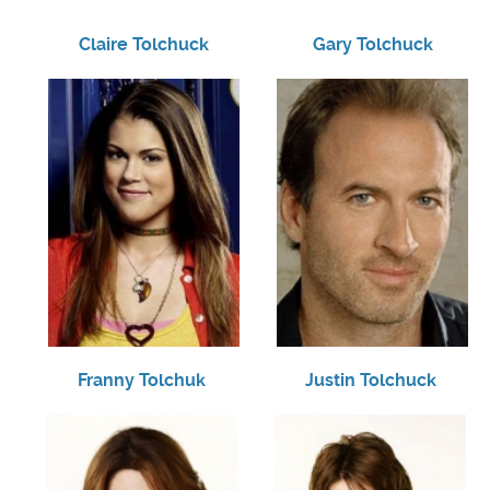
Claire Tolchuck
Gary Tolchuck
Franny Tolchuk
Justin Tolchuck