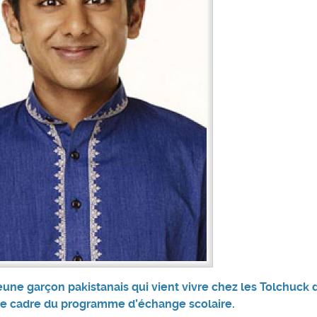
jeune garçon pakistanais qui vient vivre chez les Tolchuck
le cadre du programme d’échange scolaire.