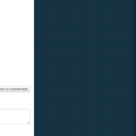
uter un commentaire