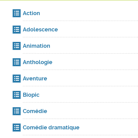
Action
Adolescence
Animation
Anthologie
Aventure
Biopic
Comédie
Comédie dramatique