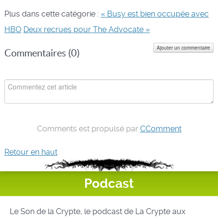
Plus dans cette catégorie :
« Busy est bien occupée avec
HBO
Deux recrues pour The Advocate »
Ajouter un commentaire
Commentaires (
0
)
Comments est propulsé par
CComment
Retour en haut
Podcast
Le Son de la Crypte, le podcast de La Crypte aux