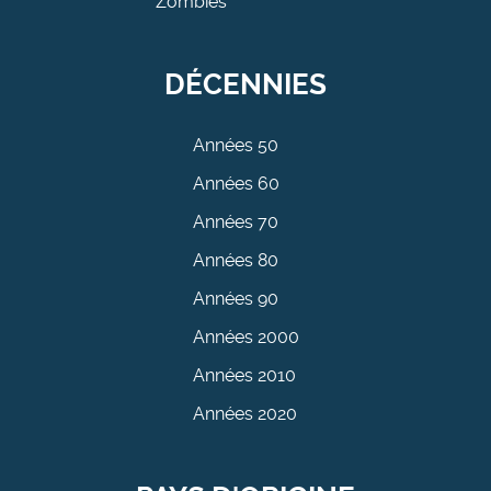
Zombies
DÉCENNIES
Années 50
Années 60
Années 70
Années 80
Années 90
Années 2000
Années 2010
Années 2020