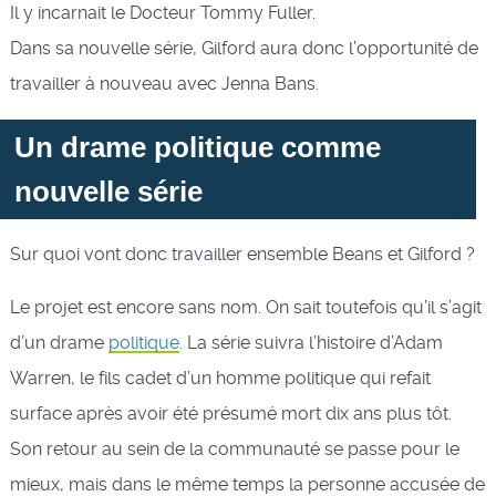
Il y incarnait le Docteur Tommy Fuller.
Dans sa nouvelle série, Gilford aura donc l’opportunité de
travailler à nouveau avec Jenna Bans.
Un drame politique comme
nouvelle série
Sur quoi vont donc travailler ensemble Beans et Gilford ?
Le projet est encore sans nom. On sait toutefois qu’il s’agit
d’un drame
politique
. La série suivra l’histoire d’Adam
Warren, le fils cadet d’un homme politique qui refait
surface après avoir été présumé mort dix ans plus tôt.
Son retour au sein de la communauté se passe pour le
mieux, mais dans le même temps la personne accusée de