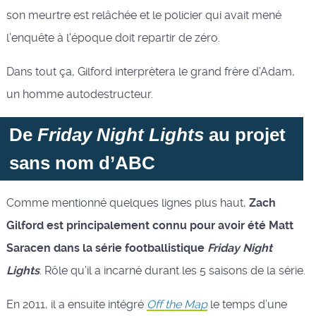
son meurtre est relâchée et le policier qui avait mené
l’enquête à l'époque doit repartir de zéro.
Dans tout ça, Gilford interprètera le grand frère d’Adam,
un homme autodestructeur.
De
Friday Night Lights
au projet
sans nom d’ABC
Comme mentionné quelques lignes plus haut,
Zach
Gilford est principalement connu pour avoir été Matt
Saracen dans la série footballistique
Friday Night
Lights
. Rôle qu’il a incarné durant les 5 saisons de la série.
En 2011, il a ensuite intégré
Off the Map
le temps d’une