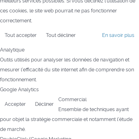
meilleurs services possibles. Si vous déclinez l'utilisation de
ces cookies, le site web pourrait ne pas fonctionner
correctement.
Tout accepter
Tout décliner
En savoir plus
Analytique
Outils utilisés pour analyser les données de navigation et
mesurer l'efficacité du site internet afin de comprendre son
fonctionnement.
Google Analytics
Commercial
Accepter
Décliner
Ensemble de techniques ayant
pour objet la stratégie commerciale et notamment l'étude
de marché.