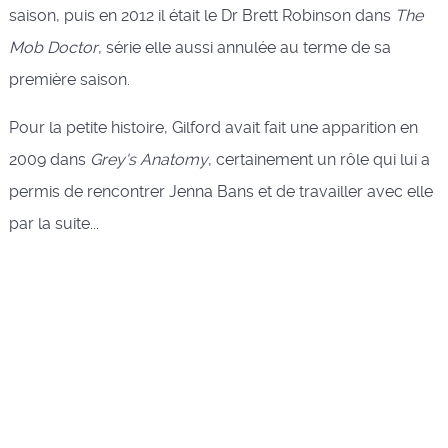
saison, puis en 2012 il était le Dr Brett Robinson dans
The
Mob Doctor
, série elle aussi annulée au terme de sa
première saison.
Pour la petite histoire, Gilford avait fait une apparition en
2009 dans
Grey's Anatomy
, certainement un rôle qui lui a
permis de rencontrer Jenna Bans et de travailler avec elle
par la suite...