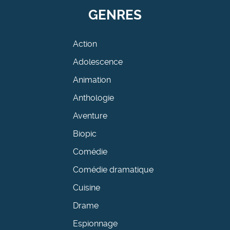
GENRES
Action
Adolescence
Animation
Anthologie
Aventure
Biopic
Comédie
Comédie dramatique
Cuisine
Drame
Espionnage