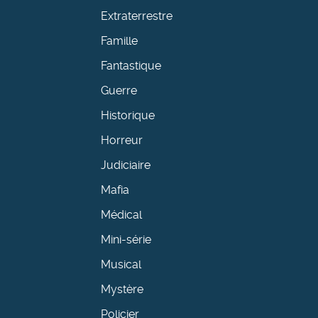
Extraterrestre
Famille
Fantastique
Guerre
Historique
Horreur
Judiciaire
Mafia
Médical
Mini-série
Musical
Mystère
Policier