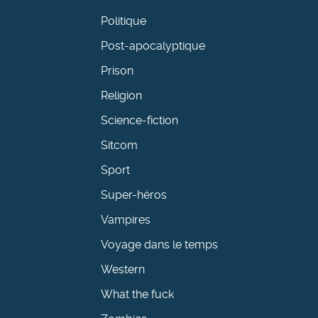
Politique
Post-apocalyptique
Prison
Religion
Science-fiction
Sitcom
Sport
Super-héros
Vampires
Voyage dans le temps
Western
What the fuck