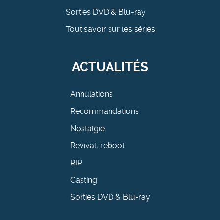
Sorties DVD & Blu-ray
Tout savoir sur les séries
ACTUALITÉS
Annulations
Recommandations
Nostalgie
Revival, reboot
RIP
Casting
Sorties DVD & Blu-ray