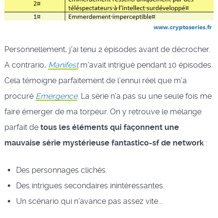
Personnellement, j'ai tenu 2 épisodes avant de décrocher.
A contrario,
Manifest
m'avait intrigué pendant 10 épisodes.
Cela témoigne parfaitement de l'ennui réel que m'a
procuré
Emergence
. La série n'a pas su une seule fois me
faire émerger de ma torpeur. On y retrouve le mélange
parfait de
tous les éléments qui façonnent une
mauvaise série mystérieuse fantastico-sf de network
:
Des personnages clichés.
Des intrigues secondaires inintéressantes.
Un scénario qui n'avance pas assez vite...