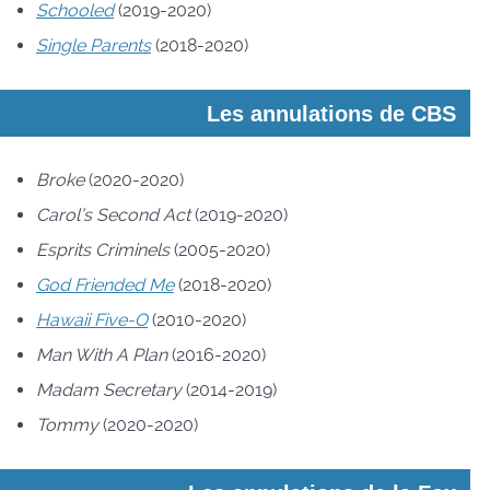
Schooled
(2019-2020)
Single Parents
(2018-2020)
Les annulations de CBS
Broke
(2020-2020)
Carol’s Second Act
(2019-2020)
Esprits Criminels
(2005-2020)
God Friended Me
(2018-2020)
Hawaii Five-O
(2010-2020)
Man With A Plan
(2016-2020)
Madam Secretary
(2014-2019)
Tommy
(2020-2020)