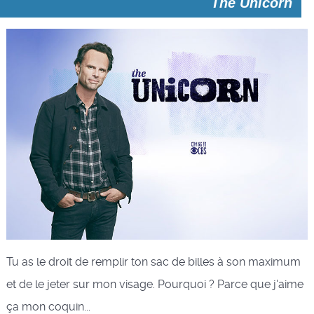
The Unicorn
Tu as le droit de remplir ton sac de billes à son maximum
et de le jeter sur mon visage. Pourquoi ? Parce que j'aime
ça mon coquin...