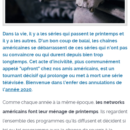
Dans la vie, il y a les séries qui passent le printemps et
il y a les autres. D'un bon coup de balai, les chaînes
américaines se débarrassent de ces séries qui n'ont pas
su convaincre ou qui durent depuis bien trop
longtemps. Cet acte d'incivilité, plus communément
appelé "upfront" chez nos amis américains, est un
tournant décisif qui prolonge ou met à mort une série
télévisée. Bienvenue dans l'enfer des annulations de
l'
année 2020
.
Comme chaque année à la même époque,
les networks
américains font leur ménage de printemps
. Ils regardent
l'ensemble des programmes qu'ils diffusent et décident si