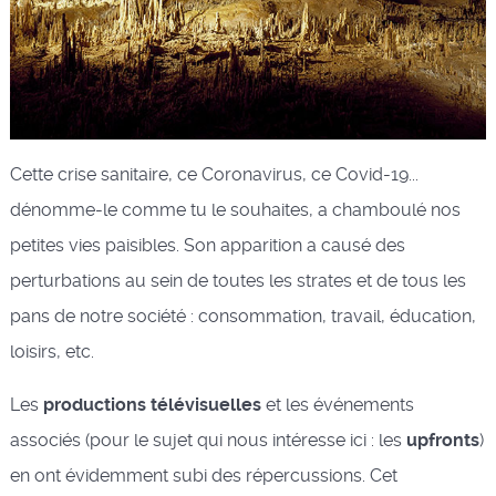
Cette crise sanitaire, ce Coronavirus, ce Covid-19...
dénomme-le comme tu le souhaites, a chamboulé nos
petites vies paisibles. Son apparition a causé des
perturbations au sein de toutes les strates et de tous les
pans de notre société : consommation, travail, éducation,
loisirs, etc.
Les
productions télévisuelles
et les événements
associés (pour le sujet qui nous intéresse ici : les
upfronts
)
en ont évidemment subi des répercussions. Cet