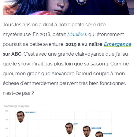
Tous les ans on a droit à notre petite série dite
mystérieuse. En 2018, c'était
Manifest
, qui étonnement
poursuit sa petite aventure.
2019 a vu naître
Emergence
sur ABC
. C'est avec une grande clairvoyance que j'ai su
que le show n'irait pas plus loin que sa saison 1. Comme
quoi, mon graphique Alexandre Baloud couplé à mon
échelle d'emmerdement peuvent très bien fonctionner,
n'est-ce pas ?