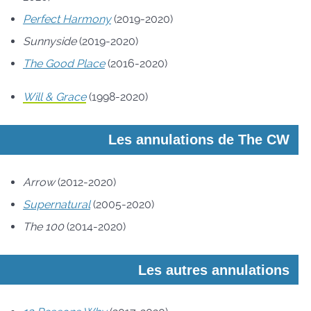
Perfect Harmony
(2019-2020)
Sunnyside
(2019-2020)
The Good Place
(2016-2020)
Will & Grace
(1998-2020)
Les annulations de The CW
Arrow
(2012-2020)
Supernatural
(2005-2020)
The 100
(2014-2020)
Les autres annulations