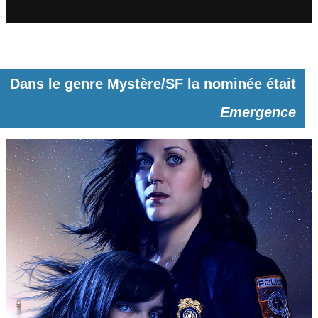
Dans le genre Mystère/SF la nominée était
Emergence