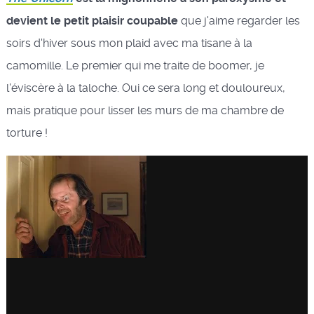
devient le petit plaisir coupable
que j'aime regarder les
soirs d'hiver sous mon plaid avec ma tisane à la
camomille. Le premier qui me traite de boomer, je
l'éviscère à la taloche. Oui ce sera long et douloureux,
mais pratique pour lisser les murs de ma chambre de
torture !