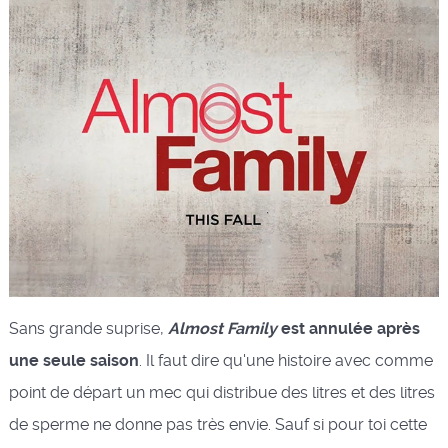
Sans grande suprise,
Almost Family
est annulée après
une seule saison
. Il faut dire qu'une histoire avec comme
point de départ un mec qui distribue des litres et des litres
de sperme ne donne pas très envie. Sauf si pour toi cette