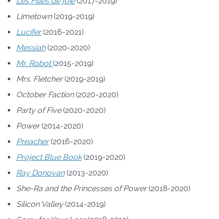
Les Filles de joie
(2017-2019)
Limetown
(2019-2019)
Lucifer
(2016-2021)
Messiah
(2020-2020)
Mr. Robot
(2015-2019)
Mrs. Fletcher
(2019-2019)
October Faction
(2020-2020)
Party of Five
(2020-2020)
Power
(2014-2020)
Preacher
(2016-2020)
Project Blue Book
(2019-2020)
Ray Donovan
(2013-2020)
She-Ra and the Princesses of Power
(2018-2020)
Silicon Valley
(2014-2019)