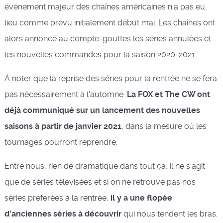
événement majeur des chaînes américaines n'a pas eu
lieu comme prévu initialement début mai. Les chaînes ont
alors annoncé au compte-gouttes les séries annulées et
les nouvelles commandes pour la saison 2020-2021.
À noter que la reprise des séries pour la rentrée ne se fera
pas nécessairement à l'automne.
La FOX et The CW ont
déjà communiqué sur un lancement des nouvelles
saisons à partir de janvier 2021
, dans la mesure où les
tournages pourront reprendre.
Entre nous, rien de dramatique dans tout ça, il ne s'agit
que de séries télévisées et si on ne retrouve pas nos
séries préférées à la rentrée,
il y a une flopée
d'anciennes séries à découvrir
qui nous tendent les bras.