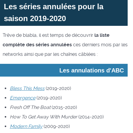
Les séries annulées pour la
saison 2019-2020
Trêve de blabla, il est temps de découvrir
la liste
complète des séries annulées
ces derniers mois par les
networks ainsi que par les chaînes câblées :
Les annulations d'ABC
Bless This Mess
(2019-2020)
Emergence
(2019-2020)
Fresh Off The Boat
(2015-2020)
How To Get Away With Murder
(2014-2020)
Modern Family
(2009-2020)