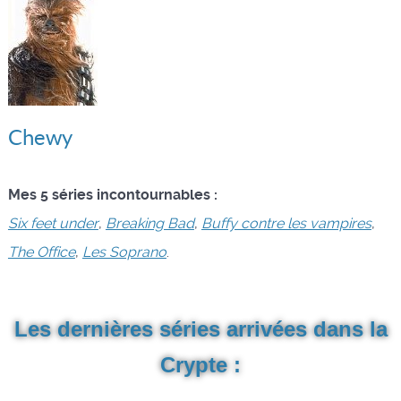
Chewy
Mes 5 séries incontournables :
Six feet under
,
Breaking Bad
,
Buffy contre les vampires
,
The Office
,
Les Soprano
.
Les dernières séries arrivées dans la
Crypte :