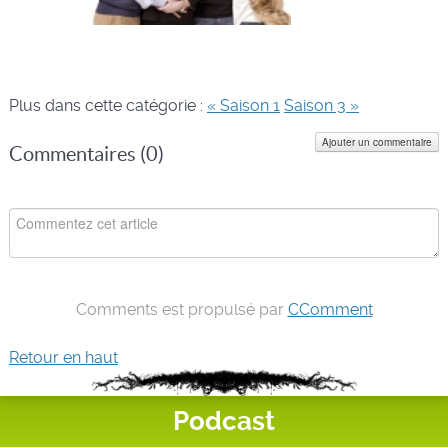
Plus dans cette catégorie :
« Saison 1
Saison 3 »
Ajouter un commentaire
Commentaires (
0
)
Comments est propulsé par
CComment
Retour en haut
Podcast