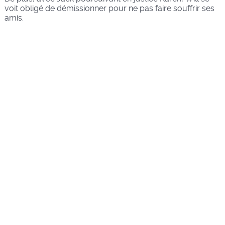
voit obligé de démissionner pour ne pas faire souffrir ses
amis.