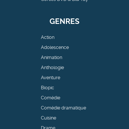
GENRES
Action
Adolescence
Animation
Anthologie
Aventure
Biopic
Comédie
Comédie dramatique
Cuisine
Drame