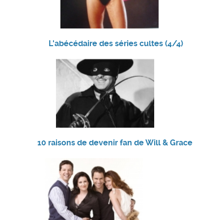
L'abécédaire des séries cultes (4/4)
10 raisons de devenir fan de Will & Grace