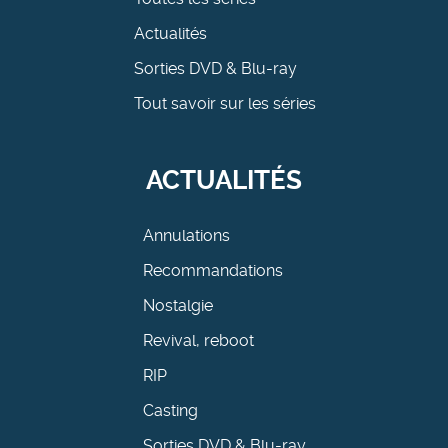
Actualités
Sorties DVD & Blu-ray
Tout savoir sur les séries
ACTUALITÉS
Annulations
Recommandations
Nostalgie
Revival, reboot
RIP
Casting
Sorties DVD & Blu-ray