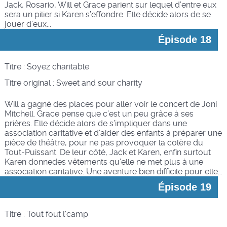
Jack, Rosario, Will et Grace parient sur lequel d’entre eux
sera un pilier si Karen s’effondre. Elle décide alors de se
jouer d’eux...
Épisode 18
Titre : Soyez charitable
Titre original :
Sweet and sour charity
Will a gagné des places pour aller voir le concert de Joni
Mitchell. Grace pense que c’est un peu grâce à ses
prières. Elle décide alors de s’impliquer dans une
association caritative et d’aider des enfants à préparer une
pièce de théâtre, pour ne pas provoquer la colère du
Tout-Puissant. De leur côté, Jack et Karen, enfin surtout
Karen donnedes vêtements qu’elle ne met plus à une
association caritative. Une aventure bien difficile pour elle...
Épisode 19
Titre : Tout fout l'camp