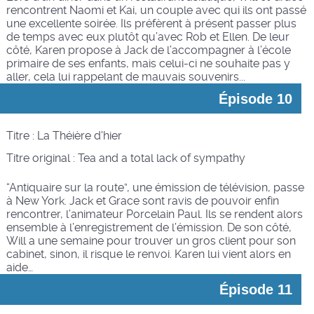
rencontrent Naomi et Kai, un couple avec qui ils ont passé
une excellente soirée. Ils préfèrent à présent passer plus
de temps avec eux plutôt qu’avec Rob et Ellen. De leur
côté, Karen propose à Jack de l’accompagner à l’école
primaire de ses enfants, mais celui-ci ne souhaite pas y
aller, cela lui rappelant de mauvais souvenirs...
Épisode 10
Titre : La Théière d'hier
Titre original :
Tea and a total lack of sympathy
“Antiquaire sur la route”, une émission de télévision, passe
à New York. Jack et Grace sont ravis de pouvoir enfin
rencontrer, l’animateur Porcelain Paul. Ils se rendent alors
ensemble à l’enregistrement de l’émission. De son côté,
Will a une semaine pour trouver un gros client pour son
cabinet, sinon, il risque le renvoi. Karen lui vient alors en
aide…
Épisode 11