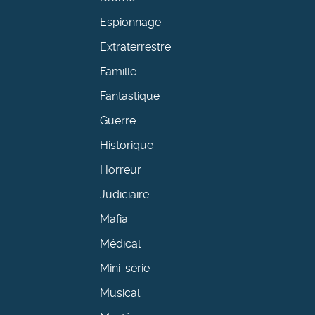
Espionnage
Extraterrestre
Famille
Fantastique
Guerre
Historique
Horreur
Judiciaire
Mafia
Médical
Mini-série
Musical