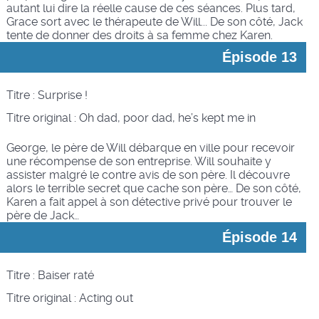
autant lui dire la réelle cause de ces séances. Plus tard,
Grace sort avec le thérapeute de Will... De son côté, Jack
tente de donner des droits à sa femme chez Karen.
Épisode 13
Titre : Surprise !
Titre original :
Oh dad, poor dad, he’s kept me in
George, le père de Will débarque en ville pour recevoir
une récompense de son entreprise. Will souhaite y
assister malgré le contre avis de son père. Il découvre
alors le terrible secret que cache son père… De son côté,
Karen a fait appel à son détective privé pour trouver le
père de Jack…
Épisode 14
Titre : Baiser raté
Titre original :
Acting out