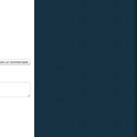
uter un commentaire