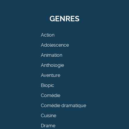
GENRES
Action
Adolescence
Animation
Anthologie
Aventure
Biopic
Comédie
Comédie dramatique
Cuisine
Drame