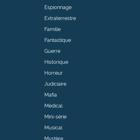
Espionnage
Extraterrestre
Famille
Fantastique
Guerre
Historique
Horreur
Judiciaire
Mafia
Médical
Mini-série
Musical
Mystère