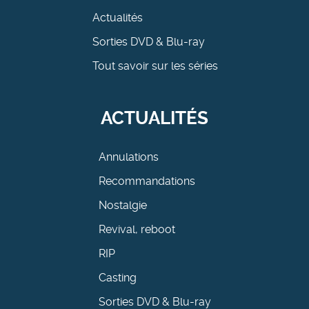
Actualités
Sorties DVD & Blu-ray
Tout savoir sur les séries
ACTUALITÉS
Annulations
Recommandations
Nostalgie
Revival, reboot
RIP
Casting
Sorties DVD & Blu-ray