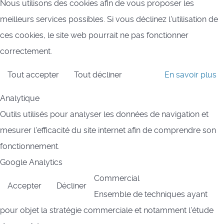
Nous utilisons des cookies afin de vous proposer les
meilleurs services possibles. Si vous déclinez l'utilisation de
ces cookies, le site web pourrait ne pas fonctionner
correctement.
Tout accepter
Tout décliner
En savoir plus
Analytique
Outils utilisés pour analyser les données de navigation et
mesurer l'efficacité du site internet afin de comprendre son
fonctionnement.
Google Analytics
Commercial
Accepter
Décliner
Ensemble de techniques ayant
pour objet la stratégie commerciale et notamment l'étude