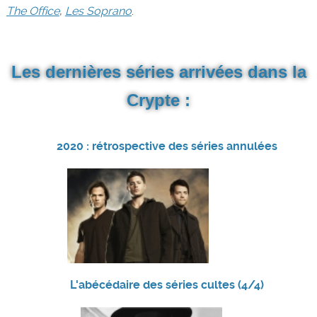
The Office
,
Les Soprano
.
Les dernières séries arrivées dans la
Crypte :
2020 : rétrospective des séries annulées
L'abécédaire des séries cultes (4/4)