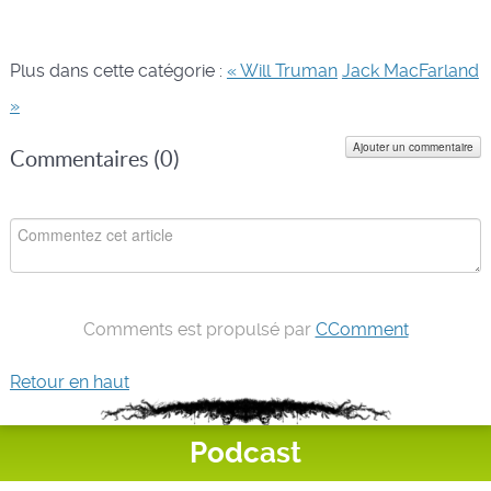
Plus dans cette catégorie :
« Will Truman
Jack MacFarland
»
Ajouter un commentaire
Commentaires (
0
)
Comments est propulsé par
CComment
Retour en haut
Podcast