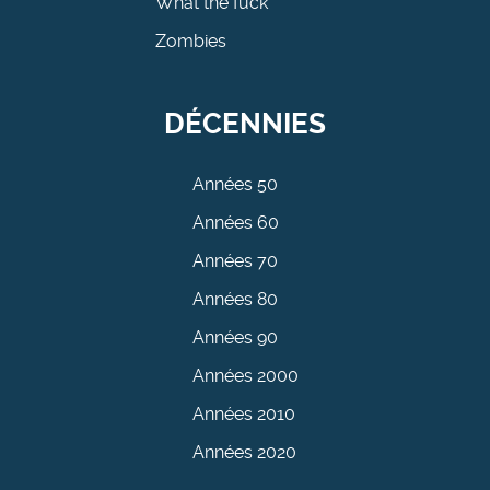
What the fuck
Zombies
DÉCENNIES
Années 50
Années 60
Années 70
Années 80
Années 90
Années 2000
Années 2010
Années 2020