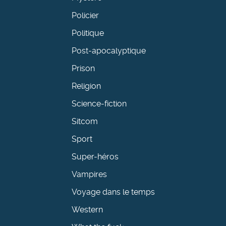
Policier
Politique
Post-apocalyptique
Prison
Religion
Science-fiction
Sitcom
Sport
Super-héros
Vampires
Voyage dans le temps
Western