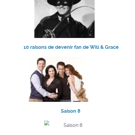
10 raisons de devenir fan de Will & Grace
Saison 8