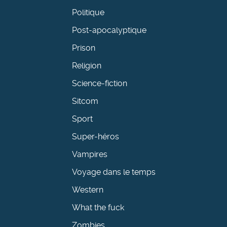
Politique
Post-apocalyptique
Prison
Religion
Science-fiction
Sitcom
Sport
Super-héros
Vampires
Voyage dans le temps
Western
What the fuck
Zombies