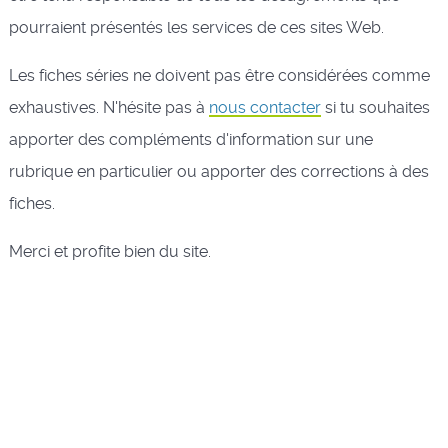
pourraient présentés les services de ces sites Web.
Les fiches séries ne doivent pas être considérées comme
exhaustives. N'hésite pas à
nous contacter
si tu souhaites
apporter des compléments d'information sur une
rubrique en particulier ou apporter des corrections à des
fiches.
Merci et profite bien du site.