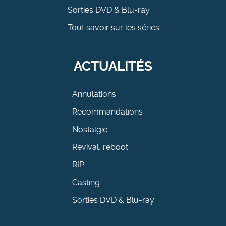
Sorties DVD & Blu-ray
Tout savoir sur les séries
ACTUALITÉS
Annulations
Recommandations
Nostalgie
Revival, reboot
RIP
Casting
Sorties DVD & Blu-ray