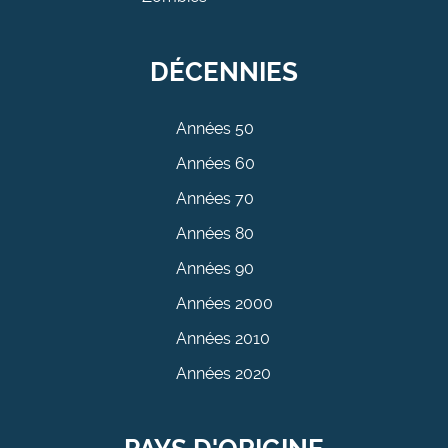
DÉCENNIES
Années 50
Années 60
Années 70
Années 80
Années 90
Années 2000
Années 2010
Années 2020