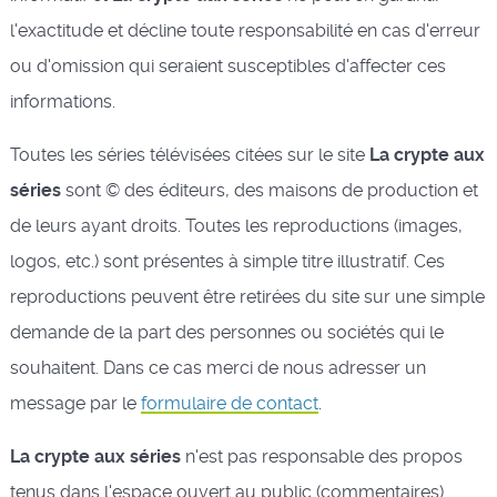
l'exactitude et décline toute responsabilité en cas d'erreur
ou d'omission qui seraient susceptibles d'affecter ces
informations.
Toutes les séries télévisées citées sur le site
La crypte aux
séries
sont © des éditeurs, des maisons de production et
de leurs ayant droits. Toutes les reproductions (images,
logos, etc.) sont présentes à simple titre illustratif. Ces
reproductions peuvent être retirées du site sur une simple
demande de la part des personnes ou sociétés qui le
souhaitent. Dans ce cas merci de nous adresser un
message par le
formulaire de contact
.
La crypte aux séries
n'est pas responsable des propos
tenus dans l'espace ouvert au public (commentaires).