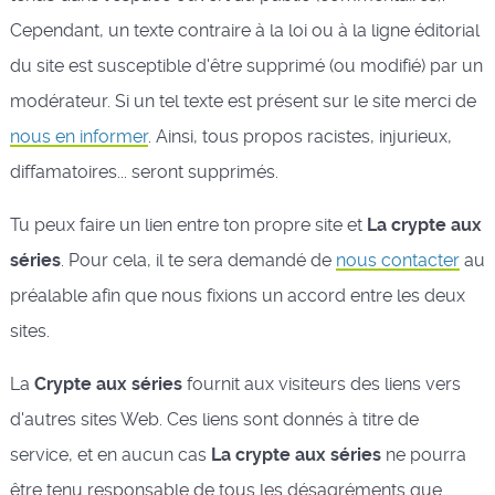
Cependant, un texte contraire à la loi ou à la ligne éditorial
du site est susceptible d'être supprimé (ou modifié) par un
modérateur. Si un tel texte est présent sur le site merci de
nous en informer
. Ainsi, tous propos racistes, injurieux,
diffamatoires... seront supprimés.
Tu peux faire un lien entre ton propre site et
La crypte aux
séries
. Pour cela, il te sera demandé de
nous contacter
au
préalable afin que nous fixions un accord entre les deux
sites.
La
Crypte aux séries
fournit aux visiteurs des liens vers
d'autres sites Web. Ces liens sont donnés à titre de
service, et en aucun cas
La crypte aux séries
ne pourra
être tenu responsable de tous les désagréments que