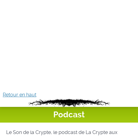
Retour en haut
Podcast
Le Son de la Crypte, le podcast de La Crypte aux