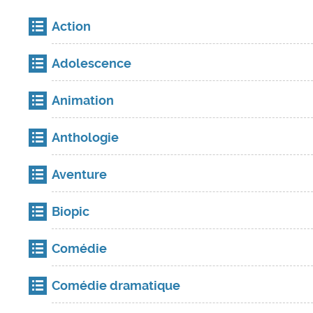
Action
Adolescence
Animation
Anthologie
Aventure
Biopic
Comédie
Comédie dramatique