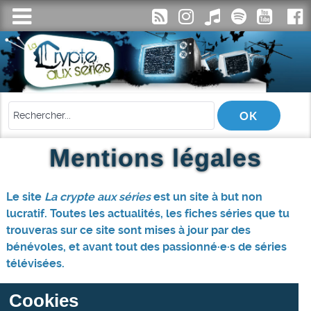
Mentions légales
Le site
La crypte aux séries
est un site à but non
lucratif. Toutes les actualités, les fiches séries que tu
trouveras sur ce site sont mises à jour par des
bénévoles, et avant tout des passionné·e·s de séries
télévisées.
Cookies