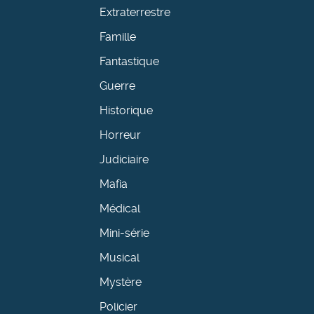
Extraterrestre
Famille
Fantastique
Guerre
Historique
Horreur
Judiciaire
Mafia
Médical
Mini-série
Musical
Mystère
Policier