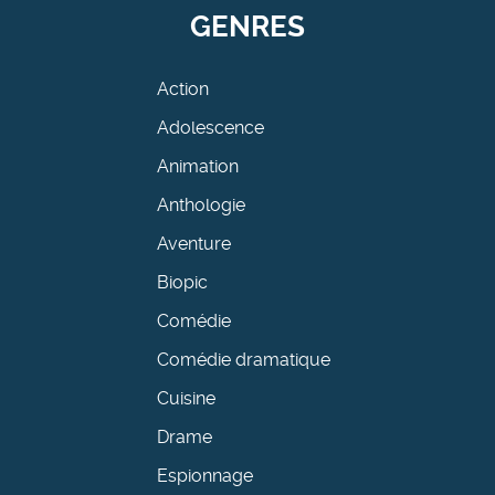
GENRES
Action
Adolescence
Animation
Anthologie
Aventure
Biopic
Comédie
Comédie dramatique
Cuisine
Drame
Espionnage