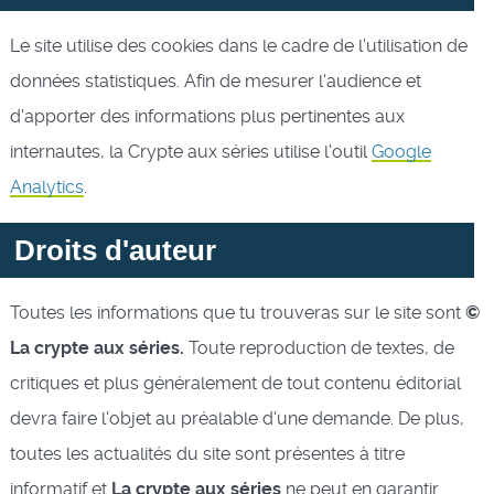
Le site utilise des cookies dans le cadre de l'utilisation de
données statistiques. Afin de mesurer l'audience et
d'apporter des informations plus pertinentes aux
internautes, la Crypte aux séries utilise l'outil
Google
Analytics
.
Droits d'auteur
Toutes les informations que tu trouveras sur le site sont
©
La crypte aux séries.
Toute reproduction de textes, de
critiques et plus généralement de tout contenu éditorial
devra faire l'objet au préalable d'une demande. De plus,
toutes les actualités du site sont présentes à titre
informatif et
La crypte aux séries
ne peut en garantir