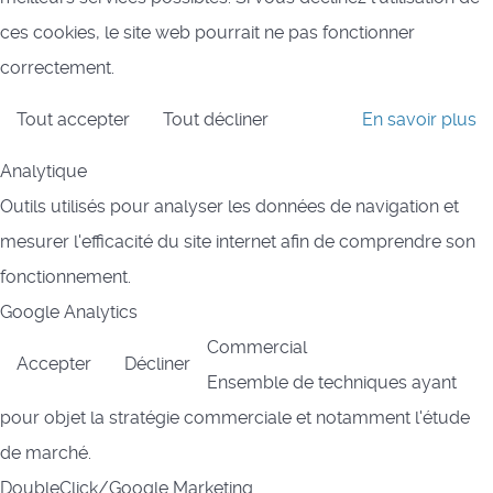
ces cookies, le site web pourrait ne pas fonctionner
correctement.
Tout accepter
Tout décliner
En savoir plus
Analytique
Outils utilisés pour analyser les données de navigation et
mesurer l'efficacité du site internet afin de comprendre son
fonctionnement.
Google Analytics
Commercial
Accepter
Décliner
Ensemble de techniques ayant
pour objet la stratégie commerciale et notamment l'étude
de marché.
DoubleClick/Google Marketing