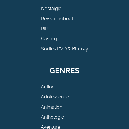
Nostalgie
Revival, reboot
RIP
Casting
Sorties DVD & Blu-ray
GENRES
Action
Adolescence
Animation
Anthologie
Aventure