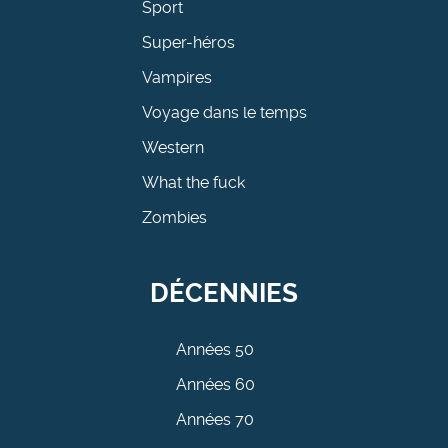
Sport
Super-héros
Vampires
Voyage dans le temps
Western
What the fuck
Zombies
DÉCENNIES
Années 50
Années 60
Années 70