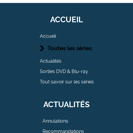
ACCUEIL
Accueil
Toutes les séries
Actualités
Sorties DVD & Blu-ray
Tout savoir sur les séries
ACTUALITÉS
Annulations
Recommandations