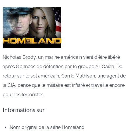
Nicholas Brody, un marine américain vient d'être libéré
après 8 années de détention par le groupe Al-Qaïda. De
retour sur le sol américain, Carrie Mathison, une agent de
la CIA, pense que le militaire est infiltré et travaille encore
pour les terroristes.
Informations sur
Nom original de la série
Homeland