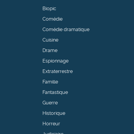
Biopic
Comédie
Comédie dramatique
Cuisine
Drame
Espionnage
Extraterrestre
Famille
Fantastique
Guerre
Historique
Horreur