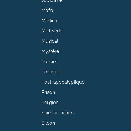
Judiciaire
Mafia
Médical
Mini-série
Musical
Mystère
Policier
Politique
Post-apocalyptique
Prison
Religion
Science-fiction
Sitcom