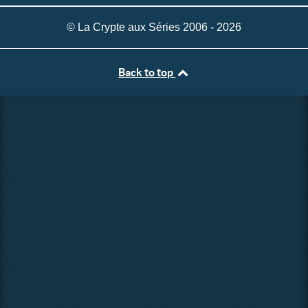
© La Crypte aux Séries 2006 - 2026
Back to top