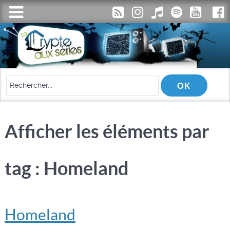
Afficher les éléments par
tag : Homeland
Homeland