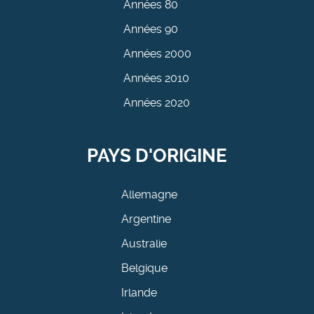
Années 80
Années 90
Années 2000
Années 2010
Années 2020
PAYS D'ORIGINE
Allemagne
Argentine
Australie
Belgique
Irlande