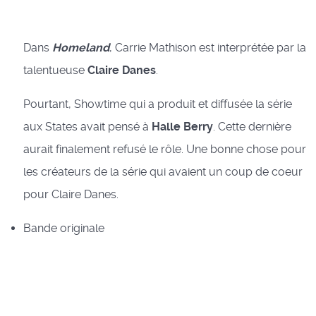
Dans
Homeland
, Carrie Mathison est interprétée par la
talentueuse
Claire Danes
.
Pourtant, Showtime qui a produit et diffusée la série
aux States avait pensé à
Halle Berry
. Cette dernière
aurait finalement refusé le rôle. Une bonne chose pour
les créateurs de la série qui avaient un coup de coeur
pour Claire Danes.
Bande originale