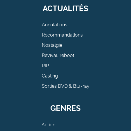
ACTUALITÉS
Annulations
Recommandations
Nostalgie
Revival, reboot
RIP
Casting
Sorties DVD & Blu-ray
GENRES
Action