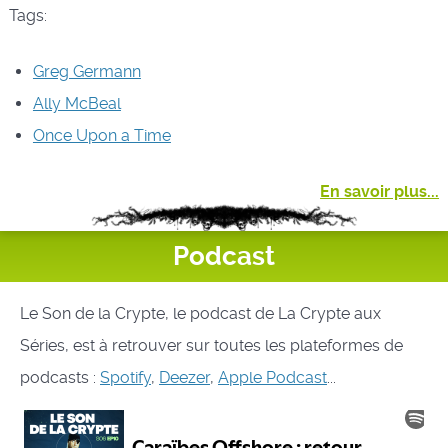
Tags:
Greg Germann
Ally McBeal
Once Upon a Time
En savoir plus...
Podcast
Le Son de la Crypte, le podcast de La Crypte aux
Séries, est à retrouver sur toutes les plateformes de
podcasts :
Spotify
,
Deezer
,
Apple Podcast
...