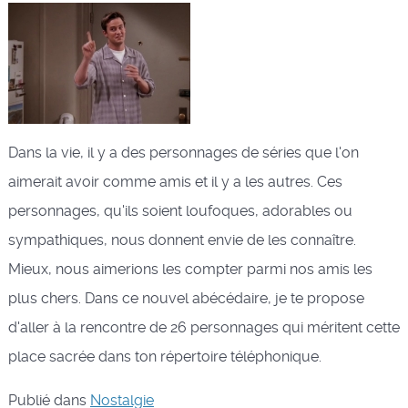
Dans la vie, il y a des personnages de séries que l'on
aimerait avoir comme amis et il y a les autres. Ces
personnages, qu'ils soient loufoques, adorables ou
sympathiques, nous donnent envie de les connaître.
Mieux, nous aimerions les compter parmi nos amis les
plus chers. Dans ce nouvel abécédaire, je te propose
d'aller à la rencontre de 26 personnages qui méritent cette
place sacrée dans ton répertoire téléphonique.
Publié dans
Nostalgie