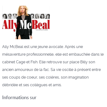
Ally McBeal est une jeune avocate. Après une
mésaventure professionnelle, elle est embauchée dans le
cabinet Cage et Fish. Elle retrouve sur place Billy son
ancien amoureux de la fac. Sa vie oscille à présent entre
ses coups de coeur, ses colères, son imagination
débridée et ses collègues et amis.
Informations sur