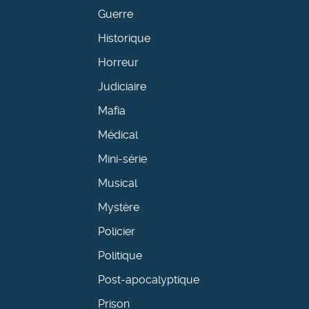
Guerre
Historique
Horreur
Judiciaire
Mafia
Médical
Mini-série
Musical
Mystère
Policier
Politique
Post-apocalyptique
Prison