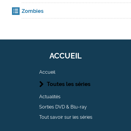
Zombies
ACCUEIL
Accueil
Toutes les séries
Actualités
Sorties DVD & Blu-ray
Tout savoir sur les séries