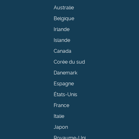
Australie
Belgique
Irlande
Islande
Canada
Corée du sud
Danemark
Espagne
États-Unis
France
Italie
Japon
Royaume-Uni