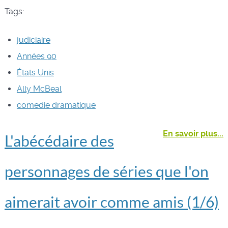
Tags:
judiciaire
Années 90
États Unis
Ally McBeal
comedie dramatique
En savoir plus...
L'abécédaire des
personnages de séries que l'on
aimerait avoir comme amis (1/6)