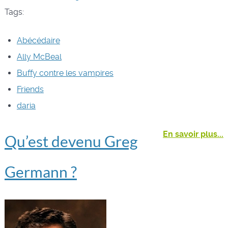
Tags:
Abécédaire
Ally McBeal
Buffy contre les vampires
Friends
daria
En savoir plus...
Qu’est devenu Greg
Germann ?