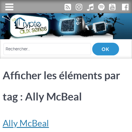
Afficher les éléments par
tag : Ally McBeal
Ally McBeal