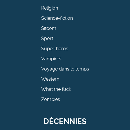
Religion
Science-fiction
Sitcom
Sport
Super-héros
Vampires
Voyage dans le temps
Western
What the fuck
Zombies
DÉCENNIES