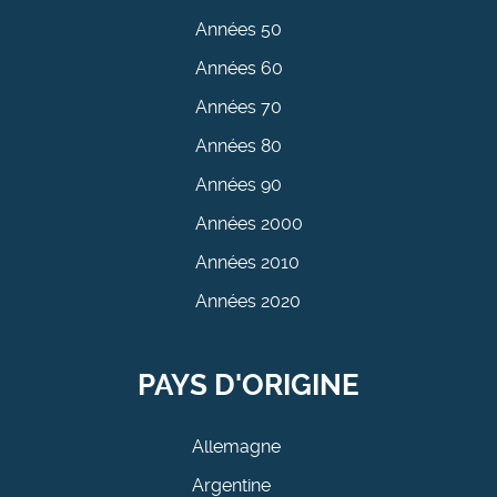
Années 50
Années 60
Années 70
Années 80
Années 90
Années 2000
Années 2010
Années 2020
PAYS D'ORIGINE
Allemagne
Argentine