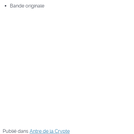
Bande originale
Publié dans
Antre de la Crypte