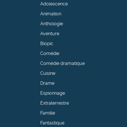
Adolescence
Animation
Anthologie
Aventure
Biopic
Comédie
Comédie dramatique
Cuisine
Drame
Espionnage
Extraterrestre
Famille
Fantastique