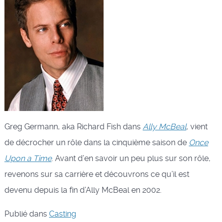
Greg Germann, aka Richard Fish dans
Ally McBeal
, vient
de décrocher un rôle dans la cinquième saison de
Once
Upon a Time
. Avant d’en savoir un peu plus sur son rôle,
revenons sur sa carrière et découvrons ce qu’il est
devenu depuis la fin d’Ally McBeal en 2002.
Publié dans
Casting