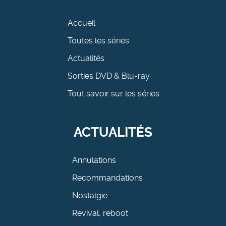
Accueil
Toutes les séries
Actualités
Sorties DVD & Blu-ray
Tout savoir sur les séries
ACTUALITÉS
Annulations
Recommandations
Nostalgie
Revival, reboot