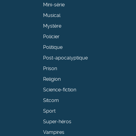
Mini-série
Musical
Mystère
Policier
Politique
Post-apocalyptique
Prison
Religion
Science-fiction
Sitcom
Sport
Super-héros
Vampires