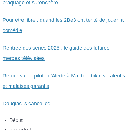
braquage et surenchère
Pour être libre : quand les 2Be3 ont tenté de jouer la
comédie
Rentrée des séries 2025 : le guide des futures
merdes télévisées
Retour sur le pilote d'Alerte à Malibu : bikinis, ralentis
et malaises garantis
Douglas is cancelled
Début
Précédent