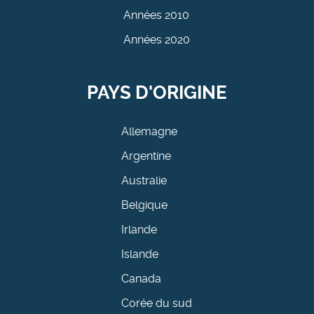
Années 2010
Années 2020
PAYS D'ORIGINE
Allemagne
Argentine
Australie
Belgique
Irlande
Islande
Canada
Corée du sud