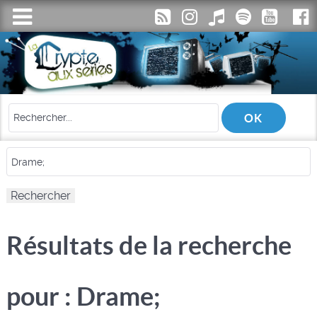
Résultats de la recherche
pour : Drame;