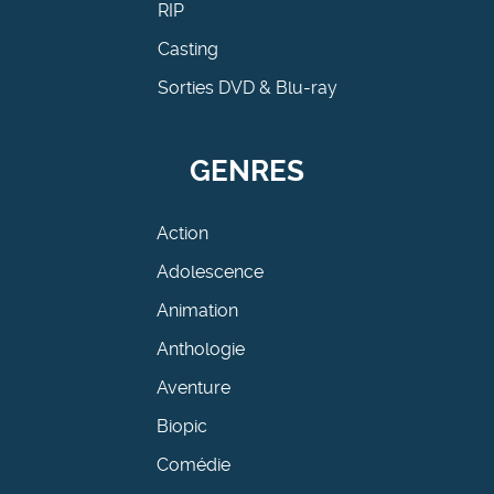
RIP
Casting
Sorties DVD & Blu-ray
GENRES
Action
Adolescence
Animation
Anthologie
Aventure
Biopic
Comédie