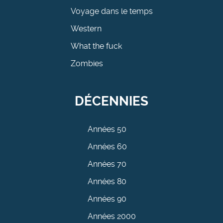
Voyage dans le temps
Western
What the fuck
Zombies
DÉCENNIES
Années 50
Années 60
Années 70
Années 80
Années 90
Années 2000