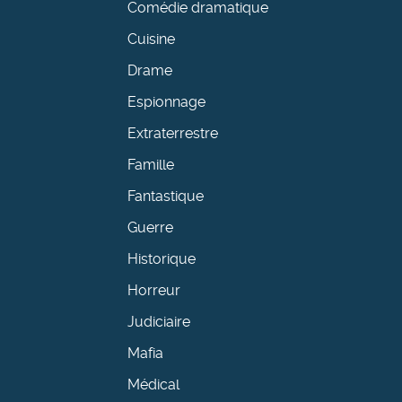
Comédie dramatique
Cuisine
Drame
Espionnage
Extraterrestre
Famille
Fantastique
Guerre
Historique
Horreur
Judiciaire
Mafia
Médical