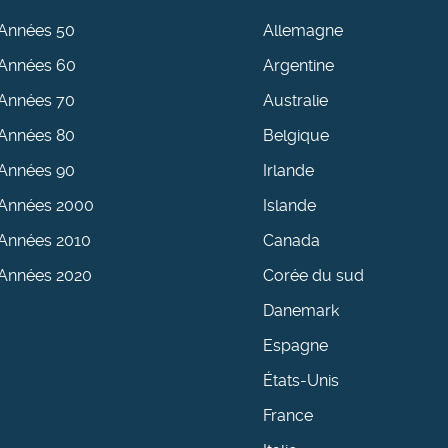
Années 50
Allemagne
Années 60
Argentine
Années 70
Australie
Années 80
Belgique
Années 90
Irlande
Années 2000
Islande
Années 2010
Canada
Années 2020
Corée du sud
Danemark
Espagne
États-Unis
France