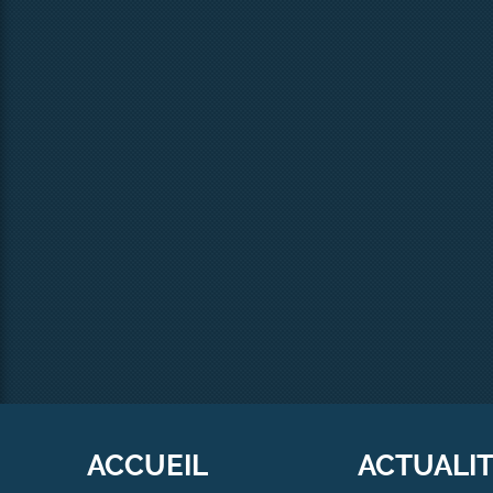
ACCUEIL
ACTUALI