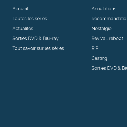
Accueil
Annulations
Toutes les séries
Recommandatio
Actualités
Nostalgie
Sorties DVD & Blu-ray
Revival, reboot
Tout savoir sur les séries
RIP
Casting
Sorties DVD & Bl