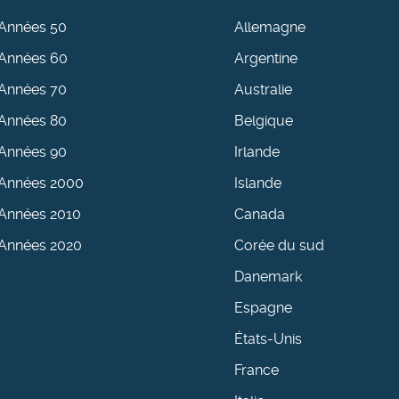
Années 50
Allemagne
Années 60
Argentine
Années 70
Australie
Années 80
Belgique
Années 90
Irlande
Années 2000
Islande
Années 2010
Canada
Années 2020
Corée du sud
Danemark
Espagne
États-Unis
France