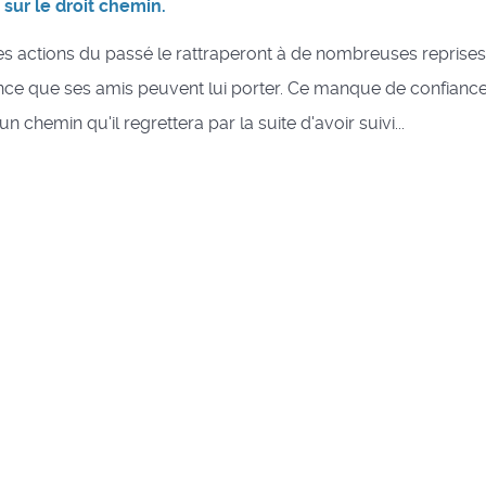
sur le droit chemin.
s actions du passé le rattraperont à de nombreuses reprises
nce que ses amis peuvent lui porter. Ce manque de confiance 
n chemin qu'il regrettera par la suite d'avoir suivi...