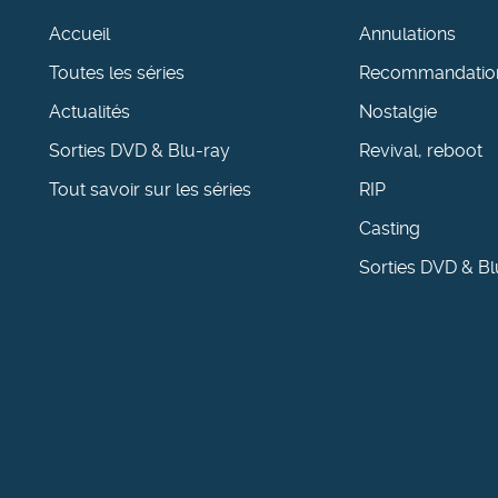
Accueil
Annulations
Toutes les séries
Recommandatio
Actualités
Nostalgie
Sorties DVD & Blu-ray
Revival, reboot
Tout savoir sur les séries
RIP
Casting
Sorties DVD & Bl