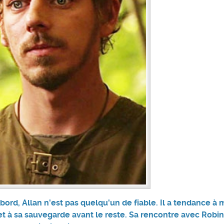
ord, Allan n'est pas quelqu'un de fiable. Il a tendance à m
 et à sa sauvegarde avant le reste. Sa rencontre avec Robin