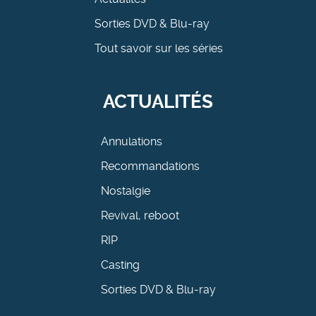
Sorties DVD & Blu-ray
Tout savoir sur les séries
ACTUALITÉS
Annulations
Recommandations
Nostalgie
Revival, reboot
RIP
Casting
Sorties DVD & Blu-ray