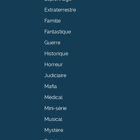
Extraterrestre
Famille
Fantastique
Guerre
Historique
Horreur
Judiciaire
Mafia
Médical
Mini-série
Musical
Mystère