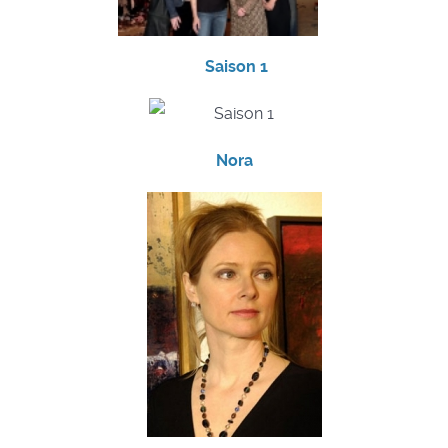
Saison 1
Nora