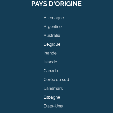
PAYS D'ORIGINE
Allemagne
Argentine
Australie
Belgique
Irlande
Islande
Canada
Corée du sud
Danemark
Espagne
États-Unis