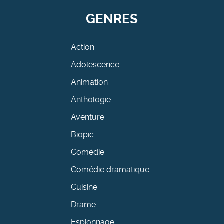
GENRES
Action
Adolescence
Animation
Anthologie
Aventure
Biopic
Comédie
Comédie dramatique
Cuisine
Drame
Espionnage