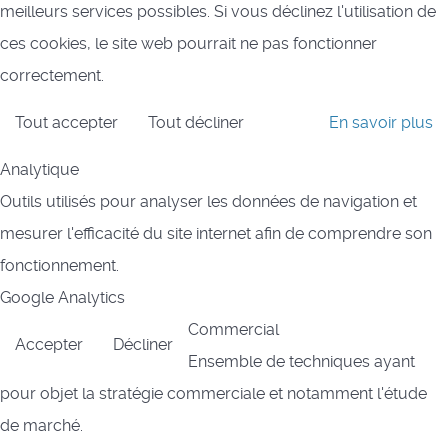
meilleurs services possibles. Si vous déclinez l'utilisation de
ces cookies, le site web pourrait ne pas fonctionner
correctement.
Tout accepter
Tout décliner
En savoir plus
Analytique
Outils utilisés pour analyser les données de navigation et
mesurer l'efficacité du site internet afin de comprendre son
fonctionnement.
Google Analytics
Commercial
Accepter
Décliner
Ensemble de techniques ayant
pour objet la stratégie commerciale et notamment l'étude
de marché.