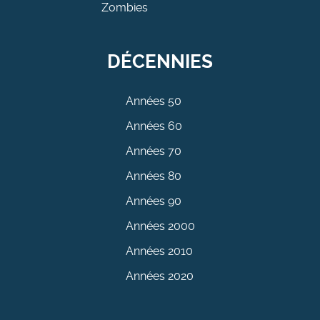
Zombies
DÉCENNIES
Années 50
Années 60
Années 70
Années 80
Années 90
Années 2000
Années 2010
Années 2020