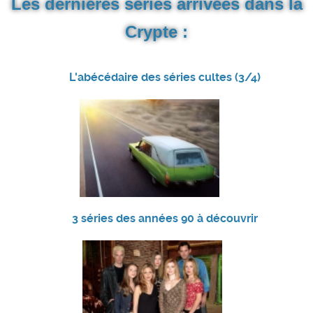
Les dernières séries arrivées dans la
Crypte :
L'abécédaire des séries cultes (3/4)
3 séries des années 90 à découvrir