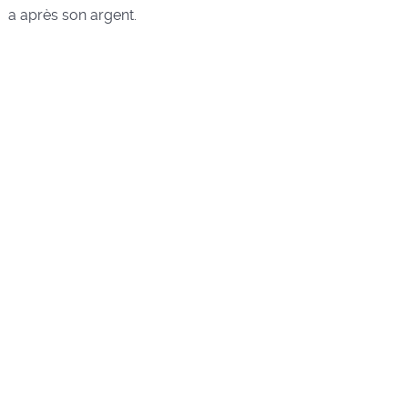
a après son argent.