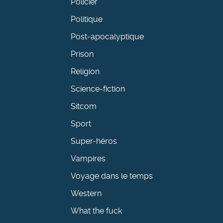
Policier
Politique
Post-apocalyptique
Prison
Religion
Science-fiction
Sitcom
Sport
Super-héros
Vampires
Voyage dans le temps
Western
What the fuck