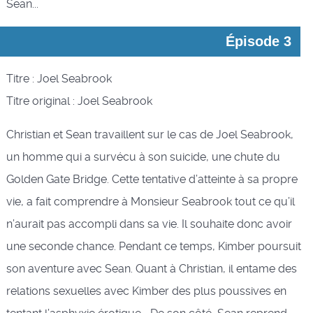
Sean...
Épisode 3
Titre : Joel Seabrook
Titre original : Joel Seabrook
Christian et Sean travaillent sur le cas de Joel Seabrook,
un homme qui a survécu à son suicide, une chute du
Golden Gate Bridge. Cette tentative d’atteinte à sa propre
vie, a fait comprendre à Monsieur Seabrook tout ce qu’il
n’aurait pas accompli dans sa vie. Il souhaite donc avoir
une seconde chance. Pendant ce temps, Kimber poursuit
son aventure avec Sean. Quant à Christian, il entame des
relations sexuelles avec Kimber des plus poussives en