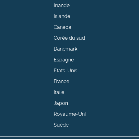
Irlande
Islande
Canada
Corée du sud
Danemark
Espagne
États-Unis
France
Italie
Japon
Royaume-Uni
Suède