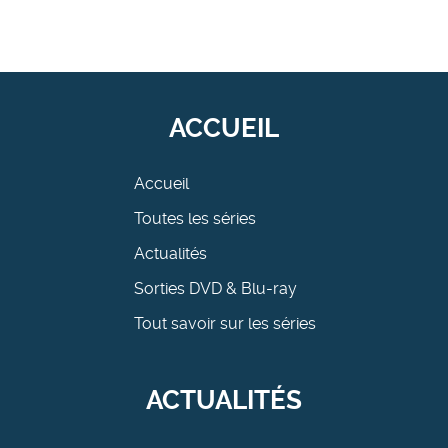
ACCUEIL
Accueil
Toutes les séries
Actualités
Sorties DVD & Blu-ray
Tout savoir sur les séries
ACTUALITÉS