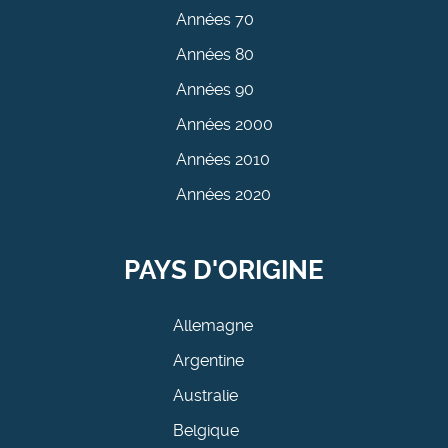
Années 70
Années 80
Années 90
Années 2000
Années 2010
Années 2020
PAYS D'ORIGINE
Allemagne
Argentine
Australie
Belgique