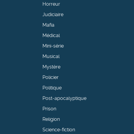
Horreur
Judiciaire
Mafia
Médical
Mini-série
Musical
Mystère
Policier
Politique
Post-apocalyptique
Prison
Religion
Science-fiction