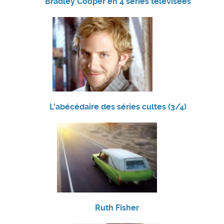
Bradley Cooper en 4 séries télévisées
L'abécédaire des séries cultes (3/4)
Ruth Fisher