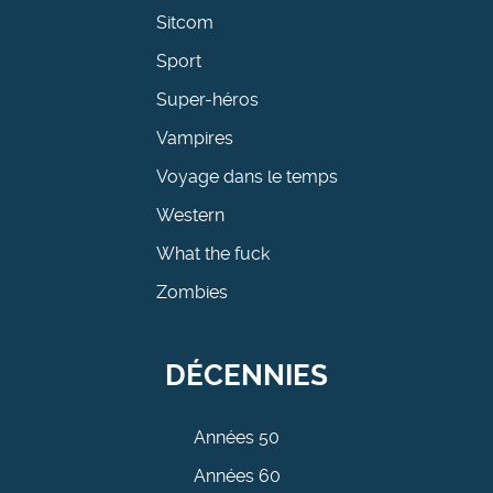
Sitcom
Sport
Super-héros
Vampires
Voyage dans le temps
Western
What the fuck
Zombies
DÉCENNIES
Années 50
Années 60