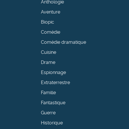
Anthologie
Aventure
Biopic
Comédie
Comédie dramatique
Cuisine
Drame
Espionnage
Extraterrestre
Famille
Fantastique
Guerre
Historique