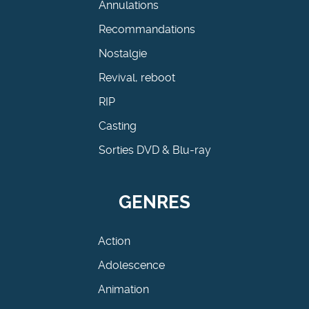
Annulations
Recommandations
Nostalgie
Revival, reboot
RIP
Casting
Sorties DVD & Blu-ray
GENRES
Action
Adolescence
Animation