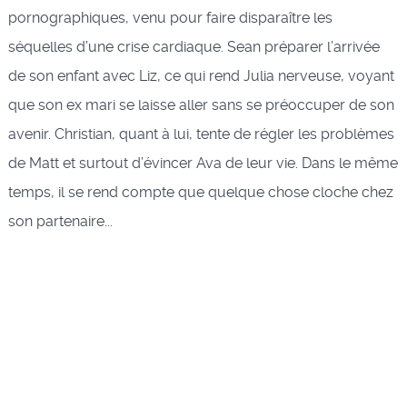
pornographiques, venu pour faire disparaître les
séquelles d’une crise cardiaque. Sean préparer l’arrivée
de son enfant avec Liz, ce qui rend Julia nerveuse, voyant
que son ex mari se laisse aller sans se préoccuper de son
avenir. Christian, quant à lui, tente de régler les problèmes
de Matt et surtout d’évincer Ava de leur vie. Dans le même
temps, il se rend compte que quelque chose cloche chez
son partenaire...