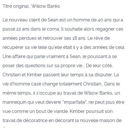
Titre original : Willow Banks
Le nouveau client de Sean est un homme de 40 ans qui a
passé 22 ans dans le coma. Il souhaite alors regagner ces
années perdues et retrouver ses 18 ans. Le rêve de
récupérer sa vie telle qu’elle était il y a des années de cela.
Une affaire qui parle vraiment à Sean, le poussant à se
poser des questions sur sa propre vie... De leur côté,
Christian et Kimber passent leur temps à sa disputer. La
vie d’homme casé change totalement Christian… Dans le
même temps, il s’occupe au travail de Willow Banks, un
mannequin qui veut devenir "imparfaite", ne peut plus être
vue comme un bout de viande. Kimber poursuit son
travail de décoratrice en décorant la nouvelle maison de