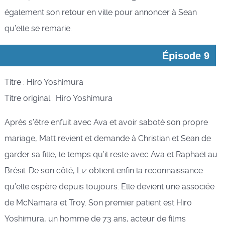
également son retour en ville pour annoncer à Sean
qu’elle se remarie.
Épisode 9
Titre : Hiro Yoshimura
Titre original : Hiro Yoshimura
Après s’être enfuit avec Ava et avoir saboté son propre
mariage, Matt revient et demande à Christian et Sean de
garder sa fille, le temps qu’il reste avec Ava et Raphaël au
Brésil. De son côté, Liz obtient enfin la reconnaissance
qu’elle espère depuis toujours. Elle devient une associée
de McNamara et Troy. Son premier patient est Hiro
Yoshimura, un homme de 73 ans, acteur de films