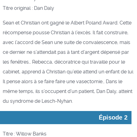
Titre original : Dan Daly
Sean et Christian ont gagné le Albert Poland Award. Cette
récompense pousse Christian à l’excès. Il fait construire,
avec l’accord de Sean une suite de convalescence, mais
ce dernier ne s’attendait pas à tant d’argent dépensé par
les fenêtres… Rebecca, décoratrice qui travaille pour le
cabinet, apprend à Christian qu’elle attend un enfant de lui.
Il pense alors à se faire faire une vasectomie… Dans le
même temps, ils s’occupent d’un patient, Dan Daly, atteint
du syndrome de Lesch-Nyhan.
Épisode 2
Titre : Willow Banks