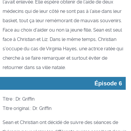
l’avait enlevée. Elle espère obtenir de l’aide de deux
médecins qui de leur côté ne sont pas à l’aise dans leur
basket, tout ça leur remémorant de mauvais souvenirs.
Face au choix d’aider ou non la jeune fille, Sean est seul
face à Christian et Liz. Dans le même temps, Christian
s’occupe du cas de Virginia Hayes, une actrice ratée qui
cherche à se faire remarquer et surtout éviter de
retourner dans sa ville natale.
Épisode 6
Titre : Dr. Griffin
Titre original : Dr. Griffin
Sean et Christian ont décidé de suivre des séances de