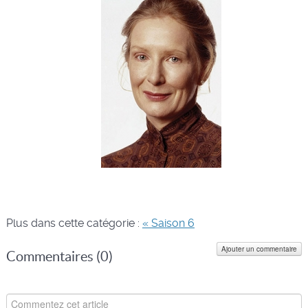
Plus dans cette catégorie :
« Saison 6
Ajouter un commentaire
Commentaires (
0
)