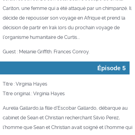
Carlton, une femme qui a été attaqué par un chimpanzé. Il
décide de repousser son voyage en Afrique et prend la
décision de partir en Irak lors du prochain voyage de
l’organisme humanitaire de Curtis...
Guest : Melanie Griffith. Frances Conroy.
Épisode 5
Titre : Virginia Hayes
Titre original : Virginia Hayes
Aurelia Gallardo,la fille d’Escobar Gallardo, débarque au
cabinet de Sean et Christian recherchant Silvio Perez,
l’homme que Sean et Christian avait soigné et l’homme qui