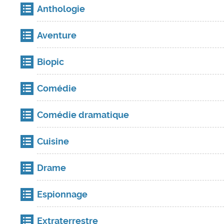
Anthologie
Aventure
Biopic
Comédie
Comédie dramatique
Cuisine
Drame
Espionnage
Extraterrestre