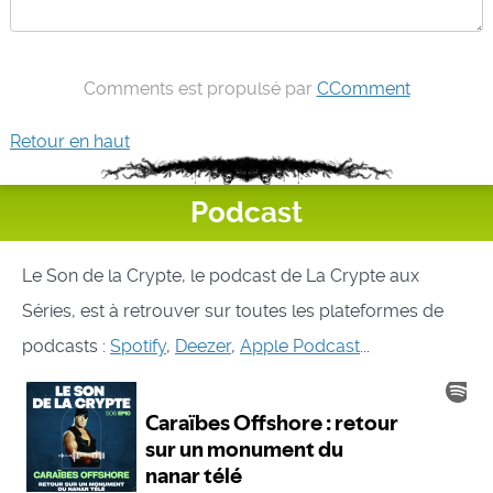
Comments est propulsé par
CComment
Retour en haut
Podcast
Le Son de la Crypte, le podcast de La Crypte aux
Séries, est à retrouver sur toutes les plateformes de
podcasts :
Spotify
,
Deezer
,
Apple Podcast
...