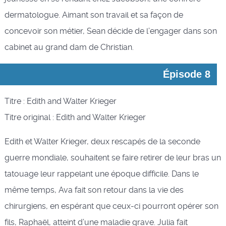
dermatologue. Aimant son travail et sa façon de
concevoir son métier, Sean décide de l’engager dans son
cabinet au grand dam de Christian.
Épisode 8
Titre : Edith and Walter Krieger
Titre original : Edith and Walter Krieger
Edith et Walter Krieger, deux rescapés de la seconde
guerre mondiale, souhaitent se faire retirer de leur bras un
tatouage leur rappelant une époque difficile. Dans le
même temps, Ava fait son retour dans la vie des
chirurgiens, en espérant que ceux-ci pourront opérer son
fils, Raphaël, atteint d’une maladie grave. Julia fait