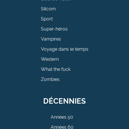
Sitcom
Sport
Super-héros
Vampires
Voyage dans le temps
Western
What the fuck
Zombies
DÉCENNIES
Années 50
Années 60