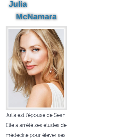
Julia
McNamara
Julia est l’épouse de Sean.
Elle a arrêté ses études de
médecine pour élever ses