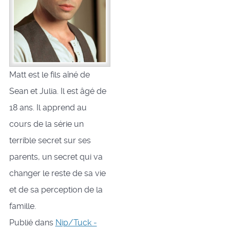
Matt est le fils aîné de
Sean et Julia. Il est âgé de
18 ans. Il apprend au
cours de la série un
terrible secret sur ses
parents, un secret qui va
changer le reste de sa vie
et de sa perception de la
famille.
Publié dans
Nip/Tuck -