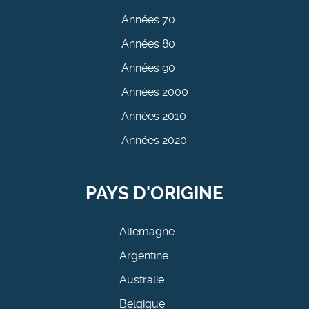
Années 70
Années 80
Années 90
Années 2000
Années 2010
Années 2020
PAYS D'ORIGINE
Allemagne
Argentine
Australie
Belgique