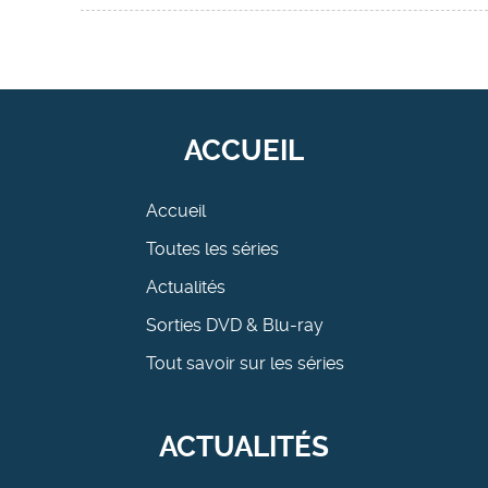
ACCUEIL
Accueil
Toutes les séries
Actualités
Sorties DVD & Blu-ray
Tout savoir sur les séries
ACTUALITÉS