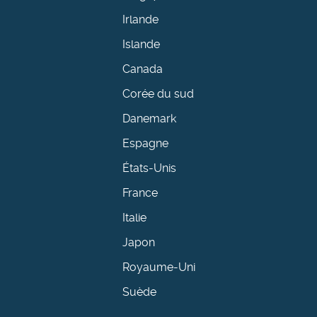
Irlande
Islande
Canada
Corée du sud
Danemark
Espagne
États-Unis
France
Italie
Japon
Royaume-Uni
Suède