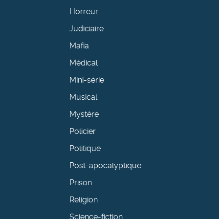
Horreur
Judiciaire
Mafia
Médical
Mini-série
Musical
Mystère
Policier
Politique
Post-apocalyptique
Prison
Religion
Science-fiction