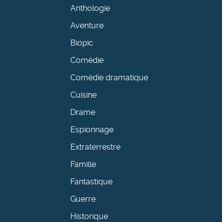
Anthologie
Aventure
Biopic
Comédie
Comédie dramatique
Cuisine
Drame
Espionnage
Extraterrestre
Famille
Fantastique
Guerre
Historique