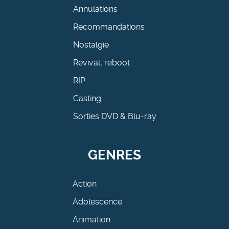
Annulations
Recommandations
Nostalgie
Revival, reboot
RIP
Casting
Sorties DVD & Blu-ray
GENRES
Action
Adolescence
Animation