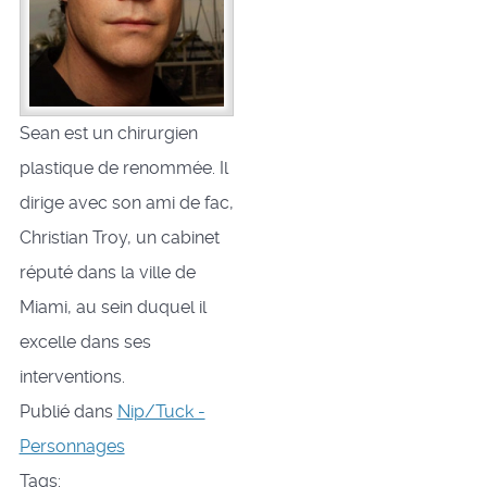
Sean est un chirurgien
plastique de renommée. Il
dirige avec son ami de fac,
Christian Troy, un cabinet
réputé dans la ville de
Miami, au sein duquel il
excelle dans ses
interventions.
Publié dans
Nip/Tuck -
Personnages
Tags: