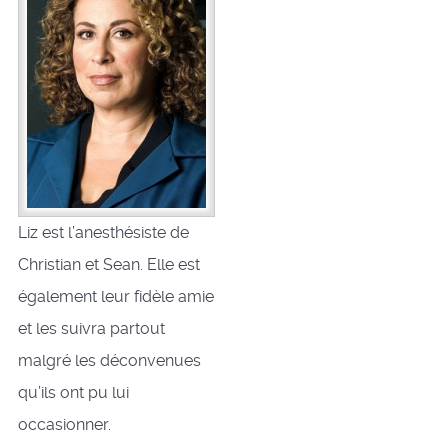
Liz est l’anesthésiste de
Christian et Sean. Elle est
également leur fidèle amie
et les suivra partout
malgré les déconvenues
qu’ils ont pu lui
occasionner.