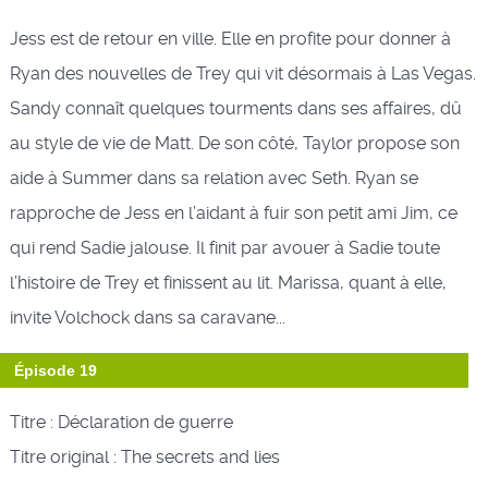
Jess est de retour en ville. Elle en profite pour donner à
Ryan des nouvelles de Trey qui vit désormais à Las Vegas.
Sandy connaît quelques tourments dans ses affaires, dû
au style de vie de Matt. De son côté, Taylor propose son
aide à Summer dans sa relation avec Seth. Ryan se
rapproche de Jess en l’aidant à fuir son petit ami Jim, ce
qui rend Sadie jalouse. Il finit par avouer à Sadie toute
l’histoire de Trey et finissent au lit. Marissa, quant à elle,
invite Volchock dans sa caravane...
Épisode 19
Titre : Déclaration de guerre
Titre original : The secrets and lies