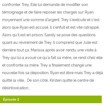
confronter Trey. Elle lui demande de modifier son
témoignage et de faire reposer les charges sur Ryan
moyennant une somme d’argent. Trey s’exécute et c’est
alors que Ryan est accusé. Il s’enfuit et est vite ratrappé.
Alors qu’il est en prison, Sandy se pose des questions
quant au revirement de Trey. Il comprend que Julie est
derrière tout ça. Marissa après avoir rendu une visite à
Trey qui lui a avoué ce qu’a fait sa mère, se rend chez elle
et confronte sa mère. Trey a finalement changé une
nouvelle fois sa déposition. Ryan est libre mais Trey a déjà
quitté la ville... De son côté, Kirsten quitte le centre de
désintoxication...
Épisode 2