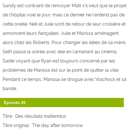
Sandy est contraint de renvoyer Matt s’il veut que le projet
de l’hôpital voie le jour, mais ce dernier ne l’entend pas de
cette oreille. Neil et Julie sont de retour de leur croisière et
annoncent leurs fiançailles. Julie et Marissa aménagent
alors chez les Roberts. Pour changer les idées de sa mère,
Seth passe la soirée avec elle en l’amenant au cinéma.
Sadie voyant que Ryan est toujours concerné par les
problèmes de Marissa est sur le point de quitter la ville.
Pendant ce temps, Marissa se drogue avec Volchock et sa
bande...
Épisode 20
Titre : Des résultats inattendus
Titre original : The day after tomorrow