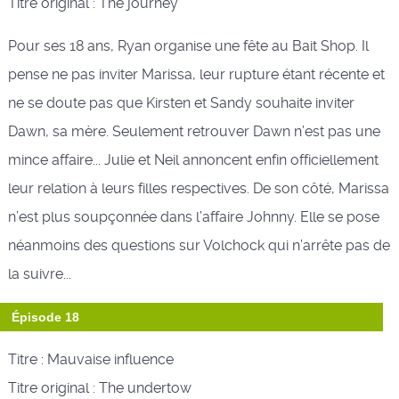
Titre original : The journey
Pour ses 18 ans, Ryan organise une fête au Bait Shop. Il
pense ne pas inviter Marissa, leur rupture étant récente et
ne se doute pas que Kirsten et Sandy souhaite inviter
Dawn, sa mère. Seulement retrouver Dawn n’est pas une
mince affaire... Julie et Neil annoncent enfin officiellement
leur relation à leurs filles respectives. De son côté, Marissa
n’est plus soupçonnée dans l’affaire Johnny. Elle se pose
néanmoins des questions sur Volchock qui n’arrête pas de
la suivre...
Épisode 18
Titre : Mauvaise influence
Titre original : The undertow