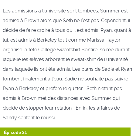
Les admissions à l’université sont tombées. Summer est
admise à Brown alors que Seth ne l’est pas. Cependant, il
décide de faire croire à tous qu’il est admis. Ryan, quant à
lui, est admis à Berkeley tout comme Marissa. Taylor
organise la fête College Sweatshirt Bonfire, soirée durant
laquelle les élèves arborent le sweat-shirt de l’université
dans laquelle ils ont été admis. Les plans de Sadie et Ryan
tombent finalement à l’eau. Sadie ne souhaite pas suivre
Ryan à Berkeley et préfère le quitter... Seth n’étant pas
admis à Brown met des distances avec Summer qui
décide de stopper leur relation... Enfin, les affaires de
Sandy sentent le roussi...
Épisode 21