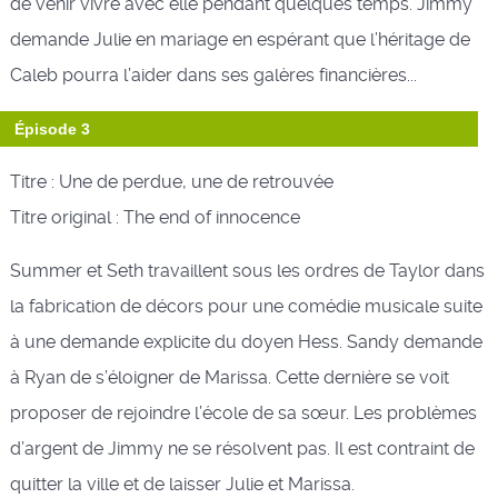
de venir vivre avec elle pendant quelques temps. Jimmy
demande Julie en mariage en espérant que l’héritage de
Caleb pourra l’aider dans ses galères financières...
Épisode 3
Titre : Une de perdue, une de retrouvée
Titre original : The end of innocence
Summer et Seth travaillent sous les ordres de Taylor dans
la fabrication de décors pour une comédie musicale suite
à une demande explicite du doyen Hess. Sandy demande
à Ryan de s’éloigner de Marissa. Cette dernière se voit
proposer de rejoindre l’école de sa sœur. Les problèmes
d’argent de Jimmy ne se résolvent pas. Il est contraint de
quitter la ville et de laisser Julie et Marissa.