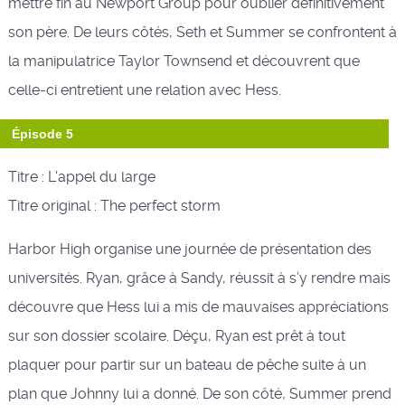
mettre fin au Newport Group pour oublier définitivement
son père. De leurs côtés, Seth et Summer se confrontent à
la manipulatrice Taylor Townsend et découvrent que
celle-ci entretient une relation avec Hess.
Épisode 5
Titre : L'appel du large
Titre original : The perfect storm
Harbor High organise une journée de présentation des
universités. Ryan, grâce à Sandy, réussit à s’y rendre mais
découvre que Hess lui a mis de mauvaises appréciations
sur son dossier scolaire. Déçu, Ryan est prêt à tout
plaquer pour partir sur un bateau de pêche suite à un
plan que Johnny lui a donné. De son côté, Summer prend