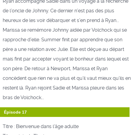
Ryan accompagne Sadie dans un voyage à la recherche
de l’oncle de Johnny. Ce dernier n’est pas des plus
heureux de les voir débarquer et s’en prend à Ryan...
Marissa se remémore Johnny aidée par Volchock qui se
rapproche d’elle. Summer finit par apprendre que son
père a une relation avec Julie. Elle est déçue au départ
mais finit par accepter voyant le bonheur dans lequel est
son père. De retour à Newport, Marissa et Ryan
concèdent que rien ne va plus et qu’il vaut mieux qu’ils en
restent là. Ryan rejoint Sadie et Marissa pleure dans les
bras de Volchock...
Épisode 17
Titre : Bienvenue dans l'âge adulte