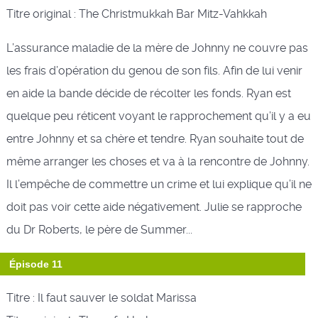
Titre original : The Christmukkah Bar Mitz-Vahkkah
L’assurance maladie de la mère de Johnny ne couvre pas
les frais d’opération du genou de son fils. Afin de lui venir
en aide la bande décide de récolter les fonds. Ryan est
quelque peu réticent voyant le rapprochement qu’il y a eu
entre Johnny et sa chère et tendre. Ryan souhaite tout de
même arranger les choses et va à la rencontre de Johnny.
Il l’empêche de commettre un crime et lui explique qu’il ne
doit pas voir cette aide négativement. Julie se rapproche
du Dr Roberts, le père de Summer...
Épisode 11
Titre : Il faut sauver le soldat Marissa