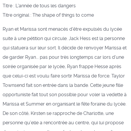
Titre : L'année de tous les dangers
Titre original : The shape of things to come
Ryan et Marissa sont menacés d’être expulsés du lycée
suite à une pétition qui circule. Jack Hess est la personne
qui statuera sur leur sort. Il décide de renvoyer Marissa et
de garder Ryan... pas pour très longtemps car lors d’une
soirée organisée par le lycée, Ryan frappe Hesse après
que celui-ci est voulu faire sortir Marissa de force. Taylor
Townsend fait son entrée dans la bande. Cette jeune fille
opportuniste fait tout son possible pour voler la vedette à
Marissa et Summer en organisant le fête foraine du lycée.
De son côté, Kirsten se rapproche de Charlotte, une
personne qu’elle a rencontrée au centre, qui lui propose