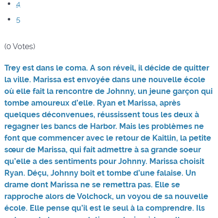
4
5
(0 Votes)
Trey est dans le coma. A son réveil, il décide de quitter
la ville. Marissa est envoyée dans une nouvelle école
où elle fait la rencontre de Johnny, un jeune garçon qui
tombe amoureux d’elle. Ryan et Marissa, après
quelques déconvenues, réussissent tous les deux à
regagner les bancs de Harbor. Mais les problèmes ne
font que commencer avec le retour de Kaitlin, la petite
sœur de Marissa, qui fait admettre à sa grande soeur
qu’elle a des sentiments pour Johnny. Marissa choisit
Ryan. Déçu, Johnny boit et tombe d’une falaise. Un
drame dont Marissa ne se remettra pas. Elle se
rapproche alors de Volchock, un voyou de sa nouvelle
école. Elle pense qu’il est le seul à la comprendre. Ils