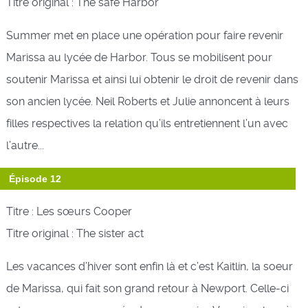
Titre original : The safe Harbor
Summer met en place une opération pour faire revenir
Marissa au lycée de Harbor. Tous se mobilisent pour
soutenir Marissa et ainsi lui obtenir le droit de revenir dans
son ancien lycée. Neil Roberts et Julie annoncent à leurs
filles respectives la relation qu’ils entretiennent l’un avec
l’autre...
Épisode 12
Titre : Les sœurs Cooper
Titre original : The sister act
Les vacances d’hiver sont enfin là et c’est Kaitlin, la soeur
de Marissa, qui fait son grand retour à Newport. Celle-ci