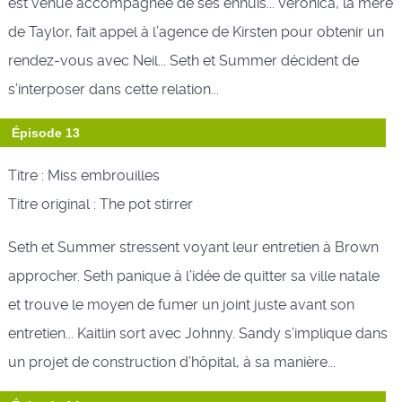
est venue accompagnée de ses ennuis... Veronica, la mère
de Taylor, fait appel à l’agence de Kirsten pour obtenir un
rendez-vous avec Neil... Seth et Summer décident de
s’interposer dans cette relation...
Épisode 13
Titre : Miss embrouilles
Titre original : The pot stirrer
Seth et Summer stressent voyant leur entretien à Brown
approcher. Seth panique à l’idée de quitter sa ville natale
et trouve le moyen de fumer un joint juste avant son
entretien... Kaitlin sort avec Johnny. Sandy s’implique dans
un projet de construction d’hôpital, à sa manière...