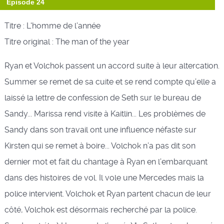
Épisode 24
Titre : L'homme de l’année
Titre original : The man of the year
Ryan et Volchok passent un accord suite à leur altercation.
Summer se remet de sa cuite et se rend compte qu’elle a
laissé la lettre de confession de Seth sur le bureau de
Sandy... Marissa rend visite à Kaitlin... Les problèmes de
Sandy dans son travail ont une influence néfaste sur
Kirsten qui se remet à boire... Volchok n’a pas dit son
dernier mot et fait du chantage à Ryan en l’embarquant
dans des histoires de vol. Il vole une Mercedes mais la
police intervient. Volchok et Ryan partent chacun de leur
côté, Volchok est désormais recherché par la police.