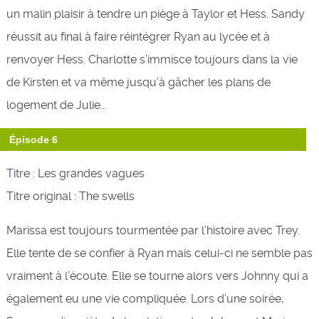
un malin plaisir à tendre un piège à Taylor et Hess. Sandy
réussit au final à faire réintégrer Ryan au lycée et à
renvoyer Hess. Charlotte s’immisce toujours dans la vie
de Kirsten et va même jusqu’à gâcher les plans de
logement de Julie...
Épisode 6
Titre : Les grandes vagues
Titre original : The swells
Marissa est toujours tourmentée par l’histoire avec Trey.
Elle tente de se confier à Ryan mais celui-ci ne semble pas
vraiment à l’écoute. Elle se tourne alors vers Johnny qui a
également eu une vie compliquée. Lors d’une soirée,