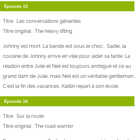
Épisode 15
Titre : Les conversations gênantes
Titre original : The heavy lifting
Johnny est mort. La bande est sous le choc... Sadie, la
cousine de Johnny arrive en ville pour aider sa tante. La
relation entre Julie et Neil est toujours ambiguë et ce au
grand dam de Julie, mais Neil est un véritable gentleman...
C’est la fin des vacances, Kaitlin repart à son école.
Épisode 16
Titre : Sur la route
Titre original : The road warrior