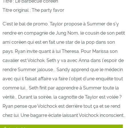
Titre : Le barbecue coréen
Titre original : The party favor
C’est le bal de promo. Taylor propose à Summer de s’y
rendre en compagnie de Jung Nom, le cousin de son petit
ami coréen qui est en fait une star de la pop dans son
pays. Ryan invite quant à lui Theresa. Pour Marissa son
cavalier est Volchok. Seth y va avec Anna dans l’espoir de
rendre Summer jalouse... Sandy apprend que le médecin
avec qui il faisait affaire va faire l’objet d’une enquête tout
comme lui... Seth finit par apprendre à Summer toute la
vérité... Durant la soirée, la cagnotte de Taylor est volée ?
Ryan pense que Volchock est derrière tout ça et se rend
chez lui. Une bagarre éclate laissant Volchock inconscient…