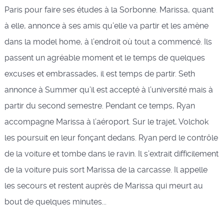
Paris pour faire ses études à la Sorbonne. Marissa, quant
à elle, annonce à ses amis qu’elle va partir et les amène
dans la model home, à l’endroit où tout a commencé. Ils
passent un agréable moment et le temps de quelques
excuses et embrassades, il est temps de partir. Seth
annonce à Summer qu’il est accepté à l’université mais à
partir du second semestre. Pendant ce temps, Ryan
accompagne Marissa à l’aéroport. Sur le trajet, Volchok
les poursuit en leur fonçant dedans. Ryan perd le contrôle
de la voiture et tombe dans le ravin. Il s’extrait difficilement
de la voiture puis sort Marissa de la carcasse. Il appelle
les secours et restent auprès de Marissa qui meurt au
bout de quelques minutes...