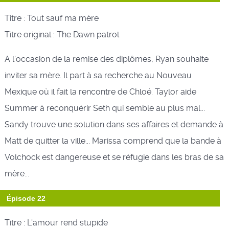
Titre : Tout sauf ma mère
Titre original : The Dawn patrol
A l’occasion de la remise des diplômes, Ryan souhaite
inviter sa mère. Il part à sa recherche au Nouveau
Mexique où il fait la rencontre de Chloé. Taylor aide
Summer à reconquérir Seth qui semble au plus mal...
Sandy trouve une solution dans ses affaires et demande à
Matt de quitter la ville... Marissa comprend que la bande à
Volchock est dangereuse et se réfugie dans les bras de sa
mère...
Épisode 22
Titre : L'amour rend stupide