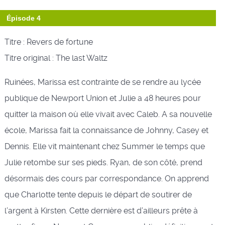
Épisode 4
Titre : Revers de fortune
Titre original : The last Waltz
Ruinées, Marissa est contrainte de se rendre au lycée
publique de Newport Union et Julie a 48 heures pour
quitter la maison où elle vivait avec Caleb. A sa nouvelle
école, Marissa fait la connaissance de Johnny, Casey et
Dennis. Elle vit maintenant chez Summer le temps que
Julie retombe sur ses pieds. Ryan, de son côté, prend
désormais des cours par correspondance. On apprend
que Charlotte tente depuis le départ de soutirer de
l’argent à Kirsten. Cette dernière est d’ailleurs prête à