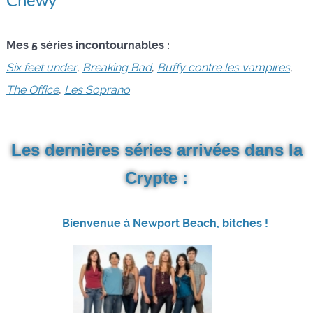
Chewy
Mes 5 séries incontournables :
Six feet under
,
Breaking Bad
,
Buffy contre les vampires
,
The Office
,
Les Soprano
.
Les dernières séries arrivées dans la
Crypte :
Bienvenue à Newport Beach, bitches !