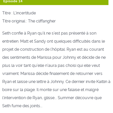
Épisode 14
Titre : L'incertitude
Titre original : The cliffangher
Seth confie à Ryan qu’il ne s’est pas présenté à son
entretien. Matt et Sandy ont quelques difficultés dans le
projet de construction de l’hôpital. Ryan est au courant
des sentiments de Marissa pour Johnny et décide de ne
plus la voir tant qu’elle n’aura pas choisi qui elle veut
vraiment. Marissa décide finalement de retourner vers
Ryan et laisse une lettre à Johnny. Ce dernier invite Kaitlin à
boire sur la plage. Il monte sur une falaise et malgré
l’intervention de Ryan, glisse... Summer découvre que
Seth fume des joints...