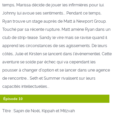
temps, Marissa décide de jouer les infirmières pour lui.
Johnny lui avoue ses sentiments... Pendant ce temps,
Ryan trouve un stage auprès de Matt à Newport Group.
Touché par sa récente rupture, Matt amène Ryan dans un
club de strip-tease. Sandy le vire mais se ravise quand il
apprend les circonstances de ses agissements. De leurs
côtés, Julie et Kirsten se lancent dans l’événementiel. Cette
aventure se solde par échec qui va cependant les
pousser à changer d’option et se lancer dans une agence
de rencontre... Seth et Summer rivalisent sur leurs
capacités intellectuelles...
Épisode 10
Titre : Sapin de Noël, Kippah et Mitzvah