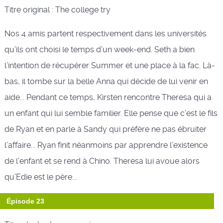
Titre original : The college try
Nos 4 amis partent respectivement dans les universités
qu’ils ont choisi le temps d’un week-end. Seth a bien
l’intention de récupérer Summer et une place à la fac. Là-
bas, il tombe sur la belle Anna qui décide de lui venir en
aide... Pendant ce temps, Kirsten rencontre Theresa qui a
un enfant qui lui semble familier. Elle pense que c’est le fils
de Ryan et en parle à Sandy qui préfère ne pas ébruiter
l’affaire... Ryan finit néanmoins par apprendre l’existence
de l’enfant et se rend à Chino. Theresa lui avoue alors
qu’Edie est le père...
Épisode 23