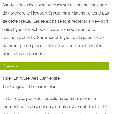
Sandy a des idées bien précises sur les orientations que
doit prendre le Newport Group mais Matt ne l’entend pas
de cette oreille... Les tensions se font ressentir à Newport
entre Ryan et Volchock, ce dernier souhaitant une
revanche, et entre Summer et Taylor, où la jalousie de
Summer prend place. Julie, de son côté, met à mal les
plans viles de Charlotte...
Épisode 8
Titre : En route vers l'université
Titre original : The game plan
La bande se pose des questions sur son avenir au
moment où les inscriptions à l’université sont d’actualité.