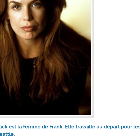
ack est la femme de Frank. Elle travaille au départ pour le
eattle.