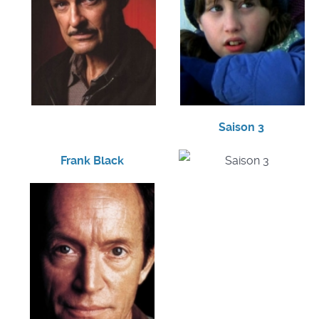
Saison 3
Frank Black