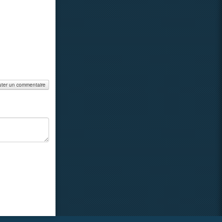
uter un commentaire