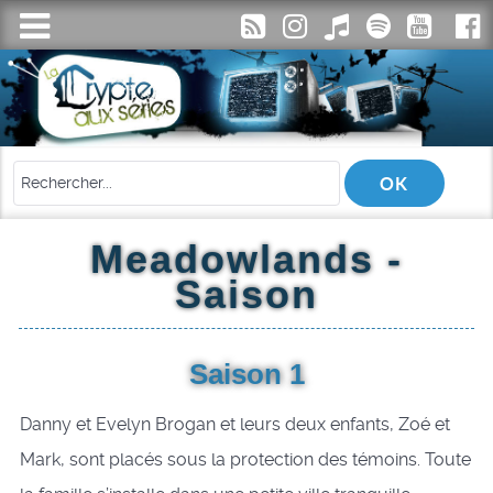
Meadowlands -
Saison
Saison 1
Danny et Evelyn Brogan et leurs deux enfants, Zoé et
Mark, sont placés sous la protection des témoins. Toute