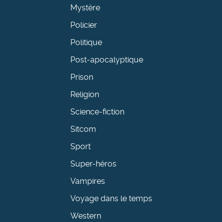
Mystère
Policier
Politique
Post-apocalyptique
Prison
Religion
Science-fiction
Sitcom
Sport
Super-héros
Vampires
Voyage dans le temps
Western