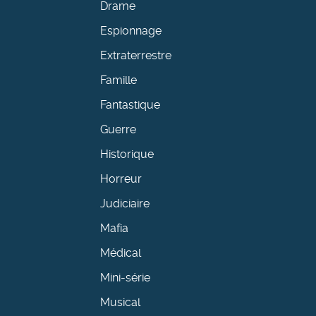
Drame
Espionnage
Extraterrestre
Famille
Fantastique
Guerre
Historique
Horreur
Judiciaire
Mafia
Médical
Mini-série
Musical