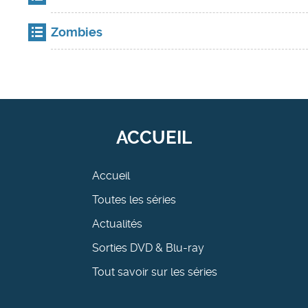
Zombies
ACCUEIL
Accueil
Toutes les séries
Actualités
Sorties DVD & Blu-ray
Tout savoir sur les séries