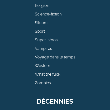
Religion
Science-fiction
Sitcom
Sport
Super-héros
Vampires
Voyage dans le temps
Western
What the fuck
Zombies
DÉCENNIES