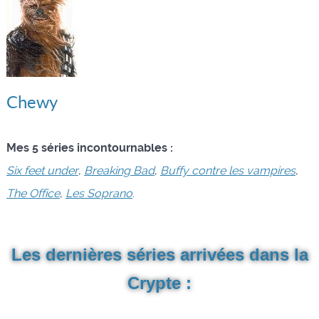
Chewy
Mes 5 séries incontournables :
Six feet under
,
Breaking Bad
,
Buffy contre les vampires
,
The Office
,
Les Soprano
.
Les dernières séries arrivées dans la
Crypte :