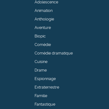
Adolescence
Animation
Anthologie
Aventure
Biopic
Comédie
Comédie dramatique
Cuisine
Drame
Espionnage
Extraterrestre
Famille
Fantastique