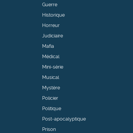
Guerre
Historique
Horreur
Judiciaire
Mafia
Médical
Mini-série
Musical
Mystère
Policier
Politique
Post-apocalyptique
Prison