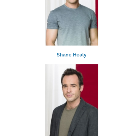
Shane Healy