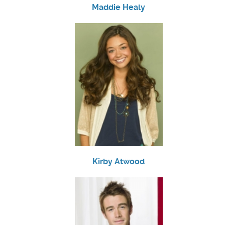
Maddie Healy
Kirby Atwood