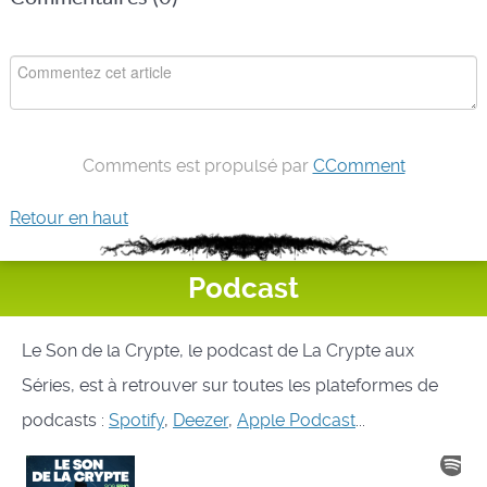
Comments est propulsé par
CComment
Retour en haut
Podcast
Le Son de la Crypte, le podcast de La Crypte aux
Séries, est à retrouver sur toutes les plateformes de
podcasts :
Spotify
,
Deezer
,
Apple Podcast
...