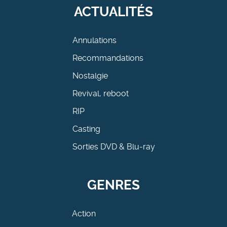
ACTUALITÉS
Annulations
Recommandations
Nostalgie
Revival, reboot
RIP
Casting
Sorties DVD & Blu-ray
GENRES
Action