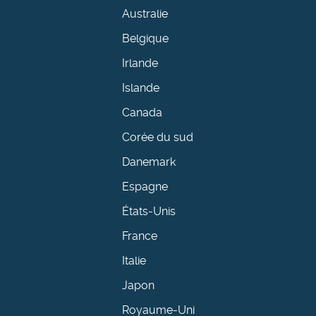
Australie
Belgique
Irlande
Islande
Canada
Corée du sud
Danemark
Espagne
États-Unis
France
Italie
Japon
Royaume-Uni