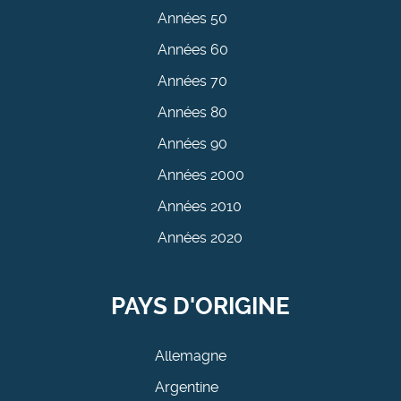
Années 50
Années 60
Années 70
Années 80
Années 90
Années 2000
Années 2010
Années 2020
PAYS D'ORIGINE
Allemagne
Argentine