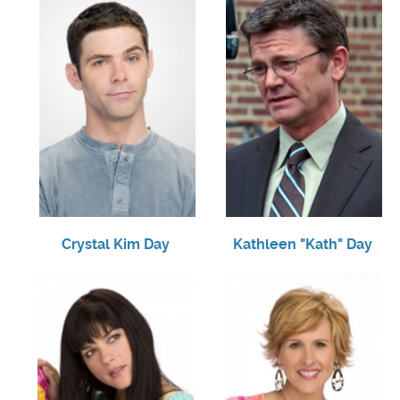
Crystal Kim Day
Kathleen "Kath" Day