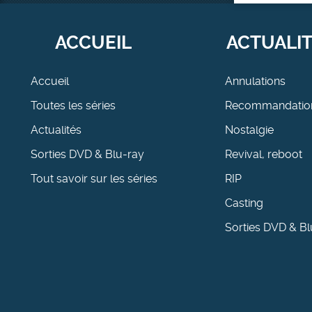
ACCUEIL
ACTUALI
Accueil
Annulations
Toutes les séries
Recommandatio
Actualités
Nostalgie
Sorties DVD & Blu-ray
Revival, reboot
Tout savoir sur les séries
RIP
Casting
Sorties DVD & Bl