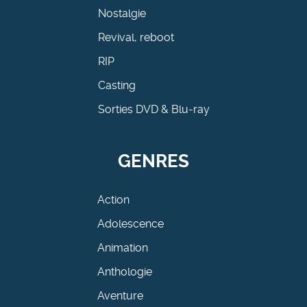
Nostalgie
Revival, reboot
RIP
Casting
Sorties DVD & Blu-ray
GENRES
Action
Adolescence
Animation
Anthologie
Aventure