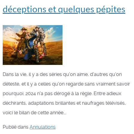
déceptions et quelques pépites
Dans la vie, il y a des séries qu'on aime, d'autres qu'on
déteste, et il y a celles qu'on regarde sans vraiment savoir
pourquoi. 2024 n'a pas dérogé à la règle. Entre adieux
déchirants, adaptations brillantes et naufrages télévisés,
voici le bilan de cette année...
Publié dans
Annulations