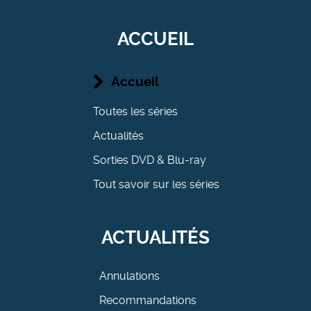
ACCUEIL
Accueil
Toutes les séries
Actualités
Sorties DVD & Blu-ray
Tout savoir sur les séries
ACTUALITÉS
Annulations
Recommandations