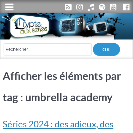
Afficher les éléments par
tag : umbrella academy
Séries 2024 : des adieux, des