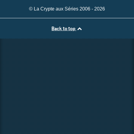
© La Crypte aux Séries 2006 - 2026
Back to top