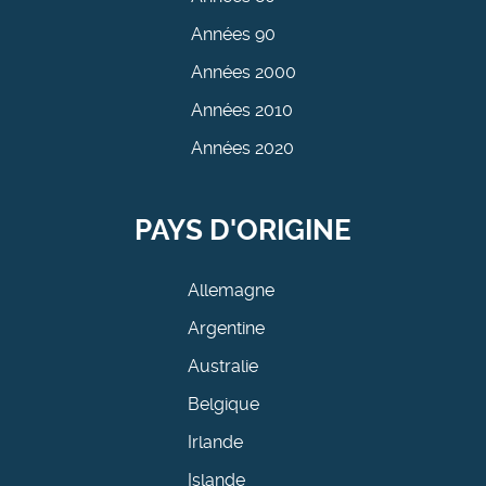
Années 90
Années 2000
Années 2010
Années 2020
PAYS D'ORIGINE
Allemagne
Argentine
Australie
Belgique
Irlande
Islande