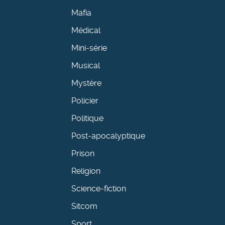
Mafia
Médical
Mini-série
Musical
Mystère
Policier
Politique
Post-apocalyptique
Prison
Religion
Science-fiction
Sitcom
Sport