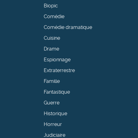
Biopic
Comédie
Comédie dramatique
Cuisine
Drame
Espionnage
Extraterrestre
Famille
Fantastique
Guerre
Historique
Horreur
Judiciaire