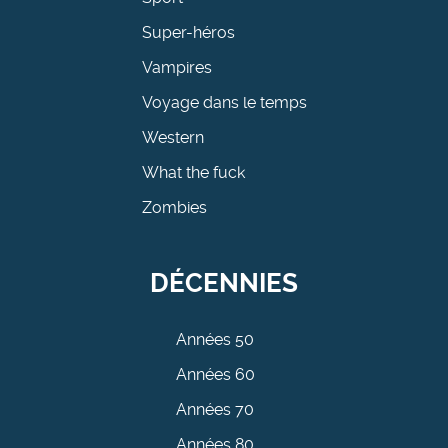
Super-héros
Vampires
Voyage dans le temps
Western
What the fuck
Zombies
DÉCENNIES
Années 50
Années 60
Années 70
Années 80