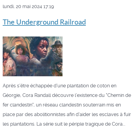
lundi, 20 mai 2024 17:19
The Underground Railroad
Après s’être échappée d’une plantation de coton en
Géorgie, Cora Randall découvre l’existence du "Chemin de
fer clandestin", un réseau clandestin souterrain mis en
place par des abolitionnistes afin d'aider les esclaves à fuir
les plantations. La série suit le périple tragique de Cora...