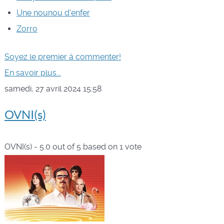
Une nounou d'enfer
Zorro
Soyez le premier à commenter!
En savoir plus...
samedi, 27 avril 2024 15:58
OVNI(s)
OVNI(s)
-
5.0
out of
5
based on
1
vote