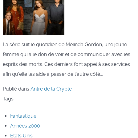
La série suit le quotidien de Melinda Gordon, une jeune
femme qui a le don de voir et de communiquer avec les
esprits des morts. Ces derniers font appel à ses services
afin qu'elle les aide à passer de l'autre côté...
Publié dans
Antre de la Crypte
Tags:
Fantastique
Années 2000
États Unis