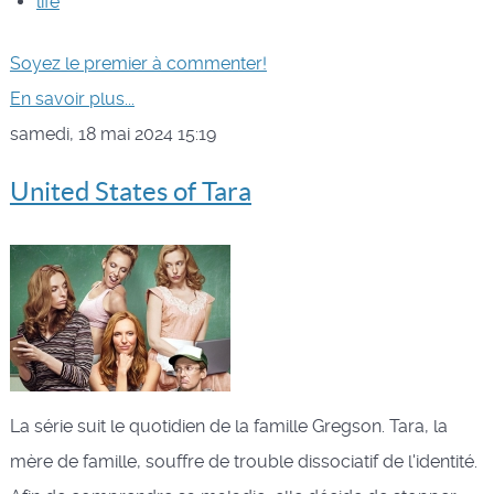
life
Soyez le premier à commenter!
En savoir plus...
samedi, 18 mai 2024 15:19
United States of Tara
La série suit le quotidien de la famille Gregson. Tara, la
mère de famille, souffre de trouble dissociatif de l'identité.