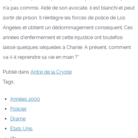
n'a pas commis. Aidé de son avocate, il est blanchi et peut
sortir de prison. Il réintègre les forces de police de Los
Angeles et obtient un dédommagement conséquent. Ces
années d'enfermement et cette injustice ont toutefois
laissé quelques séquelles à Charlie. A présent, comment
va-t-il reprendre sa vie en main ?"
Publié dans
Antre de la Crypte
Tags:
Années 2000
Policier
Drame
États Unis