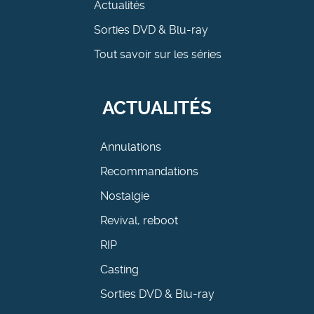
Actualités
Sorties DVD & Blu-ray
Tout savoir sur les séries
ACTUALITÉS
Annulations
Recommandations
Nostalgie
Revival, reboot
RIP
Casting
Sorties DVD & Blu-ray