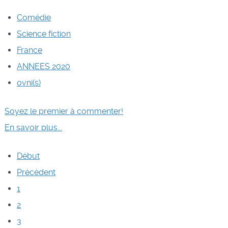
Comédie
Science fiction
France
ANNEES 2020
ovni(s)
Soyez le premier à commenter!
En savoir plus...
Début
Précédent
1
2
3