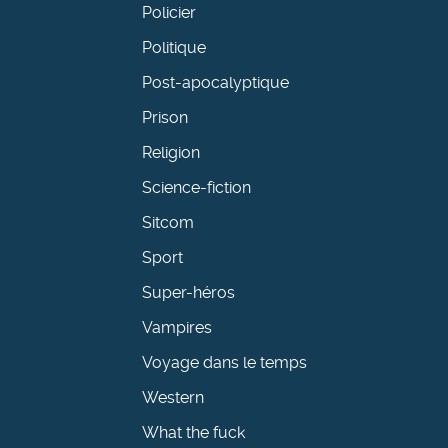
Policier
Politique
Post-apocalyptique
Prison
Religion
Science-fiction
Sitcom
Sport
Super-héros
Vampires
Voyage dans le temps
Western
What the fuck