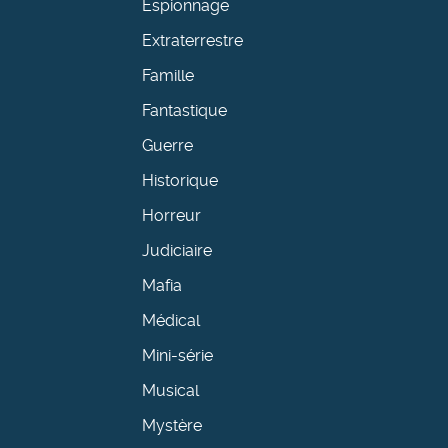
Espionnage
Extraterrestre
Famille
Fantastique
Guerre
Historique
Horreur
Judiciaire
Mafia
Médical
Mini-série
Musical
Mystère