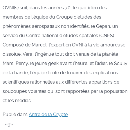
OVNI(s) suit, dans les années 70, le quotidien des
membres de l'équipe du Groupe d'études des
phénomènes aérospatiaux non identifiés, le Gepan, un
service du Centre national d'études spatiales (CNES).
Composé de Marcel, l'expert en OVNI à la vie amoureuse
dissolue, Véra, l'ingénue tout droit venue de la planète
Mars, Rémy, le jeune geek avant l'heure, et Didier, le Scully
de la bande, l’équipe tente de trouver des explications
scientifiques rationnelles aux différentes apparitions de
soucoupes volantes qui sont rapportées par la population
et les médias.
Publié dans
Antre de la Crypte
Tags: