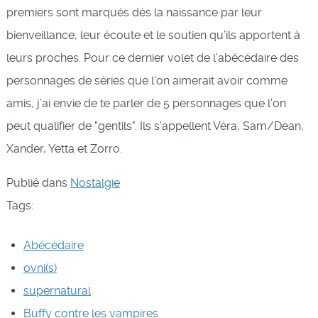
premiers sont marqués dès la naissance par leur
bienveillance, leur écoute et le soutien qu’ils apportent à
leurs proches. Pour ce dernier volet de l’abécédaire des
personnages de séries que l'on aimerait avoir comme
amis, j’ai envie de te parler de 5 personnages que l’on
peut qualifier de "gentils". Ils s'appellent Véra, Sam/Dean,
Xander, Yetta et Zorro.
Publié dans
Nostalgie
Tags:
Abécédaire
ovni(s)
supernatural
Buffy contre les vampires