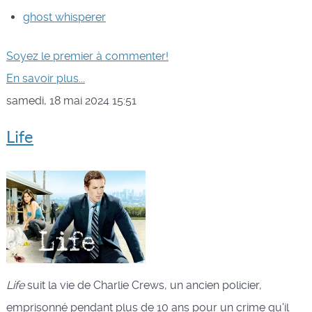
ghost whisperer
Soyez le premier à commenter!
En savoir plus...
samedi, 18 mai 2024 15:51
Life
Life
suit la vie de Charlie Crews, un ancien policier,
emprisonné pendant plus de 10 ans pour un crime qu'il