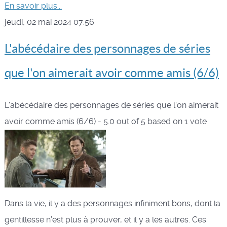
En savoir plus...
jeudi, 02 mai 2024 07:56
L'abécédaire des personnages de séries
que l'on aimerait avoir comme amis (6/6)
L'abécédaire des personnages de séries que l'on aimerait
avoir comme amis (6/6)
-
5.0
out of
5
based on
1
vote
Dans la vie, il y a des personnages infiniment bons, dont la
gentillesse n’est plus à prouver, et il y a les autres. Ces