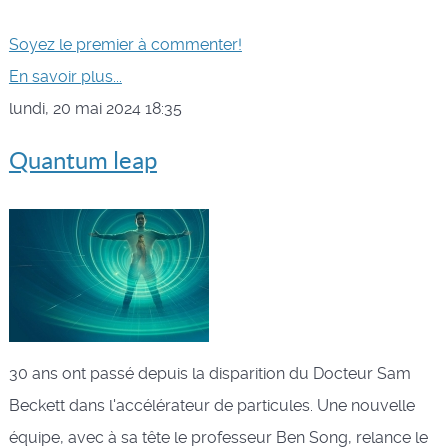
Soyez le premier à commenter!
En savoir plus...
lundi, 20 mai 2024 18:35
Quantum leap
30 ans ont passé depuis la disparition du Docteur Sam
Beckett dans l'accélérateur de particules. Une nouvelle
équipe, avec à sa tête le professeur Ben Song, relance le