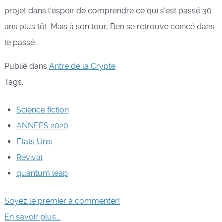
projet dans l'espoir de comprendre ce qui s'est passé 30
ans plus tôt. Mais à son tour, Ben se retrouve coincé dans
le passé...
Publié dans
Antre de la Crypte
Tags:
Science fiction
ANNEES 2020
États Unis
Revival
quantum leap
Soyez le premier à commenter!
En savoir plus...