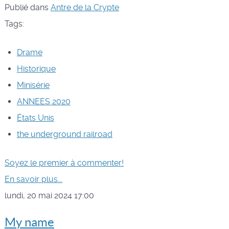
Publié dans
Antre de la Crypte
Tags:
Drame
Historique
Minisérie
ANNEES 2020
États Unis
the underground railroad
Soyez le premier à commenter!
En savoir plus...
lundi, 20 mai 2024 17:00
My name