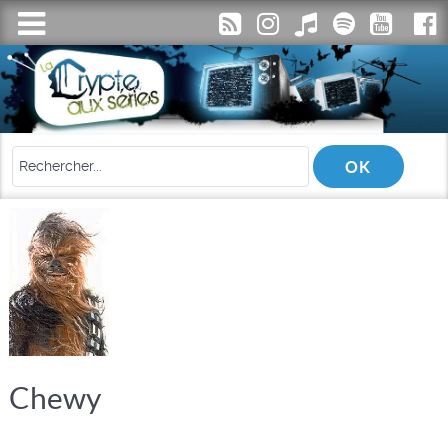
Chewy