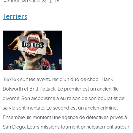
samedi, 18 mai 2024 15:08
Terriers
Terriers
suit les aventures d'un duo de choc : Hank
Dolworth et Britt Pollack. Le premier est un ancien flic
divorcé. Son alcoolisme a eu raison de son boulot et de
sa vie sentimentale. Le second est un ancien criminel.
Ensemble, ils montent une agence de détectives privés à
San Diego. Leurs missions tournent principalement autour