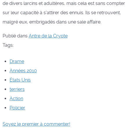
de divers larcins et adultères, mais cela est sans compter
sur leur capacité à s'attirer des ennuis. Ils se retrouvent,
malgré eux, embrigadés dans une sale affaire.
Publié dans
Antre de la Crypte
Tags:
Drame
Années 2010
États Unis
terriers
Action
Policier
Soyez le premier à commenter!