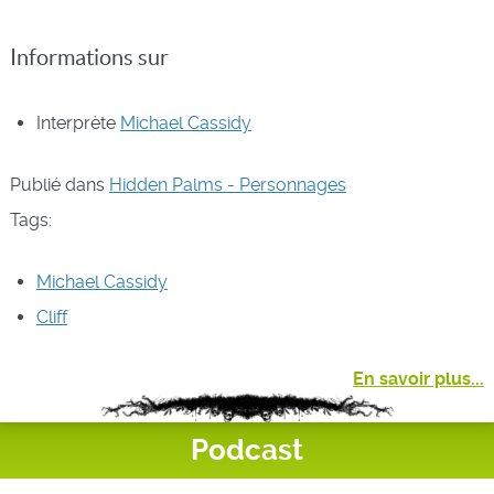
Informations sur
Interprète
Michael Cassidy
Publié dans
Hidden Palms - Personnages
Tags:
Michael Cassidy
Cliff
En savoir plus...
Podcast