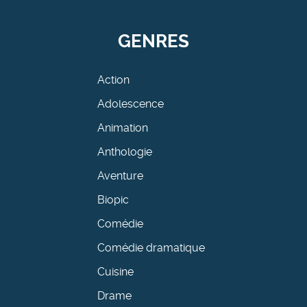
GENRES
Action
Adolescence
Animation
Anthologie
Aventure
Biopic
Comédie
Comédie dramatique
Cuisine
Drame