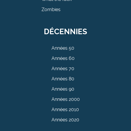
Zombies
DÉCENNIES
Années 50
Années 60
Années 70
Années 80
Années 90
Années 2000
Années 2010
Années 2020