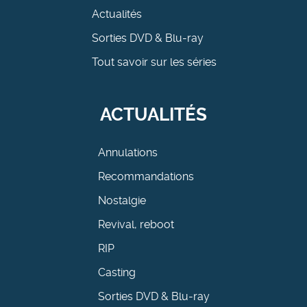
Actualités
Sorties DVD & Blu-ray
Tout savoir sur les séries
ACTUALITÉS
Annulations
Recommandations
Nostalgie
Revival, reboot
RIP
Casting
Sorties DVD & Blu-ray