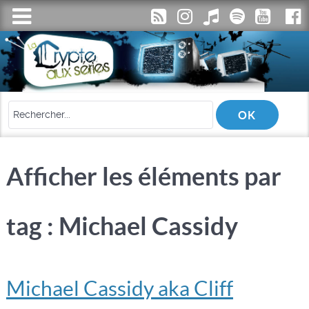
Afficher les éléments par
tag : Michael Cassidy
Michael Cassidy aka Cliff