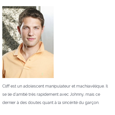
Cliff est un adolescent manipulateur et machiavélique. Il
se lie d’amitié très rapidement avec Johnny, mais ce
dernier à des doutes quant à la sincérité du garçon.