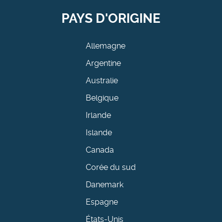
PAYS D'ORIGINE
Allemagne
Argentine
Australie
Belgique
Irlande
Islande
Canada
Corée du sud
Danemark
Espagne
États-Unis