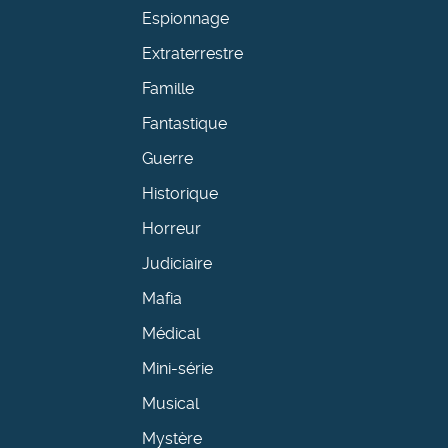
Espionnage
Extraterrestre
Famille
Fantastique
Guerre
Historique
Horreur
Judiciaire
Mafia
Médical
Mini-série
Musical
Mystère