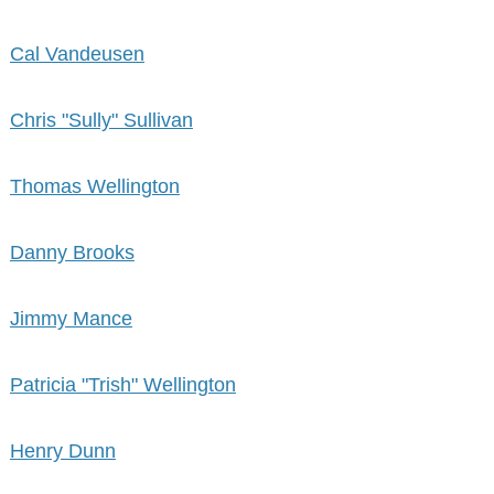
Cal Vandeusen
Chris "Sully" Sullivan
Thomas Wellington
Danny Brooks
Jimmy Mance
Patricia "Trish" Wellington
Henry Dunn