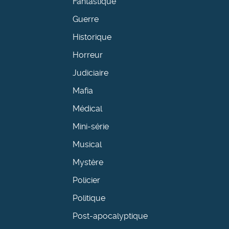
Fantastique
Guerre
Historique
Horreur
Judiciaire
Mafia
Médical
Mini-série
Musical
Mystère
Policier
Politique
Post-apocalyptique