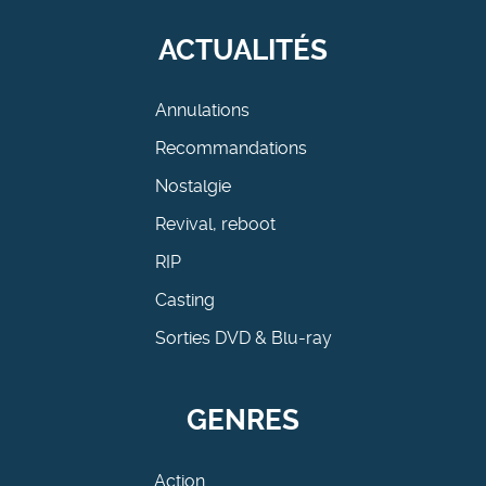
ACTUALITÉS
Annulations
Recommandations
Nostalgie
Revival, reboot
RIP
Casting
Sorties DVD & Blu-ray
GENRES
Action