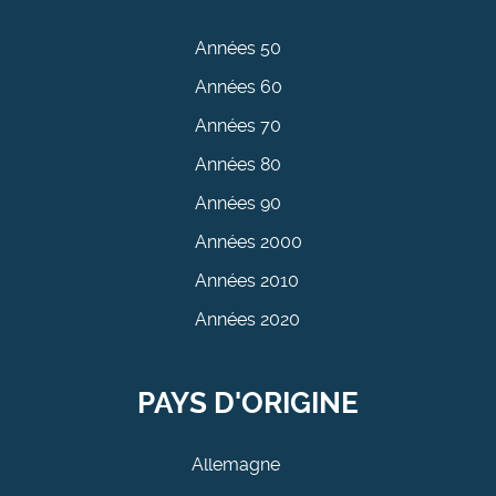
Années 50
Années 60
Années 70
Années 80
Années 90
Années 2000
Années 2010
Années 2020
PAYS D'ORIGINE
Allemagne