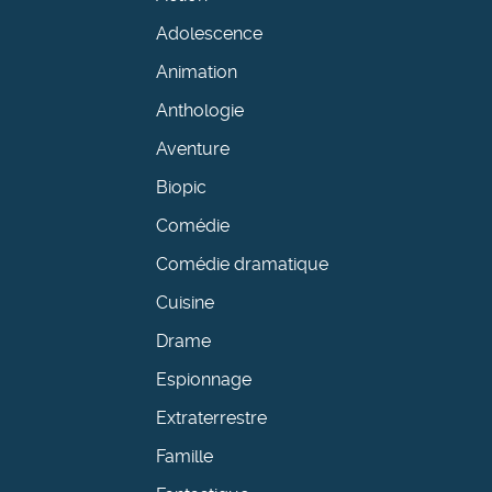
Adolescence
Animation
Anthologie
Aventure
Biopic
Comédie
Comédie dramatique
Cuisine
Drame
Espionnage
Extraterrestre
Famille