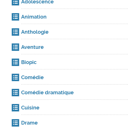
Adolescence
Animation
Anthologie
Aventure
Biopic
Comédie
Comédie dramatique
Cuisine
Drame