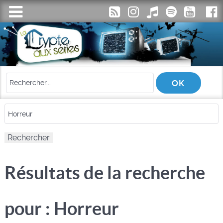
Résultats de la recherche
pour : Horreur