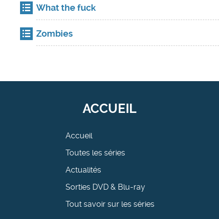
What the fuck
Zombies
ACCUEIL
Accueil
Toutes les séries
Actualités
Sorties DVD & Blu-ray
Tout savoir sur les séries