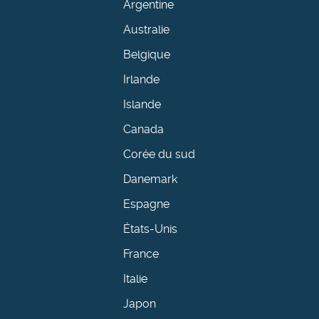
Argentine
Australie
Belgique
Irlande
Islande
Canada
Corée du sud
Danemark
Espagne
États-Unis
France
Italie
Japon