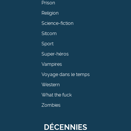
Prison
Religion
Science-fiction
Sitcom
Sport
Super-héros
Vampires
Voyage dans le temps
Western
What the fuck
Zombies
DÉCENNIES