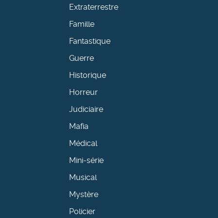
Extraterrestre
Famille
Fantastique
Guerre
Historique
Horreur
Judiciaire
Mafia
Médical
Mini-série
Musical
Mystère
Policier