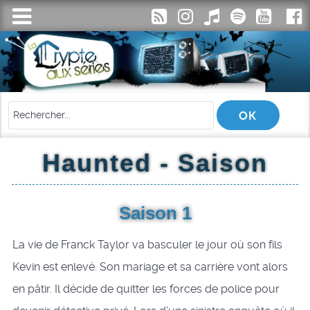
Haunted - Saison
Saison 1
La vie de Franck Taylor va basculer le jour où son fils
Kevin est enlevé. Son mariage et sa carrière vont alors
en pâtir. Il décide de quitter les forces de police pour