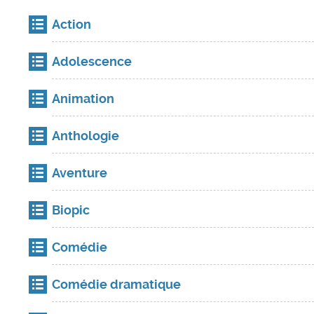
Action
Adolescence
Animation
Anthologie
Aventure
Biopic
Comédie
Comédie dramatique