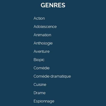
GENRES
Action
Adolescence
Animation
Anthologie
Aventure
Biopic
Comédie
Comédie dramatique
Cuisine
Drame
Espionnage