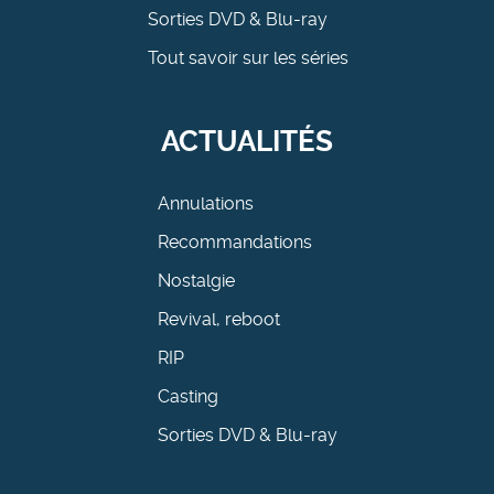
Sorties DVD & Blu-ray
Tout savoir sur les séries
ACTUALITÉS
Annulations
Recommandations
Nostalgie
Revival, reboot
RIP
Casting
Sorties DVD & Blu-ray