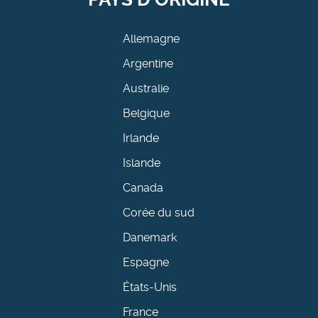
Allemagne
Argentine
Australie
Belgique
Irlande
Islande
Canada
Corée du sud
Danemark
Espagne
États-Unis
France