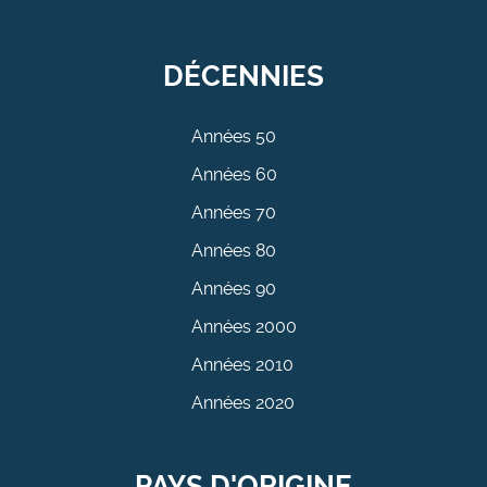
DÉCENNIES
Années 50
Années 60
Années 70
Années 80
Années 90
Années 2000
Années 2010
Années 2020
PAYS D'ORIGINE