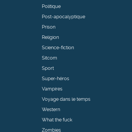
Politique
Post-apocalyptique
Prison
Religion
Science-fiction
Sitcom
Sport
Super-héros
Vampires
Voyage dans le temps
Western
What the fuck
Zombies