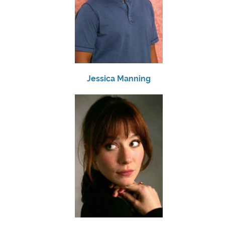
Jessica Manning