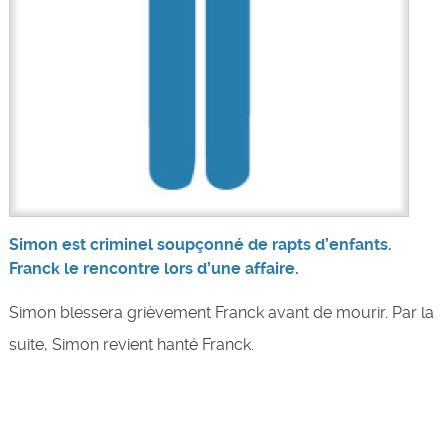
Simon est criminel soupçonné de rapts d’enfants.
Franck le rencontre lors d’une affaire.
Simon blessera grièvement Franck avant de mourir. Par la
suite, Simon revient hanté Franck.