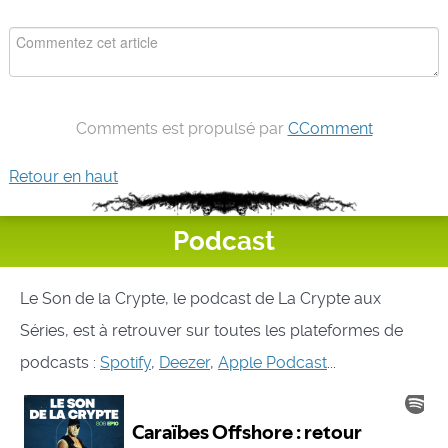
Comments est propulsé par
CComment
Retour en haut
Podcast
Le Son de la Crypte, le podcast de La Crypte aux
Séries, est à retrouver sur toutes les plateformes de
podcasts :
Spotify
,
Deezer
,
Apple Podcast
...