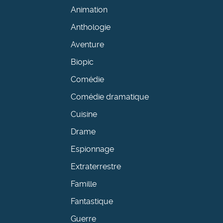
Animation
Anthologie
Aventure
Biopic
Comédie
Comédie dramatique
Cuisine
Drame
Espionnage
Extraterrestre
Famille
Fantastique
Guerre