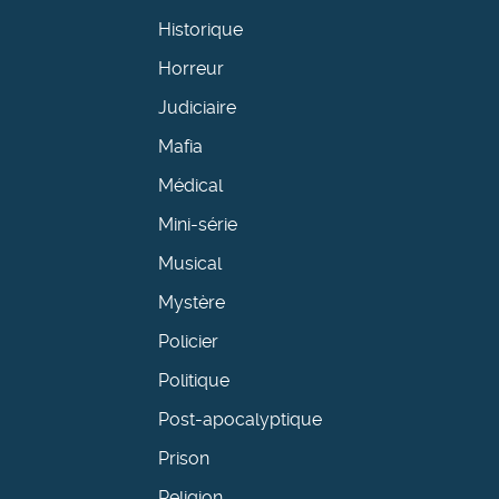
Historique
Horreur
Judiciaire
Mafia
Médical
Mini-série
Musical
Mystère
Policier
Politique
Post-apocalyptique
Prison
Religion