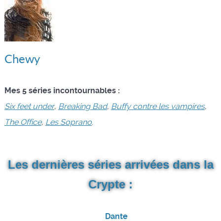
Chewy
Mes 5 séries incontournables :
Six feet under
,
Breaking Bad
,
Buffy contre les vampires
,
The Office
,
Les Soprano
.
Les dernières séries arrivées dans la
Crypte :
Dante