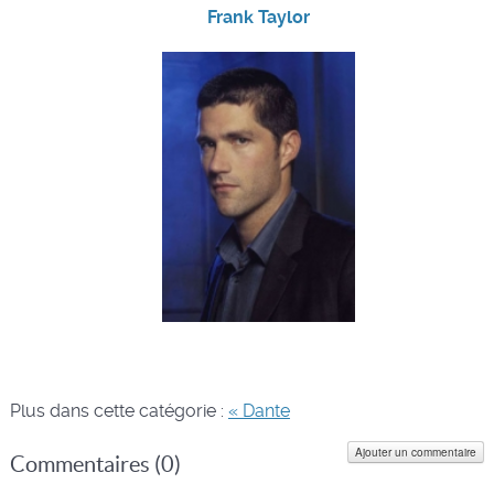
Frank Taylor
Plus dans cette catégorie :
« Dante
Ajouter un commentaire
Commentaires (
0
)