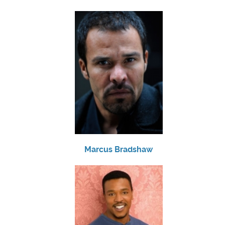
Marcus Bradshaw