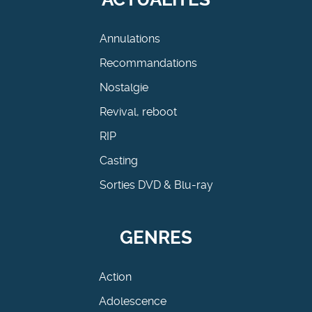
Annulations
Recommandations
Nostalgie
Revival, reboot
RIP
Casting
Sorties DVD & Blu-ray
GENRES
Action
Adolescence