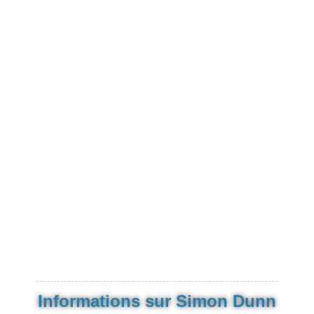
Informations sur Simon Dunn