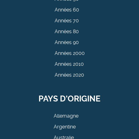
Années 60
Années 70
Années 80
Années 90
Années 2000
Années 2010
Années 2020
PAYS D'ORIGINE
Allemagne
Argentine
Australie