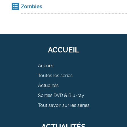
Zombies
ACCUEIL
Accueil
Toutes les séries
Actualités
Sorties DVD & Blu-ray
Tout savoir sur les séries
ACTUALITÉS