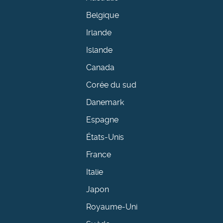
Belgique
Irlande
Islande
Canada
Corée du sud
Danemark
Espagne
États-Unis
France
Italie
Japon
Royaume-Uni