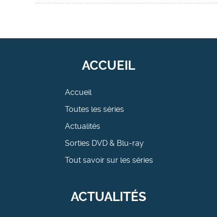
ACCUEIL
Accueil
Toutes les séries
Actualités
Sorties DVD & Blu-ray
Tout savoir sur les séries
ACTUALITÉS