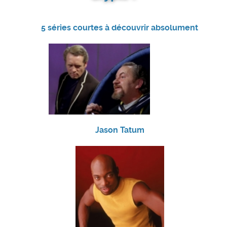
5 séries courtes à découvrir absolument
Jason Tatum