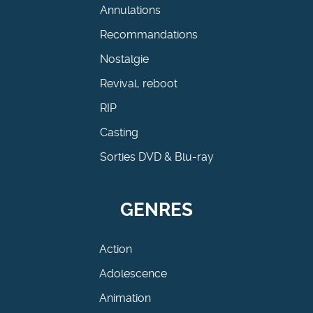
Annulations
Recommandations
Nostalgie
Revival, reboot
RIP
Casting
Sorties DVD & Blu-ray
GENRES
Action
Adolescence
Animation