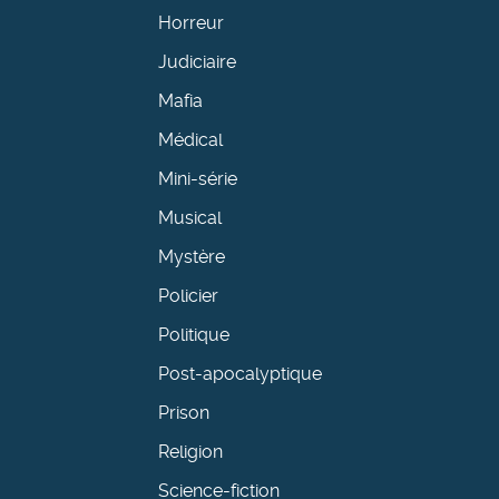
Horreur
Judiciaire
Mafia
Médical
Mini-série
Musical
Mystère
Policier
Politique
Post-apocalyptique
Prison
Religion
Science-fiction