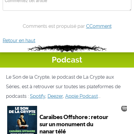
Comments est propulsé par
CComment
Retour en haut
Podcast
Le Son de la Crypte, le podcast de La Crypte aux
Séries, est à retrouver sur toutes les plateformes de
podcasts :
Spotify
,
Deezer
,
Apple Podcast
...