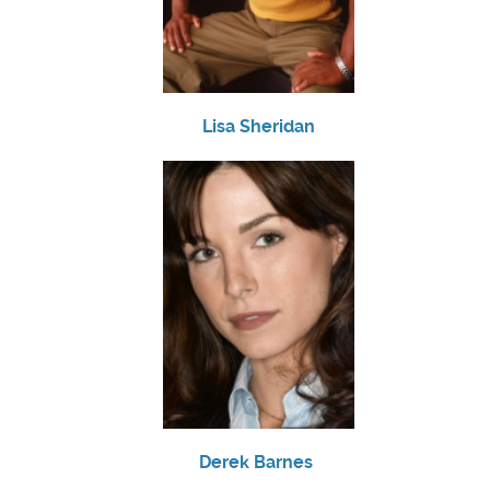
Lisa Sheridan
Derek Barnes