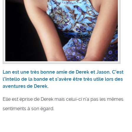
Lan est une très bonne amie de Derek et Jason. C’est
l’intello de la bande et s’avère être très utile lors des
aventures de Derek.
Elle est éprise de Derek mais celui-ci n’a pas les mêmes
sentiments à son égard.