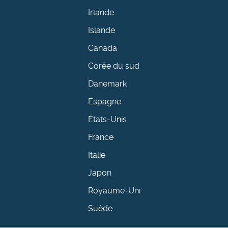
Irlande
Islande
Canada
Corée du sud
Danemark
Espagne
États-Unis
France
Italie
Japon
Royaume-Uni
Suède