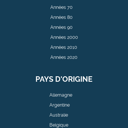
Années 70
Années 80
Années 90
Années 2000
Années 2010
Années 2020
PAYS D'ORIGINE
Allemagne
Argentine
Australie
Belgique