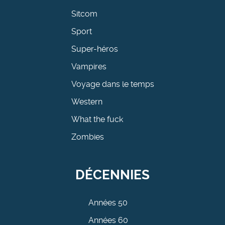
Sitcom
Sport
Super-héros
Vampires
Voyage dans le temps
Western
What the fuck
Zombies
DÉCENNIES
Années 50
Années 60