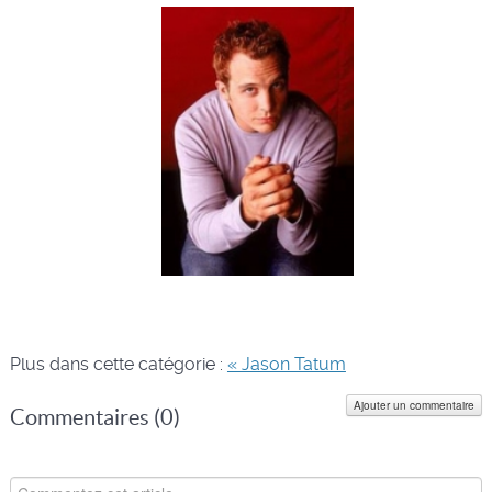
Plus dans cette catégorie :
« Jason Tatum
Ajouter un commentaire
Commentaires (
0
)