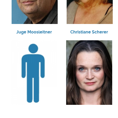
Juge Moosleitner
Christiane Scherer