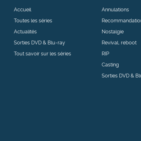
Accueil
Annulations
Toutes les séries
Recommandatio
Actualités
Nostalgie
Sorties DVD & Blu-ray
Revival, reboot
Tout savoir sur les séries
RIP
Casting
Sorties DVD & Bl