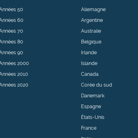
Années 50
Allemagne
Années 60
Argentine
Années 70
Australie
Années 80
Belgique
Années 90
Irlande
Années 2000
Islande
Années 2010
Canada
Années 2020
Corée du sud
Danemark
Espagne
États-Unis
France