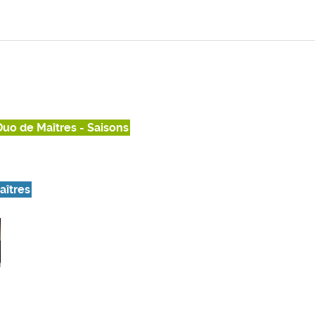
Duo de Maîtres - Saisons
aîtres