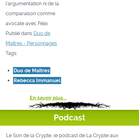
l’argumentation ni de la
comparaison comme
avocate avec Félix.
Publié dans
Duo de
Maîtres - Personnages
Tags:
Duo de Maîtres
Rebecca Immanuel
En savoir plus...
Podcast
Le Son de la Crypte, le podcast de La Crypte aux