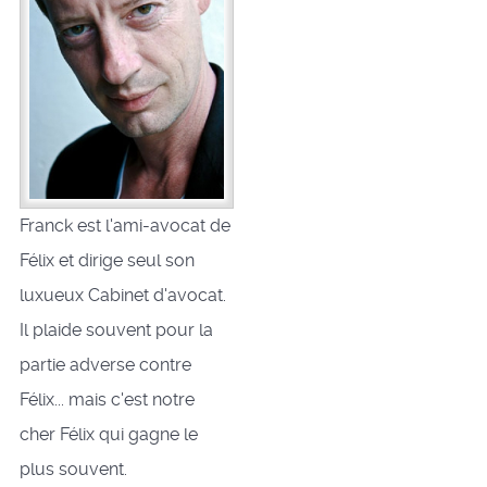
Franck est l'ami-avocat de
Félix et dirige seul son
luxueux Cabinet d'avocat.
Il plaide souvent pour la
partie adverse contre
Félix... mais c'est notre
cher Félix qui gagne le
plus souvent.