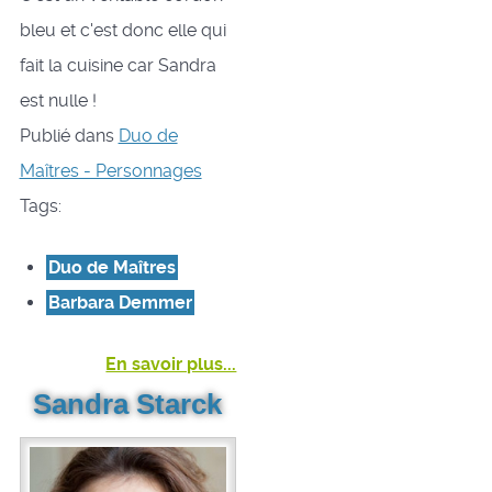
bleu et c'est donc elle qui
fait la cuisine car Sandra
est nulle !
Publié dans
Duo de
Maîtres - Personnages
Tags:
Duo de Maîtres
Barbara Demmer
En savoir plus...
Sandra Starck