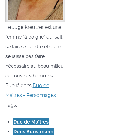
Le Juge Kreutzer est une
femme "à poigne" qui sait
se faire entendre et qui ne
se laisse pas faire...
nécessaire au beau milieu
de tous ces hommes.
Publié dans
Duo de
Maîtres - Personnages
Tags:
Duo de Maîtres
Doris Kunstmann