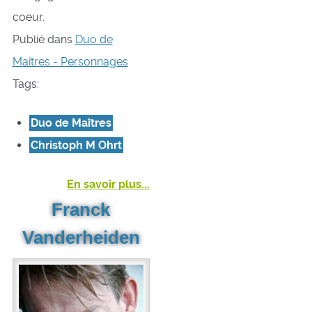
coeur.
Publié dans
Duo de
Maîtres - Personnages
Tags:
Duo de Maîtres
Christoph M Ohrt
En savoir plus...
Franck
Vanderheiden