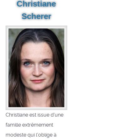
Christiane
Scherer
Christiane est issue d'une
famille extrêmement
modeste qui l'oblige à