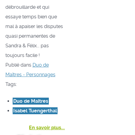
débrouillarde et qui
essaye temps bien que
mal à apaiser les disputes
quasi permanentes de
Sandra & Félix... pas
toujours facile !
Publié dans
Duo de
Maîtres - Personnages
Tags:
Duo de Maîtres
Isabel Tuengerthal
En savoir plus...