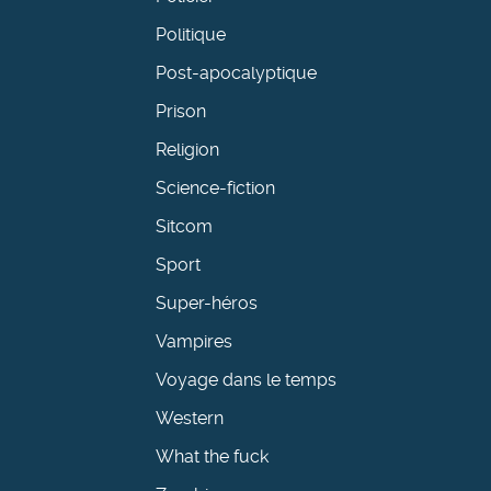
Politique
Post-apocalyptique
Prison
Religion
Science-fiction
Sitcom
Sport
Super-héros
Vampires
Voyage dans le temps
Western
What the fuck