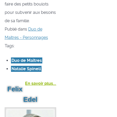
faire des petits boulots
pour subvenir aux besoins
de sa famille.
Publié dans
Duo de
Maîtres - Personnages
Tags:
Duo de Maîtres
Natalie Spinell
En savoir plus...
Felix
Edel