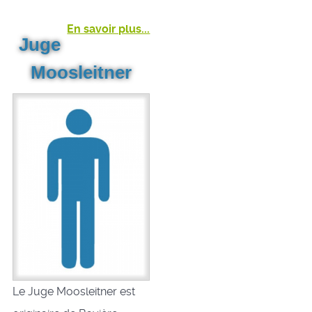
En savoir plus...
Juge
Moosleitner
Le Juge Moosleitner est