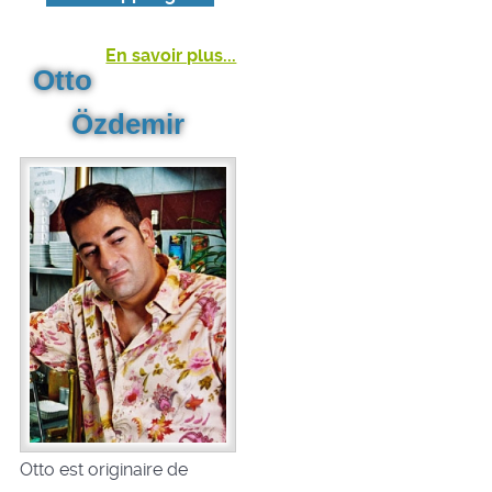
En savoir plus...
Otto
Özdemir
Otto est originaire de