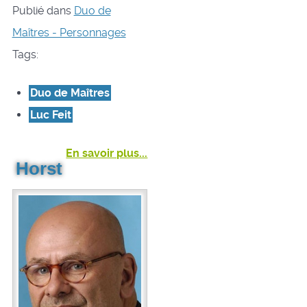
Publié dans
Duo de
Maîtres - Personnages
Tags:
Duo de Maîtres
Luc Feit
En savoir plus...
Horst