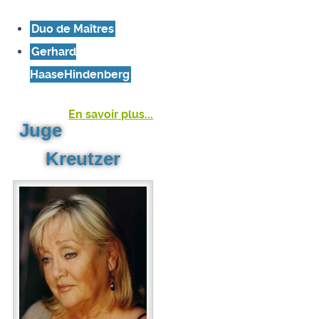
Duo de Maîtres
Gerhard
HaaseHindenberg
En savoir plus...
Juge
Kreutzer