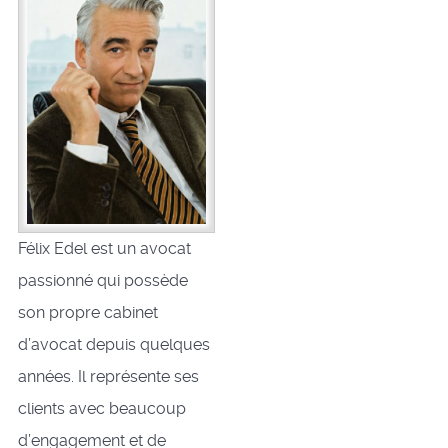
Félix Edel est un avocat
passionné qui possède
son propre cabinet
d’avocat depuis quelques
années. Il représente ses
clients avec beaucoup
d’engagement et de