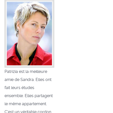
Patrizia est la meilleure
amie de Sandra. Elles ont
fait leurs études
ensemble. Elles partagent
le même appartement.
C'est un véritable cordon