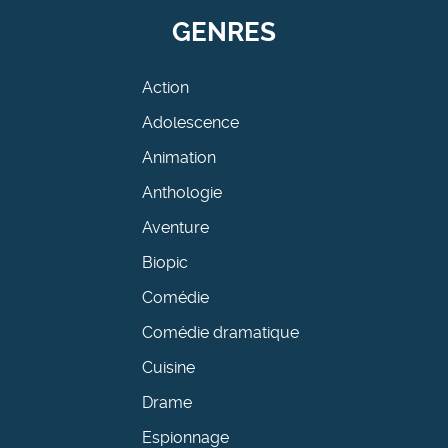
GENRES
Action
Adolescence
Animation
Anthologie
Aventure
Biopic
Comédie
Comédie dramatique
Cuisine
Drame
Espionnage