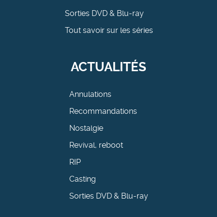
Sorties DVD & Blu-ray
Tout savoir sur les séries
ACTUALITÉS
Annulations
Recommandations
Nostalgie
Revival, reboot
RIP
Casting
Sorties DVD & Blu-ray