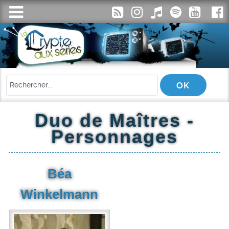
Duo de Maîtres -
Personnages
Béa
Winkelmann