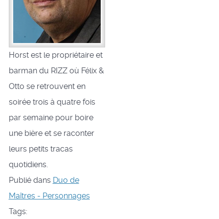
Horst est le propriétaire et
barman du RIZZ où Félix &
Otto se retrouvent en
soirée trois à quatre fois
par semaine pour boire
une bière et se raconter
leurs petits tracas
quotidiens.
Publié dans
Duo de
Maîtres - Personnages
Tags: