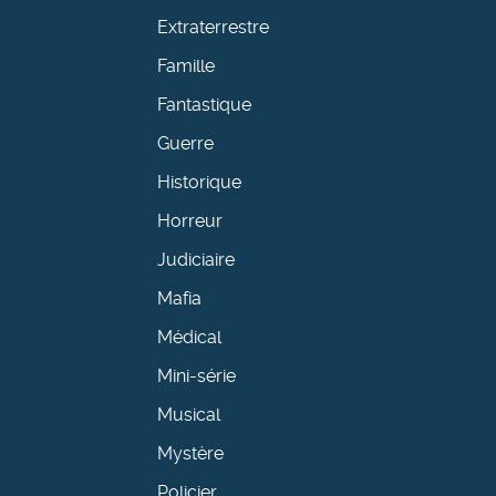
Extraterrestre
Famille
Fantastique
Guerre
Historique
Horreur
Judiciaire
Mafia
Médical
Mini-série
Musical
Mystère
Policier