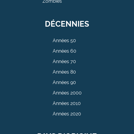
Zombies
DÉCENNIES
Années 50
Années 60
Années 70
Années 80
Années 90
Années 2000
Années 2010
Années 2020