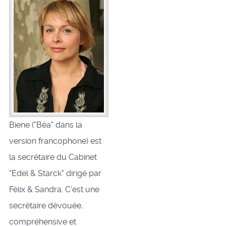
Biene ("Béa" dans la
version francophone) est
la secrétaire du Cabinet
"Edel & Starck" dirigé par
Félix & Sandra. C'est une
secrétaire dévouée,
compréhensive et