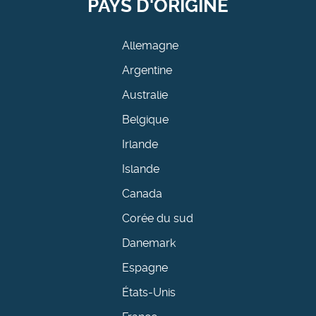
PAYS D'ORIGINE
Allemagne
Argentine
Australie
Belgique
Irlande
Islande
Canada
Corée du sud
Danemark
Espagne
États-Unis