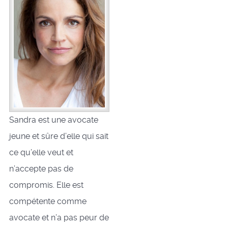
Sandra est une avocate
jeune et sûre d’elle qui sait
ce qu’elle veut et
n’accepte pas de
compromis. Elle est
compétente comme
avocate et n’a pas peur de