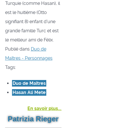
Turquie (comme Hasan), il
est le huitième (Otto
signifiant 8) enfant d'une
grande famille Turc et est
le meilleur ami de Félix.
Publié dans
Duo de
Maîtres - Personnages
Tags:
Duo de Maîtres
Hasan Ali Mete
En savoir plus...
Patrizia Rieger