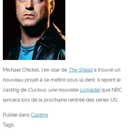
Michael Chicklis, l’ex-star de
The Shield
a trouvé un
nouveau projet à se mettre sous la dent. Il rejoint le
casting de
Cuckoo
, une nouvelle
comédie
que NBC
lancera lors de la prochaine rentrée des séries US.
Publié dans
Casting
Tags: