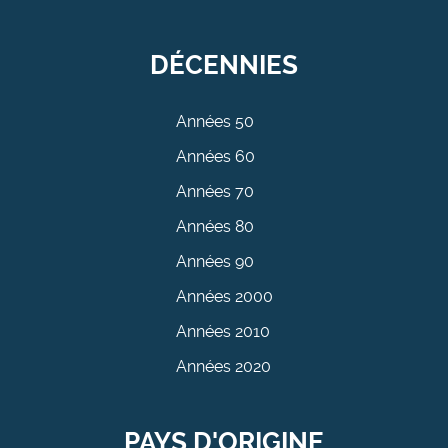
DÉCENNIES
Années 50
Années 60
Années 70
Années 80
Années 90
Années 2000
Années 2010
Années 2020
PAYS D'ORIGINE