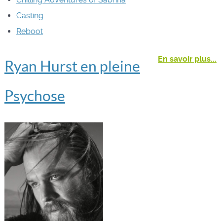
Casting
Reboot
En savoir plus...
Ryan Hurst en pleine
Psychose