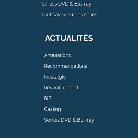
Sorties DVD & Blu-ray
Tout savoir sur les séries
ACTUALITÉS
Annulations
Recommandations
Nostalgie
Revival, reboot
RIP
Casting
Sorties DVD & Blu-ray