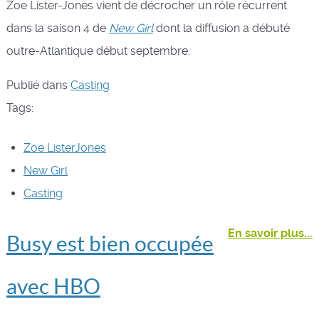
Zoe Lister-Jones vient de décrocher un rôle récurrent
dans la saison 4 de
New Girl
dont la diffusion a débuté
outre-Atlantique début septembre.
Publié dans
Casting
Tags:
Zoe ListerJones
New Girl
Casting
En savoir plus...
Busy est bien occupée
avec HBO