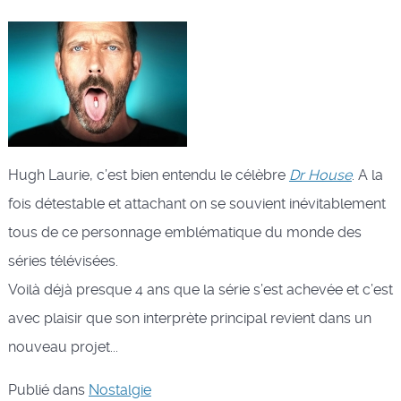
Hugh Laurie, c’est bien entendu le célèbre
Dr House
. A la
fois détestable et attachant on se souvient inévitablement
tous de ce personnage emblématique du monde des
séries télévisées.
Voilà déjà presque 4 ans que la série s’est achevée et c’est
avec plaisir que son interprète principal revient dans un
nouveau projet...
Publié dans
Nostalgie