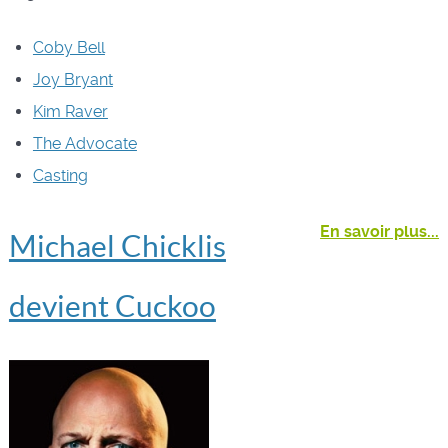
Coby Bell
Joy Bryant
Kim Raver
The Advocate
Casting
En savoir plus...
Michael Chicklis
devient Cuckoo