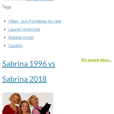
Tags:
Xfiles : aux frontières du réel
Lauren Ambrose
Robbie Amell
Casting
En savoir plus...
Sabrina 1996 vs
Sabrina 2018