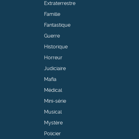
Extraterrestre
Famille
Fantastique
Guerre
Historique
Horreur
Judiciaire
Mafia
Médical
Mini-série
Musical
Mystère
Policier