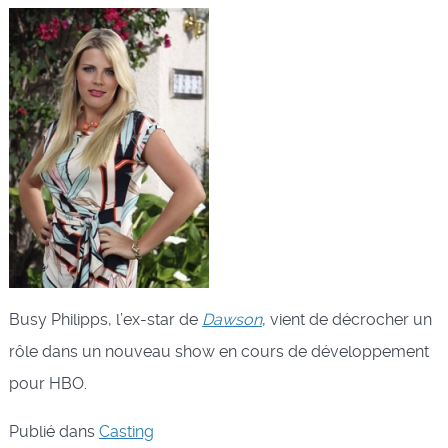
Busy Philipps, l’ex-star de
Dawson
, vient de décrocher un
rôle dans un nouveau show en cours de développement
pour HBO.
Publié dans
Casting