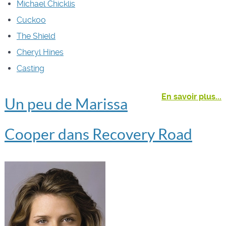
Michael Chicklis
Cuckoo
The Shield
Cheryl Hines
Casting
En savoir plus...
Un peu de Marissa
Cooper dans Recovery Road