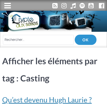
Afficher les éléments par
tag : Casting
Qu’est devenu Hugh Laurie ?