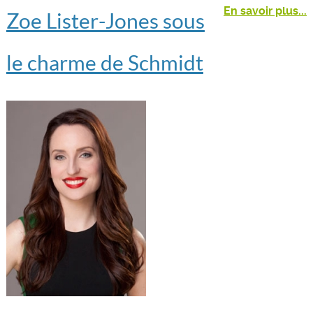
En savoir plus...
Zoe Lister-Jones sous
le charme de Schmidt