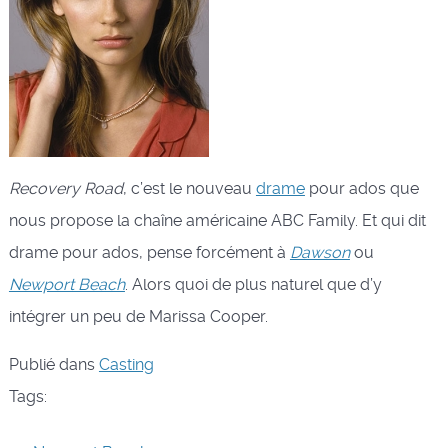
Recovery Road
, c’est le nouveau
drame
pour ados que
nous propose la chaîne américaine ABC Family. Et qui dit
drame pour ados, pense forcément à
Dawson
ou
Newport Beach
. Alors quoi de plus naturel que d’y
intégrer un peu de Marissa Cooper.
Publié dans
Casting
Tags: