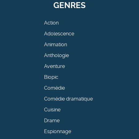
GENRES
Action
Adolescence
Animation
Anthologie
Aventure
Biopic
Comédie
Comédie dramatique
Cuisine
Drame
Espionnage