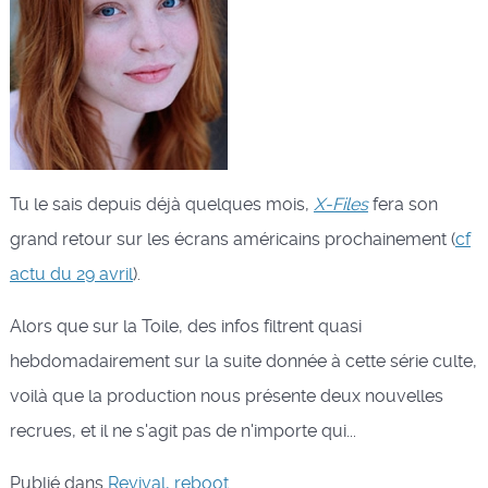
Tu le sais depuis déjà quelques mois,
X-Files
fera son
grand retour sur les écrans américains prochainement (
cf
actu du 29 avril
).
Alors que sur la Toile, des infos filtrent quasi
hebdomadairement sur la suite donnée à cette série culte,
voilà que la production nous présente deux nouvelles
recrues, et il ne s'agit pas de n'importe qui...
Publié dans
Revival, reboot