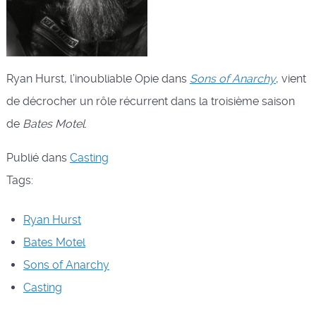
Ryan Hurst, l’inoubliable Opie dans
Sons of Anarchy
, vient
de décrocher un rôle récurrent dans la troisième saison
de
Bates Motel
.
Publié dans
Casting
Tags:
Ryan Hurst
Bates Motel
Sons of Anarchy
Casting