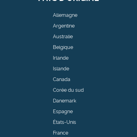
Allemagne
Argentine
Australie
Belgique
Irlande
Islande
Canada
Corée du sud
Danemark
Espagne
États-Unis
France