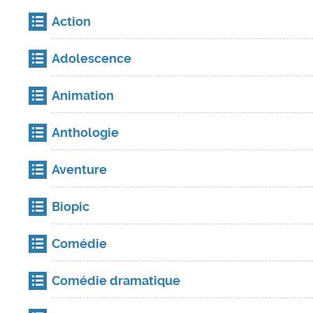
Action
Adolescence
Animation
Anthologie
Aventure
Biopic
Comédie
Comédie dramatique