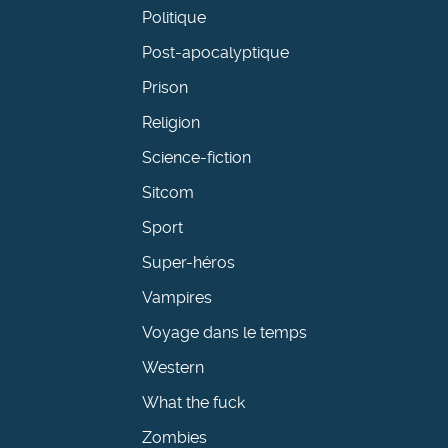
Politique
Post-apocalyptique
Prison
Religion
Science-fiction
Sitcom
Sport
Super-héros
Vampires
Voyage dans le temps
Western
What the fuck
Zombies