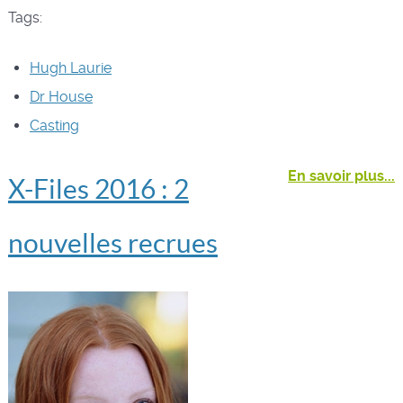
Tags:
Hugh Laurie
Dr House
Casting
En savoir plus...
X-Files 2016 : 2
nouvelles recrues