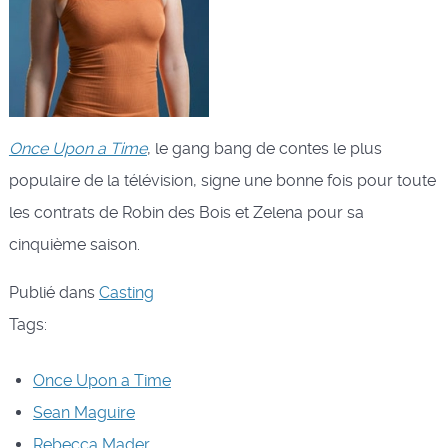
Once Upon a Time
, le gang bang de contes le plus
populaire de la télévision, signe une bonne fois pour toute
les contrats de Robin des Bois et Zelena pour sa
cinquième saison.
Publié dans
Casting
Tags:
Once Upon a Time
Sean Maguire
Rebecca Mader