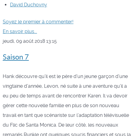
David Duchovny
Soyez le premier à commenter!
En savoir plus...
jeudi, 09 août 2018 13:15
Saison 7
Hank découvre qu’il est le père d’un jeune garçon d’une
vingtaine d’année, Levon, né suite à une aventure qu’il a
eu peu de temps avant de rencontrer Karen. Il va devoir
gérer cette nouvelle famille en plus de son nouveau
travail en tant que scénariste sur l’adaptation télévisuelle
du Flic de Santa Monica. De leur côté, les nouveaux
remariés Runkle ont quelques soucis financiers et sous la