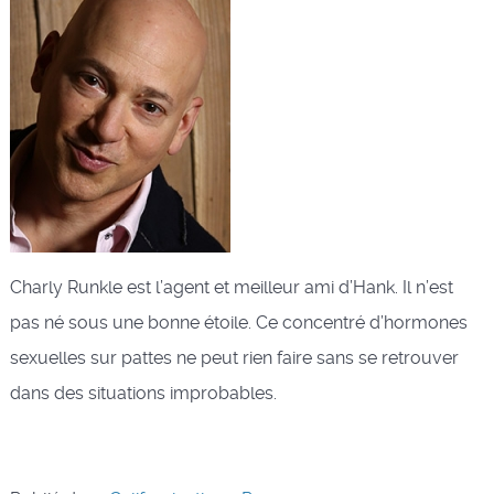
Charly Runkle est l’agent et meilleur ami d’Hank. Il n’est
pas né sous une bonne étoile. Ce concentré d’hormones
sexuelles sur pattes ne peut rien faire sans se retrouver
dans des situations improbables.