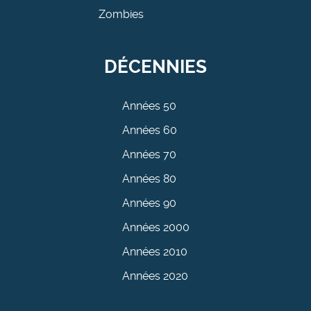
Zombies
DÉCENNIES
Années 50
Années 60
Années 70
Années 80
Années 90
Années 2000
Années 2010
Années 2020