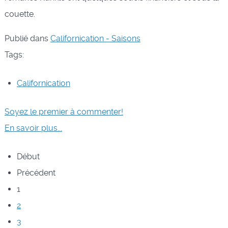
couette.
Publié dans
Californication - Saisons
Tags:
Californication
Soyez le premier à commenter!
En savoir plus...
Début
Précédent
1
2
3