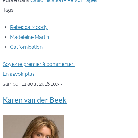
Publié dans
Californication - Personnages
Tags:
Rebecca Moody
Madeleine Martin
Californication
Soyez le premier à commenter!
En savoir plus...
samedi, 11 août 2018 10:33
Karen van der Beek