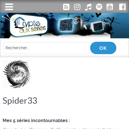
Spider33
Mes 5 séries incontournables :