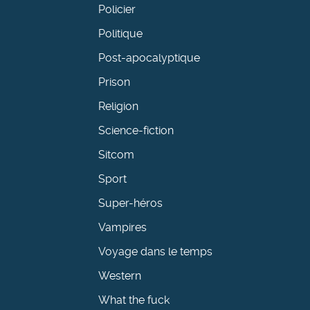
Policier
Politique
Post-apocalyptique
Prison
Religion
Science-fiction
Sitcom
Sport
Super-héros
Vampires
Voyage dans le temps
Western
What the fuck