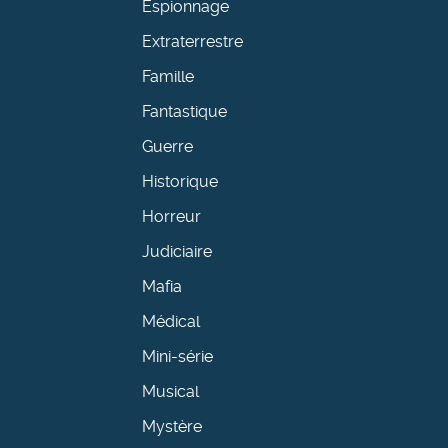
Espionnage
Extraterrestre
Famille
Fantastique
Guerre
Historique
Horreur
Judiciaire
Mafia
Médical
Mini-série
Musical
Mystère