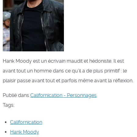
Hank Moody est un écrivain maudit et hédoniste. Il est
avant tout un homme dans ce qu’il a de plus primitif : le
plaisir passe avant tout et parfois même avant la réflexion.
Publié dans
Californication - Personnages
Tags:
Californication
Hank Moody