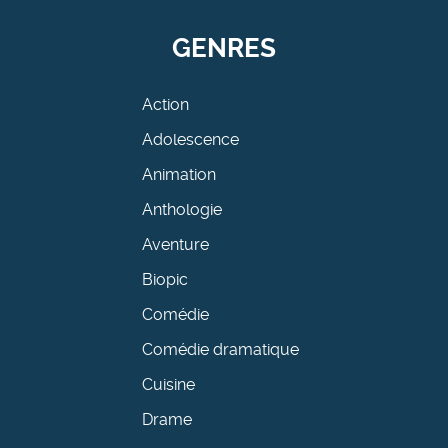
GENRES
Action
Adolescence
Animation
Anthologie
Aventure
Biopic
Comédie
Comédie dramatique
Cuisine
Drame