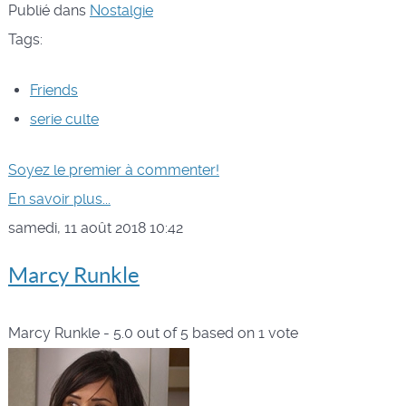
Publié dans
Nostalgie
Tags:
Friends
serie culte
Soyez le premier à commenter!
En savoir plus...
samedi, 11 août 2018 10:42
Marcy Runkle
Marcy Runkle
-
5.0
out of
5
based on
1
vote