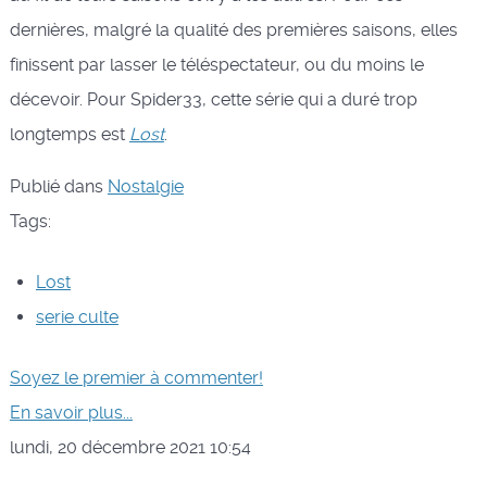
dernières, malgré la qualité des premières saisons, elles
finissent par lasser le téléspectateur, ou du moins le
décevoir. Pour Spider33, cette série qui a duré trop
longtemps est
Lost
.
Publié dans
Nostalgie
Tags:
Lost
serie culte
Soyez le premier à commenter!
En savoir plus...
lundi, 20 décembre 2021 10:54