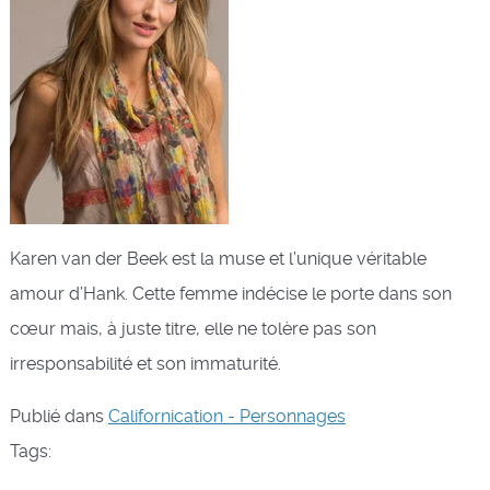
Karen van der Beek est la muse et l’unique véritable
amour d’Hank. Cette femme indécise le porte dans son
cœur mais, à juste titre, elle ne tolère pas son
irresponsabilité et son immaturité.
Publié dans
Californication - Personnages
Tags: