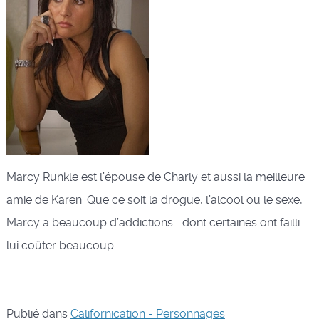
Marcy Runkle est l’épouse de Charly et aussi la meilleure
amie de Karen. Que ce soit la drogue, l’alcool ou le sexe,
Marcy a beaucoup d’addictions... dont certaines ont failli
lui coûter beaucoup.
Publié dans
Californication - Personnages