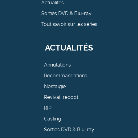
Actualités
Sorties DVD & Blu-ray
Tout savoir sur les séries
ACTUALITÉS
Annulations
Recommandations
Nostalgie
Revival, reboot
RIP
Casting
Sorties DVD & Blu-ray