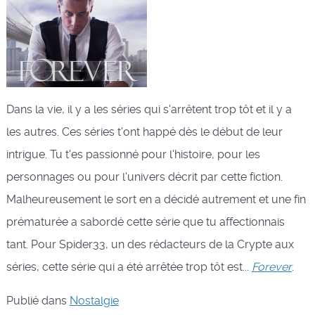
Dans la vie, il y a les séries qui s'arrêtent trop tôt et il y a
les autres. Ces séries t'ont happé dès le début de leur
intrigue. Tu t'es passionné pour l'histoire, pour les
personnages ou pour l'univers décrit par cette fiction.
Malheureusement le sort en a décidé autrement et une fin
prématurée a sabordé cette série que tu affectionnais
tant. Pour Spider33, un des rédacteurs de la Crypte aux
séries, cette série qui a été arrêtée trop tôt est...
Forever
.
Publié dans
Nostalgie