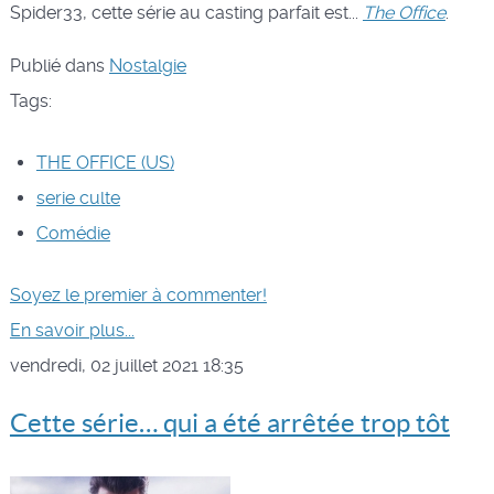
Spider33, cette série au casting parfait est...
The Office
.
Publié dans
Nostalgie
Tags:
THE OFFICE (US)
serie culte
Comédie
Soyez le premier à commenter!
En savoir plus...
vendredi, 02 juillet 2021 18:35
Cette série… qui a été arrêtée trop tôt