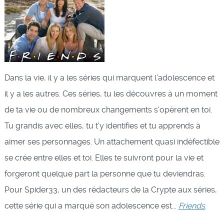
Dans la vie, il y a les séries qui marquent l'adolescence et
il y a les autres. Ces séries, tu les découvres à un moment
de ta vie ou de nombreux changements s'opèrent en toi.
Tu grandis avec elles, tu t'y identifies et tu apprends à
aimer ses personnages. Un attachement quasi indéfectible
se crée entre elles et toi. Elles te suivront pour la vie et
forgeront quelque part la personne que tu deviendras.
Pour Spider33, un des rédacteurs de la Crypte aux séries,
cette série qui a marqué son adolescence est...
Friends
.