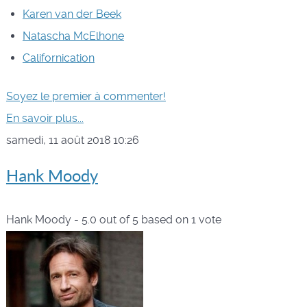
Karen van der Beek
Natascha McElhone
Californication
Soyez le premier à commenter!
En savoir plus...
samedi, 11 août 2018 10:26
Hank Moody
Hank Moody
-
5.0
out of
5
based on
1
vote