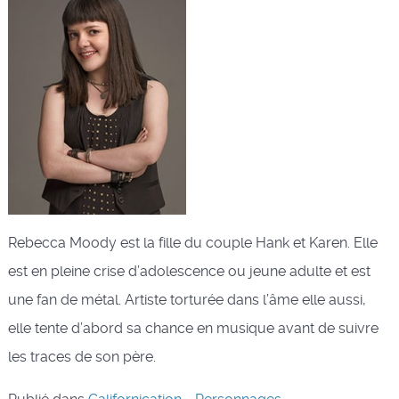
Rebecca Moody est la fille du couple Hank et Karen. Elle
est en pleine crise d’adolescence ou jeune adulte et est
une fan de métal. Artiste torturée dans l’âme elle aussi,
elle tente d’abord sa chance en musique avant de suivre
les traces de son père.